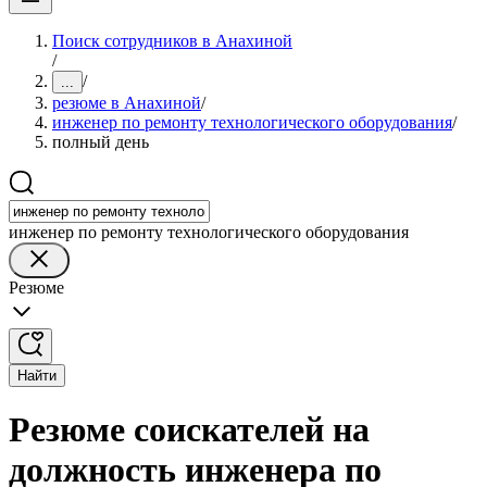
Поиск сотрудников в Анахиной
/
/
...
резюме в Анахиной
/
инженер по ремонту технологического оборудования
/
полный день
инженер по ремонту технологического оборудования
Резюме
Найти
Резюме соискателей на
должность инженера по