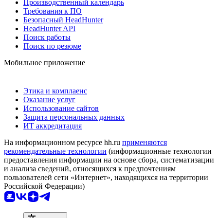
Производственный календарь
Требования к ПО
Безопасный HeadHunter
HeadHunter API
Поиск работы
Поиск по резюме
Мобильное приложение
Этика и комплаенс
Оказание услуг
Использование сайтов
Защита персональных данных
ИТ аккредитация
На информационном ресурсе hh.ru
применяются
рекомендательные технологии
(информационные технологии
предоставления информации на основе сбора, систематизации
и анализа сведений, относящихся к предпочтениям
пользователей сети «Интернет», находящихся на территории
Российской Федерации)