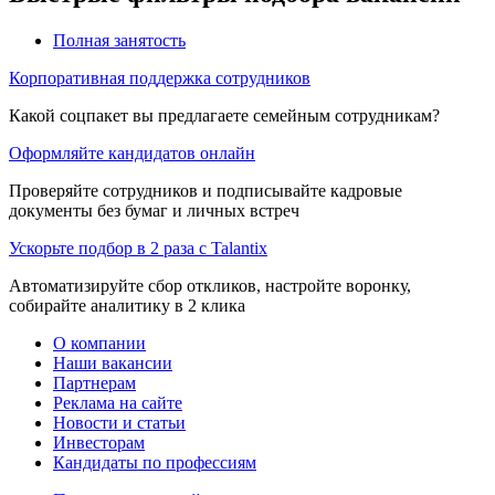
Полная занятость
Корпоративная поддержка сотрудников
Какой соцпакет вы предлагаете семейным сотрудникам?
Оформляйте кандидатов онлайн
Проверяйте сотрудников и подписывайте кадровые
документы без бумаг и личных встреч
Ускорьте подбор в 2 раза с Talantix
Автоматизируйте сбор откликов, настройте воронку,
собирайте аналитику в 2 клика
О компании
Наши вакансии
Партнерам
Реклама на сайте
Новости и статьи
Инвесторам
Кандидаты по профессиям