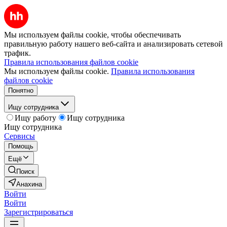
Мы используем файлы cookie, чтобы обеспечивать
правильную работу нашего веб-сайта и анализировать сетевой
трафик.
Правила использования файлов cookie
Мы используем файлы cookie.
Правила использования
файлов cookie
Понятно
Ищу сотрудника
Ищу работу
Ищу сотрудника
Ищу сотрудника
Сервисы
Помощь
Ещё
Поиск
Анахина
Войти
Войти
Зарегистрироваться