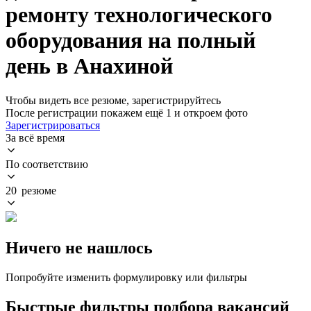
ремонту технологического
оборудования на полный
день в Анахиной
Чтобы видеть все резюме, зарегистрируйтесь
После регистрации покажем ещё 1 и откроем фото
Зарегистрироваться
За всё время
По соответствию
20 резюме
Ничего не нашлось
Попробуйте изменить формулировку или фильтры
Быстрые фильтры подбора вакансий