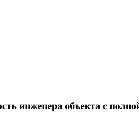
ость инженера объекта с полно