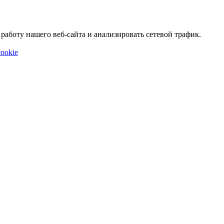
аботу нашего веб-сайта и анализировать сетевой трафик.
ookie