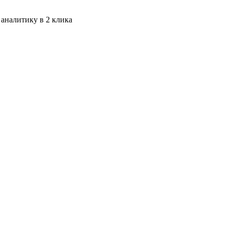
 аналитику в 2 клика