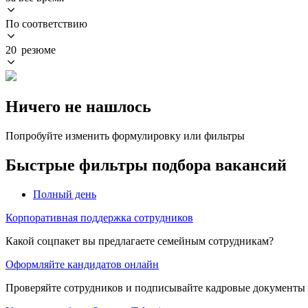
По соответствию
20 резюме
Ничего не нашлось
Попробуйте изменить формулировку или фильтры
Быстрые фильтры подбора вакансий
Полный день
Корпоративная поддержка сотрудников
Какой соцпакет вы предлагаете семейным сотрудникам?
Оформляйте кандидатов онлайн
Проверяйте сотрудников и подписывайте кадровые документы 