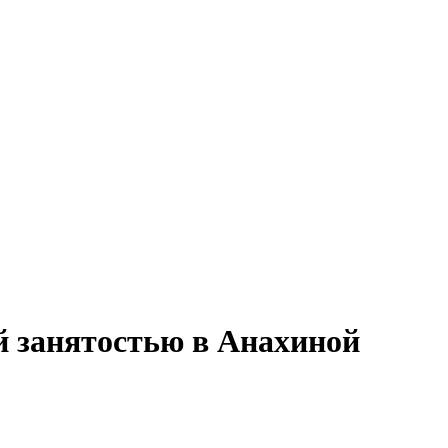
й занятостью в Анахиной