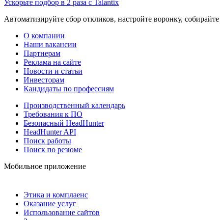
Ускорьте подбор в 2 раза с Talantix
Автоматизируйте сбор откликов, настройте воронку, собирайте
О компании
Наши вакансии
Партнерам
Реклама на сайте
Новости и статьи
Инвесторам
Кандидаты по профессиям
Производственный календарь
Требования к ПО
Безопасный HeadHunter
HeadHunter API
Поиск работы
Поиск по резюме
Мобильное приложение
Этика и комплаенс
Оказание услуг
Использование сайтов