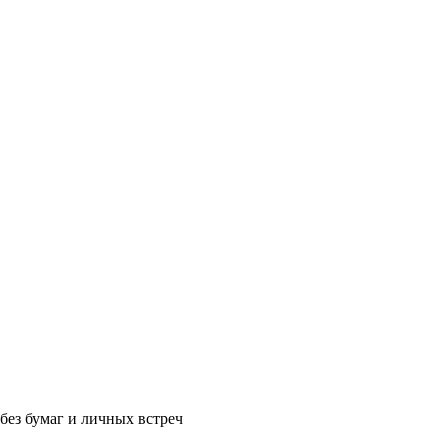
без бумаг и личных встреч