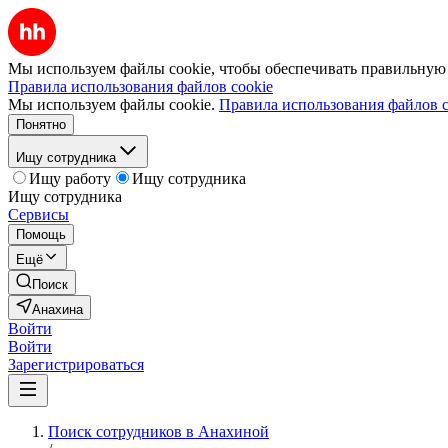
Мы используем файлы cookie, чтобы обеспечивать правильную р
Правила использования файлов cookie
Мы используем файлы cookie.
Правила использования файлов c
Понятно
Ищу сотрудника
Ищу работу
Ищу сотрудника
Ищу сотрудника
Сервисы
Помощь
Ещё
Поиск
Анахина
Войти
Войти
Зарегистрироваться
Поиск сотрудников в Анахиной