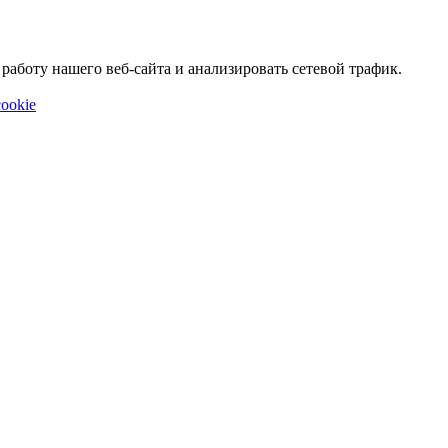
аботу нашего веб-сайта и анализировать сетевой трафик.
ookie