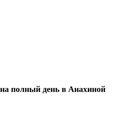
 на полный день в Анахиной