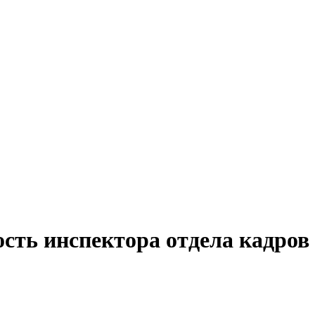
ость инспектора отдела кадров