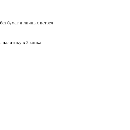
без бумаг и личных встреч
 аналитику в 2 клика