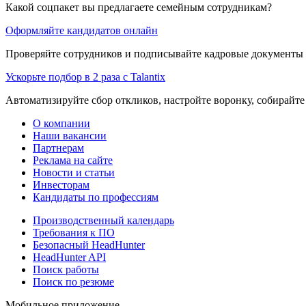
Какой соцпакет вы предлагаете семейным сотрудникам?
Оформляйте кандидатов онлайн
Проверяйте сотрудников и подписывайте кадровые документы 
Ускорьте подбор в 2 раза с Talantix
Автоматизируйте сбор откликов, настройте воронку, собирайте
О компании
Наши вакансии
Партнерам
Реклама на сайте
Новости и статьи
Инвесторам
Кандидаты по профессиям
Производственный календарь
Требования к ПО
Безопасный HeadHunter
HeadHunter API
Поиск работы
Поиск по резюме
Мобильное приложение