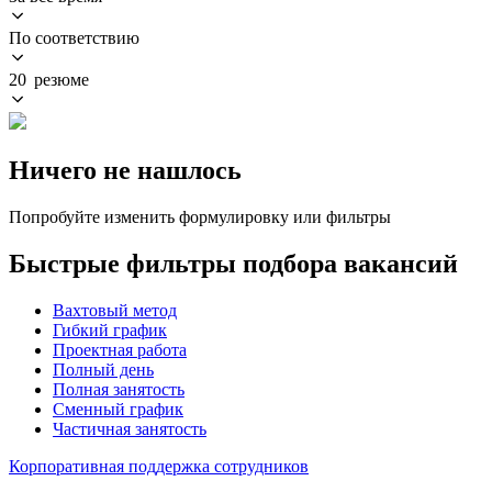
По соответствию
20 резюме
Ничего не нашлось
Попробуйте изменить формулировку или фильтры
Быстрые фильтры подбора вакансий
Вахтовый метод
Гибкий график
Проектная работа
Полный день
Полная занятость
Сменный график
Частичная занятость
Корпоративная поддержка сотрудников