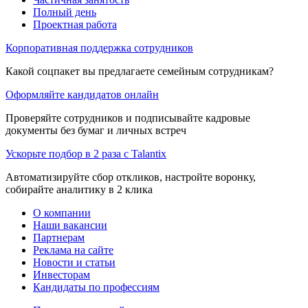
Полный день
Проектная работа
Корпоративная поддержка сотрудников
Какой соцпакет вы предлагаете семейным сотрудникам?
Оформляйте кандидатов онлайн
Проверяйте сотрудников и подписывайте кадровые
документы без бумаг и личных встреч
Ускорьте подбор в 2 раза с Talantix
Автоматизируйте сбор откликов, настройте воронку,
собирайте аналитику в 2 клика
О компании
Наши вакансии
Партнерам
Реклама на сайте
Новости и статьи
Инвесторам
Кандидаты по профессиям