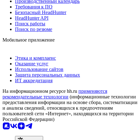
Производственный календарь
Требования к ПО
Безопасный HeadHunter
HeadHunter API
Поиск работы
Поиск по резюме
Мобильное приложение
Этика и комплаенс
Оказание услуг
Использование сайтов
Защита персональных данных
ИТ аккредитация
На информационном ресурсе hh.ru
применяются
рекомендательные технологии
(информационные технологии
предоставления информации на основе сбора, систематизации
и анализа сведений, относящихся к предпочтениям
пользователей сети «Интернет», находящихся на территории
Российской Федерации)