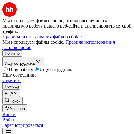
Мы используем файлы cookie, чтобы обеспечивать
правильную работу нашего веб-сайта и анализировать сетевой
трафик.
Правила использования файлов cookie
Мы используем файлы cookie.
Правила использования
файлов cookie
Понятно
Ищу сотрудника
Ищу работу
Ищу сотрудника
Ищу сотрудника
Сервисы
Помощь
Ещё
Поиск
Анахина
Войти
Войти
Зарегистрироваться