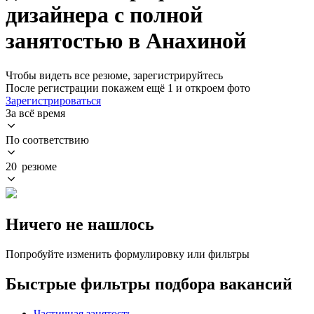
дизайнера с полной
занятостью в Анахиной
Чтобы видеть все резюме, зарегистрируйтесь
После регистрации покажем ещё 1 и откроем фото
Зарегистрироваться
За всё время
По соответствию
20 резюме
Ничего не нашлось
Попробуйте изменить формулировку или фильтры
Быстрые фильтры подбора вакансий
Частичная занятость