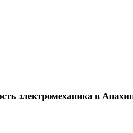
ость электромеханика в Анахи