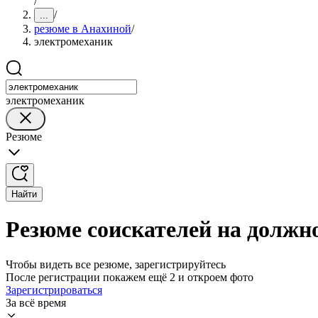
/
/
...
резюме в Анахиной
/
электромеханик
электромеханик
Резюме
Найти
Резюме соискателей на должн
Чтобы видеть все резюме, зарегистрируйтесь
После регистрации покажем ещё 2 и откроем фото
Зарегистрироваться
За всё время