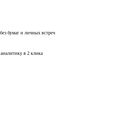
без бумаг и личных встреч
 аналитику в 2 клика