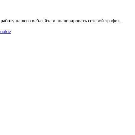
аботу нашего веб-сайта и анализировать сетевой трафик.
ookie