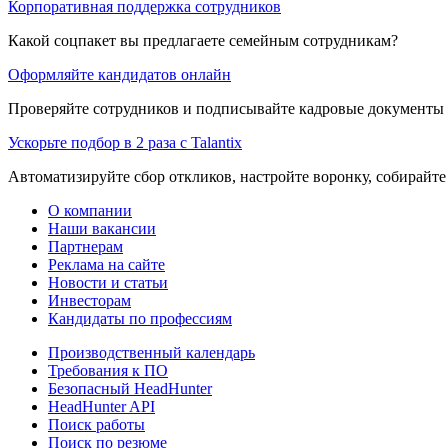
Корпоративная поддержка сотрудников
Какой соцпакет вы предлагаете семейным сотрудникам?
Оформляйте кандидатов онлайн
Проверяйте сотрудников и подписывайте кадровые документы 
Ускорьте подбор в 2 раза с Talantix
Автоматизируйте сбор откликов, настройте воронку, собирайте
О компании
Наши вакансии
Партнерам
Реклама на сайте
Новости и статьи
Инвесторам
Кандидаты по профессиям
Производственный календарь
Требования к ПО
Безопасный HeadHunter
HeadHunter API
Поиск работы
Поиск по резюме