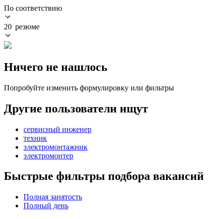
По соответствию
20 резюме
Ничего не нашлось
Попробуйте изменить формулировку или фильтры
Другие пользователи ищут
сервисный инженер
техник
электромонтажник
электромонтер
Быстрые фильтры подбора вакансий
Полная занятость
Полный день