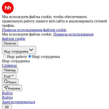
Мы используем файлы cookie, чтобы обеспечивать
правильную работу нашего веб-сайта и анализировать сетевой
трафик.
Правила использования файлов cookie
Мы используем файлы cookie.
Правила использования
файлов cookie
Понятно
Ищу сотрудника
Ищу работу
Ищу сотрудника
Ищу сотрудника
Сервисы
Помощь
Ещё
Поиск
Анахина
Войти
Войти
Зарегистрироваться