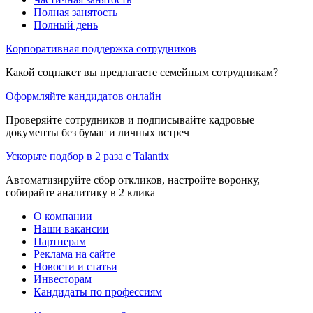
Полная занятость
Полный день
Корпоративная поддержка сотрудников
Какой соцпакет вы предлагаете семейным сотрудникам?
Оформляйте кандидатов онлайн
Проверяйте сотрудников и подписывайте кадровые
документы без бумаг и личных встреч
Ускорьте подбор в 2 раза с Talantix
Автоматизируйте сбор откликов, настройте воронку,
собирайте аналитику в 2 клика
О компании
Наши вакансии
Партнерам
Реклама на сайте
Новости и статьи
Инвесторам
Кандидаты по профессиям