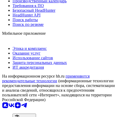
Производственный календарь
Требования к ПО
Безопасный HeadHunter
HeadHunter API
Поиск работы
Поиск по резюме
Мобильное приложение
Этика и комплаенс
Оказание услуг
Использование сайтов
Защита персональных данных
ИТ аккредитация
На информационном ресурсе hh.ru
применяются
рекомендательные технологии
(информационные технологии
предоставления информации на основе сбора, систематизации
и анализа сведений, относящихся к предпочтениям
пользователей сети «Интернет», находящихся на территории
Российской Федерации)