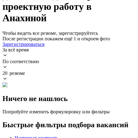
проектную работу в
Анахиной
Чтобы видеть все резюме, зарегистрируйтесь
После регистрации покажем ещё 1 и откроем фото
Зарегистрироваться
За всё время
По соответствию
20 резюме
Ничего не нашлось
Попробуйте изменить формулировку или фильтры
Быстрые фильтры подбора вакансий
Частичная занятость