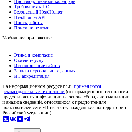
Производственный календарь
Требования к ПО
Безопасный HeadHunter
HeadHunter API
Поиск работы
Поиск по резюме
Мобильное приложение
Этика и комплаенс
Оказание услуг
Использование сайтов
Защита персональных данных
ИТ аккредитация
На информационном ресурсе hh.ru
применяются
рекомендательные технологии
(информационные технологии
предоставления информации на основе сбора, систематизации
и анализа сведений, относящихся к предпочтениям
пользователей сети «Интернет», находящихся на территории
Российской Федерации)