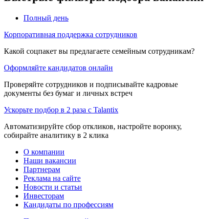
Полный день
Корпоративная поддержка сотрудников
Какой соцпакет вы предлагаете семейным сотрудникам?
Оформляйте кандидатов онлайн
Проверяйте сотрудников и подписывайте кадровые
документы без бумаг и личных встреч
Ускорьте подбор в 2 раза с Talantix
Автоматизируйте сбор откликов, настройте воронку,
собирайте аналитику в 2 клика
О компании
Наши вакансии
Партнерам
Реклама на сайте
Новости и статьи
Инвесторам
Кандидаты по профессиям