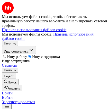
Мы используем файлы cookie, чтобы обеспечивать
правильную работу нашего веб-сайта и анализировать сетевой
трафик.
Правила использования файлов cookie
Мы используем файлы cookie.
Правила использования
файлов cookie
Понятно
Ищу сотрудника
Ищу работу
Ищу сотрудника
Ищу сотрудника
Сервисы
Помощь
Ещё
Поиск
Анахина
Войти
Войти
Зарегистрироваться