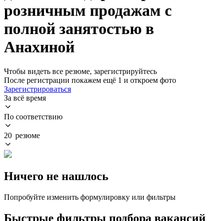
розничным продажам с
полной занятостью в
Анахиной
Чтобы видеть все резюме, зарегистрируйтесь
После регистрации покажем ещё 1 и откроем фото
Зарегистрироваться
За всё время
По соответствию
20 резюме
Ничего не нашлось
Попробуйте изменить формулировку или фильтры
Быстрые фильтры подбора вакансий