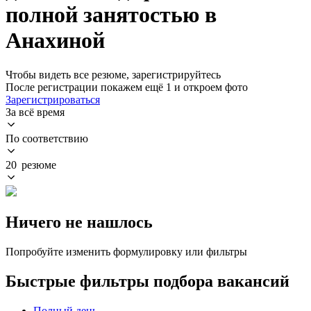
полной занятостью в
Анахиной
Чтобы видеть все резюме, зарегистрируйтесь
После регистрации покажем ещё 1 и откроем фото
Зарегистрироваться
За всё время
По соответствию
20 резюме
Ничего не нашлось
Попробуйте изменить формулировку или фильтры
Быстрые фильтры подбора вакансий
Полный день