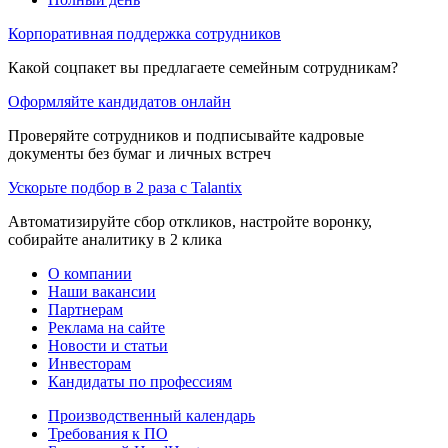
Корпоративная поддержка сотрудников
Какой соцпакет вы предлагаете семейным сотрудникам?
Оформляйте кандидатов онлайн
Проверяйте сотрудников и подписывайте кадровые
документы без бумаг и личных встреч
Ускорьте подбор в 2 раза с Talantix
Автоматизируйте сбор откликов, настройте воронку,
собирайте аналитику в 2 клика
О компании
Наши вакансии
Партнерам
Реклама на сайте
Новости и статьи
Инвесторам
Кандидаты по профессиям
Производственный календарь
Требования к ПО