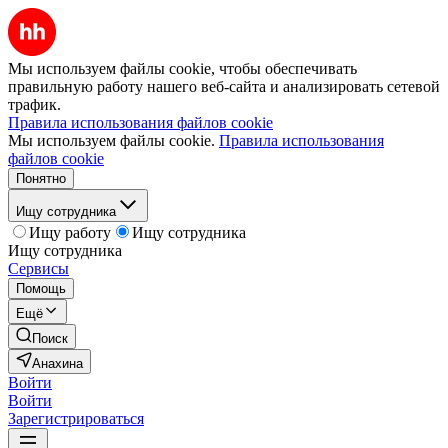
Мы используем файлы cookie, чтобы обеспечивать
правильную работу нашего веб-сайта и анализировать сетевой
трафик.
Правила использования файлов cookie
Мы используем файлы cookie.
Правила использования
файлов cookie
Понятно
Ищу сотрудника
Ищу работу
Ищу сотрудника
Ищу сотрудника
Сервисы
Помощь
Ещё
Поиск
Анахина
Войти
Войти
Зарегистрироваться