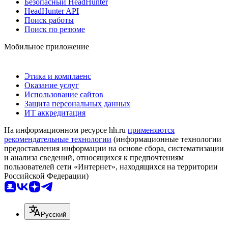
Безопасный HeadHunter
HeadHunter API
Поиск работы
Поиск по резюме
Мобильное приложение
Этика и комплаенс
Оказание услуг
Использование сайтов
Защита персональных данных
ИТ аккредитация
На информационном ресурсе hh.ru
применяются
рекомендательные технологии
(информационные технологии
предоставления информации на основе сбора, систематизации
и анализа сведений, относящихся к предпочтениям
пользователей сети «Интернет», находящихся на территории
Российской Федерации)
Русский