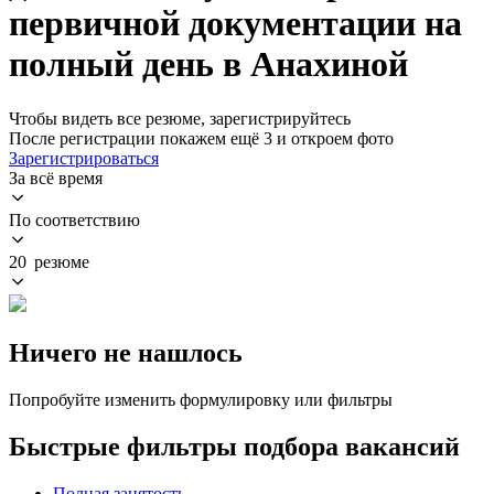
первичной документации на
полный день в Анахиной
Чтобы видеть все резюме, зарегистрируйтесь
После регистрации покажем ещё 3 и откроем фото
Зарегистрироваться
За всё время
По соответствию
20 резюме
Ничего не нашлось
Попробуйте изменить формулировку или фильтры
Быстрые фильтры подбора вакансий
Полная занятость