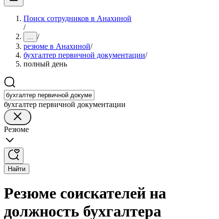
Поиск сотрудников в Анахиной
/
/
...
резюме в Анахиной
/
бухгалтер первичной документации
/
полный день
бухгалтер первичной документации
Резюме
Найти
Резюме соискателей на
должность бухгалтера