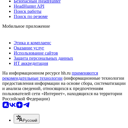
Безопасный HeadHunter
HeadHunter API
Поиск работы
Поиск по резюме
Мобильное приложение
Этика и комплаенс
Оказание услуг
Использование сайтов
Защита персональных данных
ИТ аккредитация
На информационном ресурсе hh.ru
применяются
рекомендательные технологии
(информационные технологии
предоставления информации на основе сбора, систематизации
и анализа сведений, относящихся к предпочтениям
пользователей сети «Интернет», находящихся на территории
Российской Федерации)
Русский