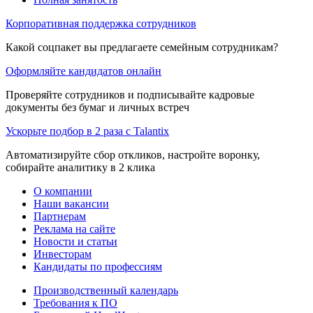
Корпоративная поддержка сотрудников
Какой соцпакет вы предлагаете семейным сотрудникам?
Оформляйте кандидатов онлайн
Проверяйте сотрудников и подписывайте кадровые
документы без бумаг и личных встреч
Ускорьте подбор в 2 раза с Talantix
Автоматизируйте сбор откликов, настройте воронку,
собирайте аналитику в 2 клика
О компании
Наши вакансии
Партнерам
Реклама на сайте
Новости и статьи
Инвесторам
Кандидаты по профессиям
Производственный календарь
Требования к ПО