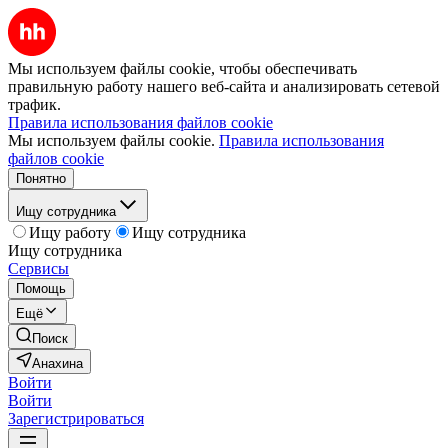
Мы используем файлы cookie, чтобы обеспечивать
правильную работу нашего веб-сайта и анализировать сетевой
трафик.
Правила использования файлов cookie
Мы используем файлы cookie.
Правила использования
файлов cookie
Понятно
Ищу сотрудника
Ищу работу
Ищу сотрудника
Ищу сотрудника
Сервисы
Помощь
Ещё
Поиск
Анахина
Войти
Войти
Зарегистрироваться