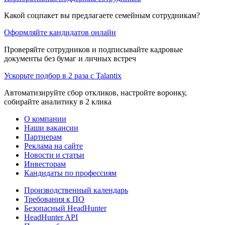
Какой соцпакет вы предлагаете семейным сотрудникам?
Оформляйте кандидатов онлайн
Проверяйте сотрудников и подписывайте кадровые
документы без бумаг и личных встреч
Ускорьте подбор в 2 раза с Talantix
Автоматизируйте сбор откликов, настройте воронку,
собирайте аналитику в 2 клика
О компании
Наши вакансии
Партнерам
Реклама на сайте
Новости и статьи
Инвесторам
Кандидаты по профессиям
Производственный календарь
Требования к ПО
Безопасный HeadHunter
HeadHunter API