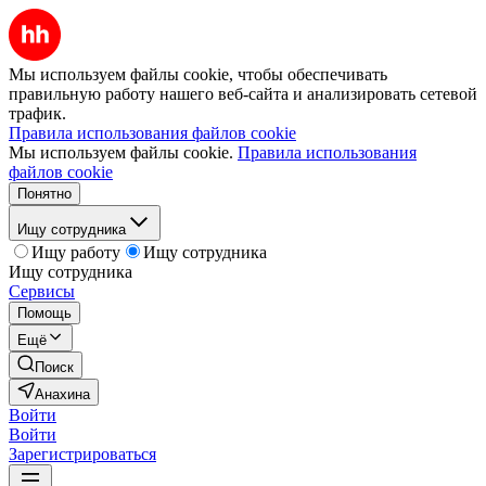
Мы используем файлы cookie, чтобы обеспечивать
правильную работу нашего веб-сайта и анализировать сетевой
трафик.
Правила использования файлов cookie
Мы используем файлы cookie.
Правила использования
файлов cookie
Понятно
Ищу сотрудника
Ищу работу
Ищу сотрудника
Ищу сотрудника
Сервисы
Помощь
Ещё
Поиск
Анахина
Войти
Войти
Зарегистрироваться