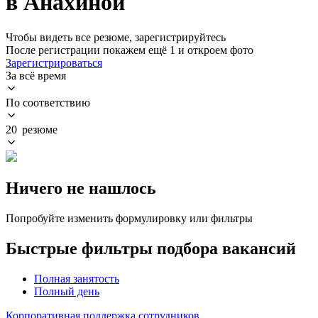
в Анахиной
Чтобы видеть все резюме, зарегистрируйтесь
После регистрации покажем ещё 1 и откроем фото
Зарегистрироваться
За всё время
По соответствию
20 резюме
Ничего не нашлось
Попробуйте изменить формулировку или фильтры
Быстрые фильтры подбора вакансий
Полная занятость
Полный день
Корпоративная поддержка сотрудников