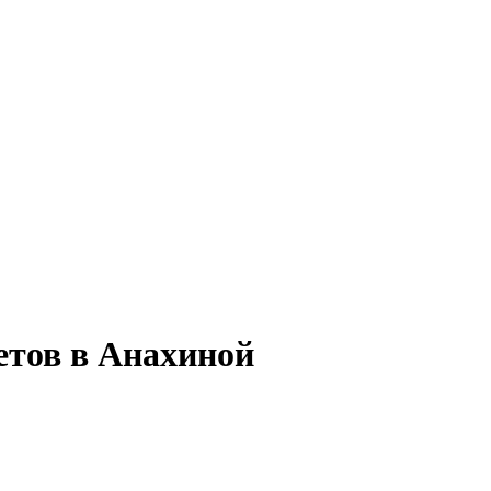
етов в Анахиной