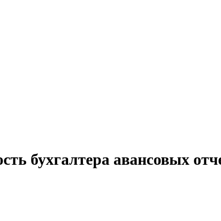
ость бухгалтера авансовых отч