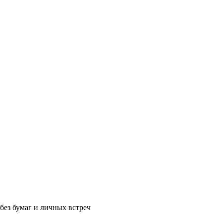
без бумаг и личных встреч