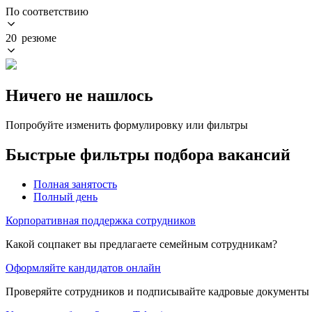
По соответствию
20 резюме
Ничего не нашлось
Попробуйте изменить формулировку или фильтры
Быстрые фильтры подбора вакансий
Полная занятость
Полный день
Корпоративная поддержка сотрудников
Какой соцпакет вы предлагаете семейным сотрудникам?
Оформляйте кандидатов онлайн
Проверяйте сотрудников и подписывайте кадровые документы 