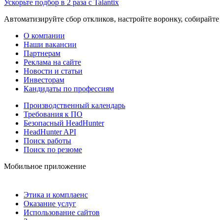
Ускорьте подбор в 2 раза с Talantix
Автоматизируйте сбор откликов, настройте воронку, собирайте
О компании
Наши вакансии
Партнерам
Реклама на сайте
Новости и статьи
Инвесторам
Кандидаты по профессиям
Производственный календарь
Требования к ПО
Безопасный HeadHunter
HeadHunter API
Поиск работы
Поиск по резюме
Мобильное приложение
Этика и комплаенс
Оказание услуг
Использование сайтов