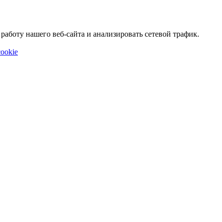
аботу нашего веб-сайта и анализировать сетевой трафик.
ookie