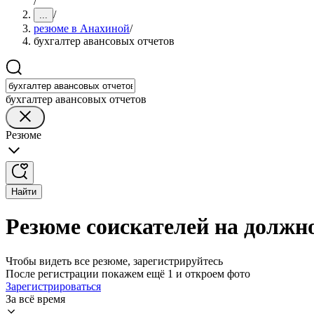
/
/
...
резюме в Анахиной
/
бухгалтер авансовых отчетов
бухгалтер авансовых отчетов
Резюме
Найти
Резюме соискателей на должн
Чтобы видеть все резюме, зарегистрируйтесь
После регистрации покажем ещё 1 и откроем фото
Зарегистрироваться
За всё время