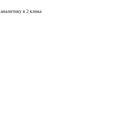
 аналитику в 2 клика