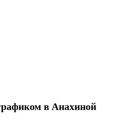
 графиком в Анахиной