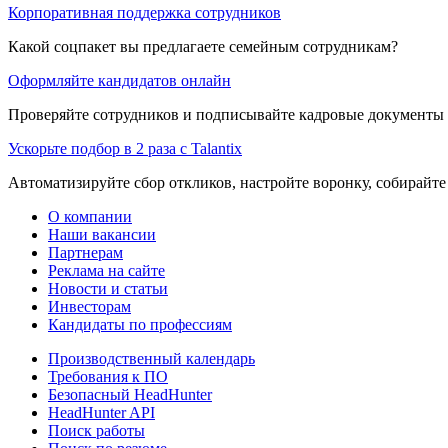
Корпоративная поддержка сотрудников
Какой соцпакет вы предлагаете семейным сотрудникам?
Оформляйте кандидатов онлайн
Проверяйте сотрудников и подписывайте кадровые документы 
Ускорьте подбор в 2 раза с Talantix
Автоматизируйте сбор откликов, настройте воронку, собирайте
О компании
Наши вакансии
Партнерам
Реклама на сайте
Новости и статьи
Инвесторам
Кандидаты по профессиям
Производственный календарь
Требования к ПО
Безопасный HeadHunter
HeadHunter API
Поиск работы