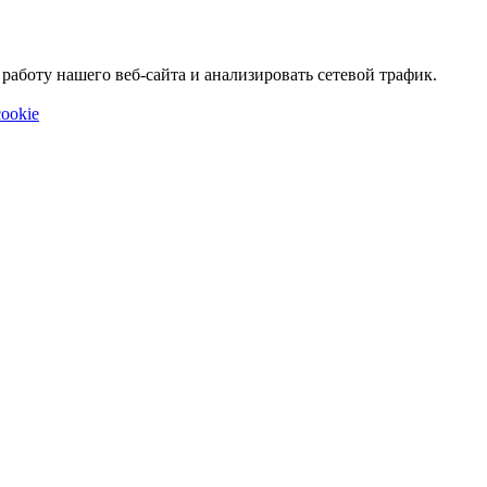
аботу нашего веб-сайта и анализировать сетевой трафик.
ookie