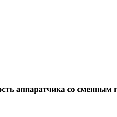
ость аппаратчика со сменным