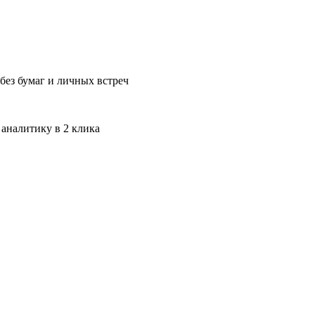
без бумаг и личных встреч
 аналитику в 2 клика