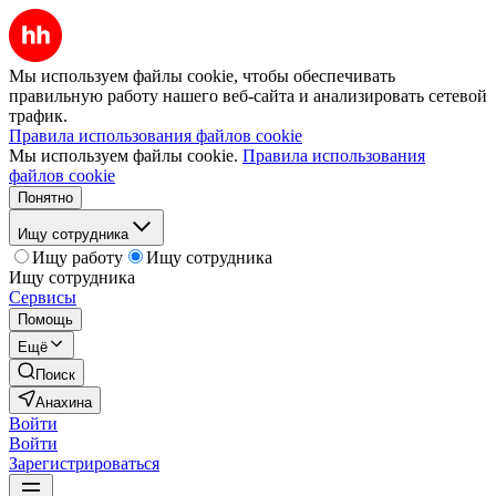
Мы используем файлы cookie, чтобы обеспечивать
правильную работу нашего веб-сайта и анализировать сетевой
трафик.
Правила использования файлов cookie
Мы используем файлы cookie.
Правила использования
файлов cookie
Понятно
Ищу сотрудника
Ищу работу
Ищу сотрудника
Ищу сотрудника
Сервисы
Помощь
Ещё
Поиск
Анахина
Войти
Войти
Зарегистрироваться