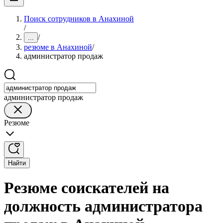
Поиск сотрудников в Анахиной
/
/
...
резюме в Анахиной
/
администратор продаж
администратор продаж
Резюме
Найти
Резюме соискателей на
должность администратора