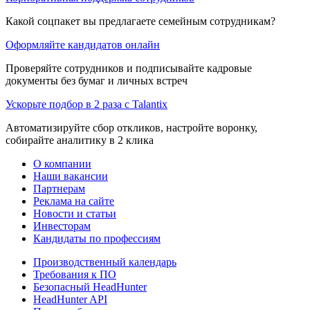
Какой соцпакет вы предлагаете семейным сотрудникам?
Оформляйте кандидатов онлайн
Проверяйте сотрудников и подписывайте кадровые
документы без бумаг и личных встреч
Ускорьте подбор в 2 раза с Talantix
Автоматизируйте сбор откликов, настройте воронку,
собирайте аналитику в 2 клика
О компании
Наши вакансии
Партнерам
Реклама на сайте
Новости и статьи
Инвесторам
Кандидаты по профессиям
Производственный календарь
Требования к ПО
Безопасный HeadHunter
HeadHunter API