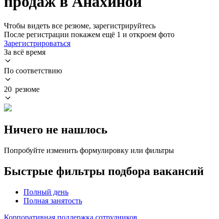
продаж в Анахиной
Чтобы видеть все резюме, зарегистрируйтесь
После регистрации покажем ещё 1 и откроем фото
Зарегистрироваться
За всё время
По соответствию
20 резюме
Ничего не нашлось
Попробуйте изменить формулировку или фильтры
Быстрые фильтры подбора вакансий
Полный день
Полная занятость
Корпоративная поддержка сотрудников