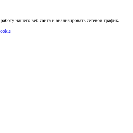
аботу нашего веб-сайта и анализировать сетевой трафик.
ookie