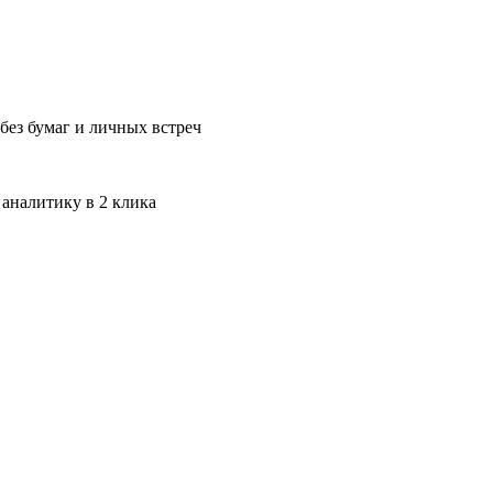
без бумаг и личных встреч
 аналитику в 2 клика