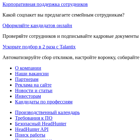
Корпоративная поддержка сотрудников
Какой соцпакет вы предлагаете семейным сотрудникам?
Оформляйте кандидатов онлайн
Проверяйте сотрудников и подписывайте кадровые документы 
Ускорьте подбор в 2 раза с Talantix
Автоматизируйте сбор откликов, настройте воронку, собирайте
О компании
Наши вакансии
Партнерам
Реклама на сайте
Новости и статьи
Инвесторам
Кандидаты по профессиям
Производственный календарь
Требования к ПО
Безопасный HeadHunter
HeadHunter API
Поиск работы