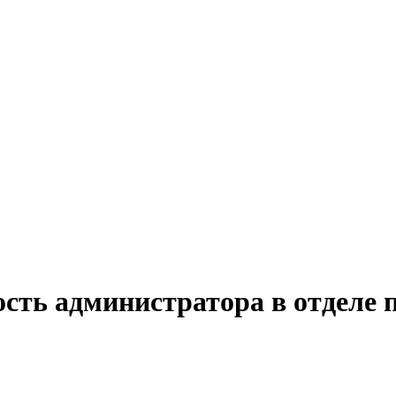
сть администратора в отделе 