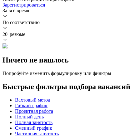
Зарегистрироваться
За всё время
По соответствию
20 резюме
Ничего не нашлось
Попробуйте изменить формулировку или фильтры
Быстрые фильтры подбора вакансий
Вахтовый метод
Гибкий график
Проектная работа
Полный день
Полная занятость
Сменный график
Частичная занятость