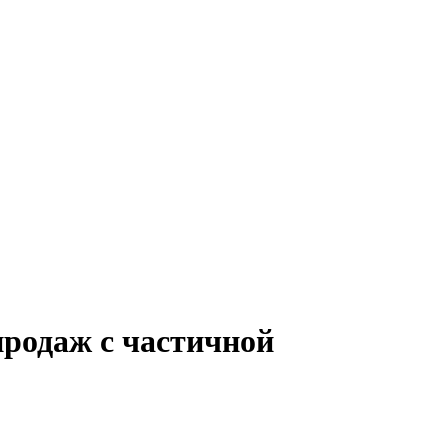
продаж с частичной