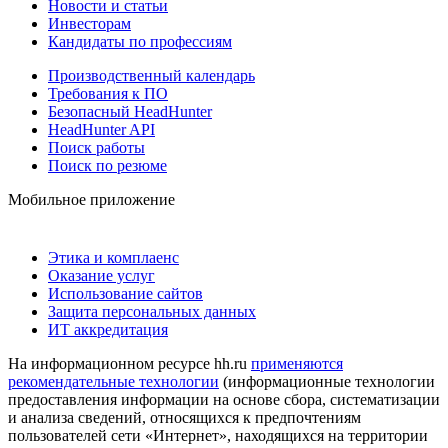
Новости и статьи
Инвесторам
Кандидаты по профессиям
Производственный календарь
Требования к ПО
Безопасный HeadHunter
HeadHunter API
Поиск работы
Поиск по резюме
Мобильное приложение
Этика и комплаенс
Оказание услуг
Использование сайтов
Защита персональных данных
ИТ аккредитация
На информационном ресурсе hh.ru
применяются
рекомендательные технологии
(информационные технологии
предоставления информации на основе сбора, систематизации
и анализа сведений, относящихся к предпочтениям
пользователей сети «Интернет», находящихся на территории