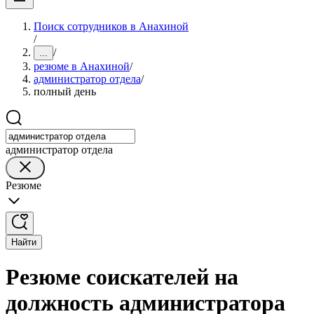
Поиск сотрудников в Анахиной
/
/
...
резюме в Анахиной
/
администратор отдела
/
полный день
администратор отдела
Резюме
Найти
Резюме соискателей на
должность администратора