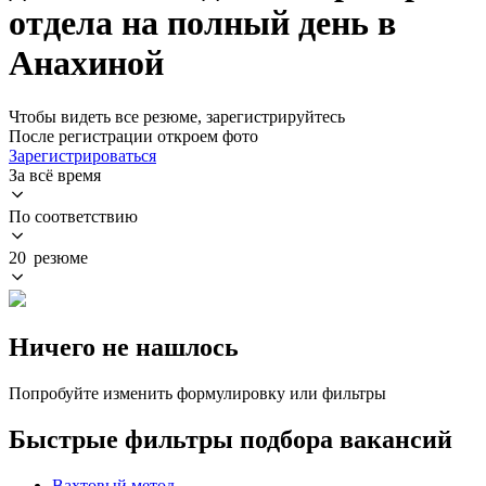
отдела на полный день в
Анахиной
Чтобы видеть все резюме, зарегистрируйтесь
После регистрации откроем фото
Зарегистрироваться
За всё время
По соответствию
20 резюме
Ничего не нашлось
Попробуйте изменить формулировку или фильтры
Быстрые фильтры подбора вакансий
Вахтовый метод