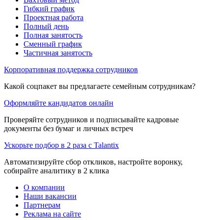
Гибкий график
Проектная работа
Полный день
Полная занятость
Сменный график
Частичная занятость
Корпоративная поддержка сотрудников
Какой соцпакет вы предлагаете семейным сотрудникам?
Оформляйте кандидатов онлайн
Проверяйте сотрудников и подписывайте кадровые
документы без бумаг и личных встреч
Ускорьте подбор в 2 раза с Talantix
Автоматизируйте сбор откликов, настройте воронку,
собирайте аналитику в 2 клика
О компании
Наши вакансии
Партнерам
Реклама на сайте