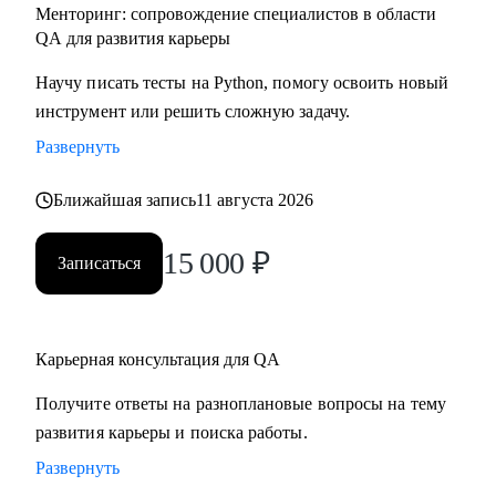
Менторинг: сопровождение специалистов в области
QA для развития карьеры
Научу писать тесты на Python, помогу освоить новый
инструмент или решить сложную задачу.
Развернуть
Ближайшая запись
11 августа 2026
15 000
₽
Записаться
Карьерная консультация для QA
Получите ответы на разноплановые вопросы на тему
развития карьеры и поиска работы.
Развернуть