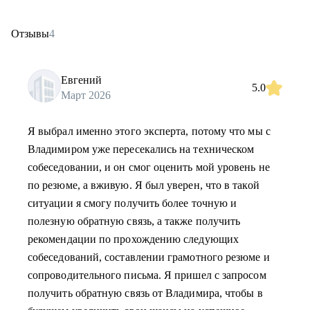
Отзывы
4
Евгений
5.0
Март 2026
Я выбрал именно этого эксперта, потому что мы с
Владимиром уже пересекались на техническом
собеседовании, и он смог оценить мой уровень не
по резюме, а вживую. Я был уверен, что в такой
ситуации я смогу получить более точную и
полезную обратную связь, а также получить
рекомендации по прохождению следующих
собеседований, составлении грамотного резюме и
сопроводительного письма. Я пришел с запросом
получить обратную связь от Владимира, чтобы в