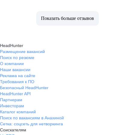
Показать больше отзывов
HeadHunter
Размещение вакансий
Поиск по резюме
О компании
Наши вакансии
Реклама на сайте
Требования к ПО
Безопасный HeadHunter
HeadHunter API
Партнерам
Инвесторам
Каталог компаний
Поиск по вакансиям в Анахиной
Сетка: соцсеть для нетворкинга
Соискателям