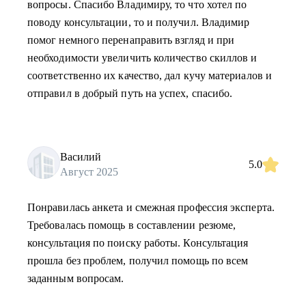
вопросы. Спасибо Владимиру, то что хотел по
поводу консультации, то и получил. Владимир
помог немного перенаправить взгляд и при
необходимости увеличить количество скиллов и
соответственно их качество, дал кучу материалов и
отправил в добрый путь на успех, спасибо.
Василий
5.0
Август 2025
Понравилась анкета и смежная профессия эксперта.
Требовалась помощь в составлении резюме,
консультация по поиску работы. Консультация
прошла без проблем, получил помощь по всем
заданным вопросам.