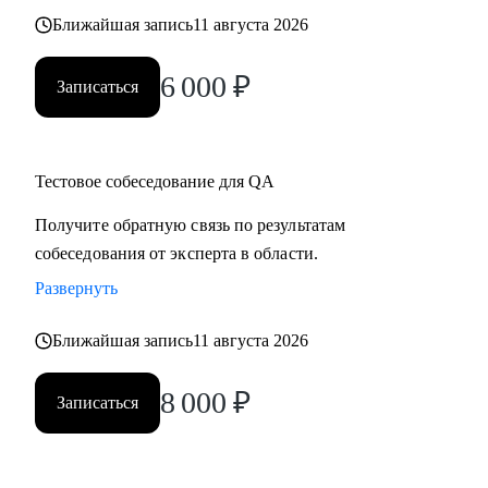
Ближайшая запись
11 августа 2026
6 000
₽
Записаться
Тестовое собеседование для QA
Получите обратную связь по результатам
собеседования от эксперта в области.
Развернуть
Ближайшая запись
11 августа 2026
8 000
₽
Записаться