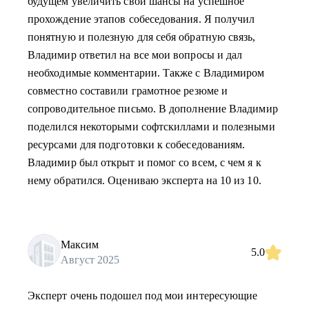
будущем увеличить свои шансы на успешное
прохождение этапов собеседования. Я получил
понятную и полезную для себя обратную связь,
Владимир ответил на все мои вопросы и дал
необходимые комментарии. Также с Владимиром
совместно составили грамотное резюме и
сопроводительное письмо. В дополнение Владимир
поделился некоторыми софтскиллами и полезными
ресурсами для подготовки к собеседованиям.
Владимир был открыт и помог со всем, с чем я к
нему обратился. Оцениваю эксперта на 10 из 10.
Максим
5.0
Август 2025
Эксперт очень подошел под мои интересующие