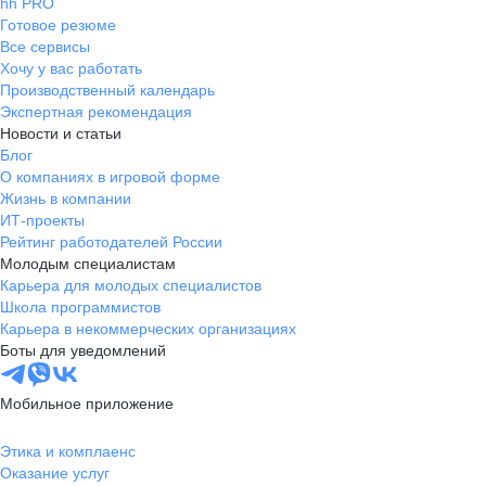
hh PRO
Готовое резюме
Все сервисы
Хочу у вас работать
Производственный календарь
Экспертная рекомендация
Новости и статьи
Блог
О компаниях в игровой форме
Жизнь в компании
ИТ-проекты
Рейтинг работодателей России
Молодым специалистам
Карьера для молодых специалистов
Школа программистов
Карьера в некоммерческих организациях
Боты для уведомлений
Мобильное приложение
Этика и комплаенс
Оказание услуг