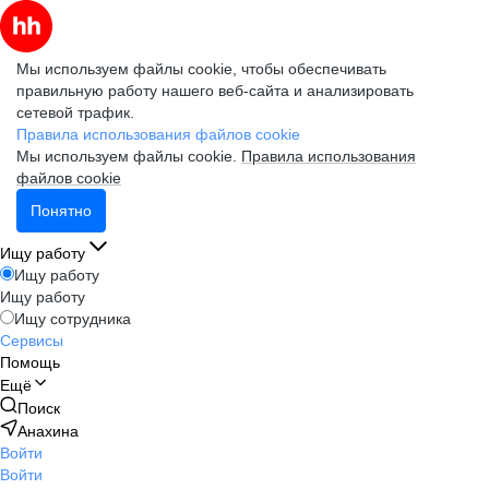
Мы используем файлы cookie, чтобы обеспечивать
правильную работу нашего веб-сайта и анализировать
сетевой трафик.
Правила использования файлов cookie
Мы используем файлы cookie.
Правила использования
файлов cookie
Понятно
Ищу работу
Ищу работу
Ищу работу
Ищу сотрудника
Сервисы
Помощь
Ещё
Поиск
Анахина
Войти
Войти