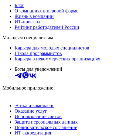
Блог
О компаниях в игровой форме
Жизнь в компании
ИТ-проекты
Рейтинг работодателей России
Молодым специалистам
Карьера для молодых специалистов
Школа программистов
Карьера в некоммерческих организациях
Боты для уведомлений
Мобильное приложение
Этика и комплаенс
Оказание услуг
Использование сайтов
Защита персональных данных
Пользовательское соглашение
ИТ аккредитация