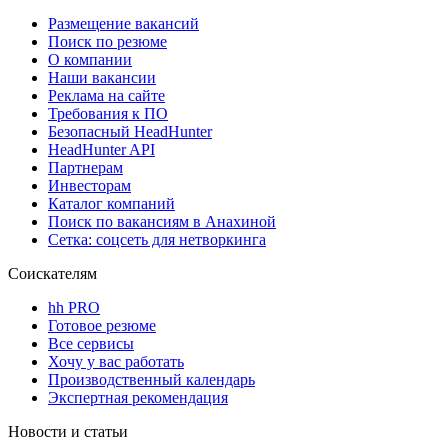
Размещение вакансий
Поиск по резюме
О компании
Наши вакансии
Реклама на сайте
Требования к ПО
Безопасный HeadHunter
HeadHunter API
Партнерам
Инвесторам
Каталог компаний
Поиск по вакансиям в Анахиной
Сетка: соцсеть для нетворкинга
Соискателям
hh PRO
Готовое резюме
Все сервисы
Хочу у вас работать
Производственный календарь
Экспертная рекомендация
Новости и статьи