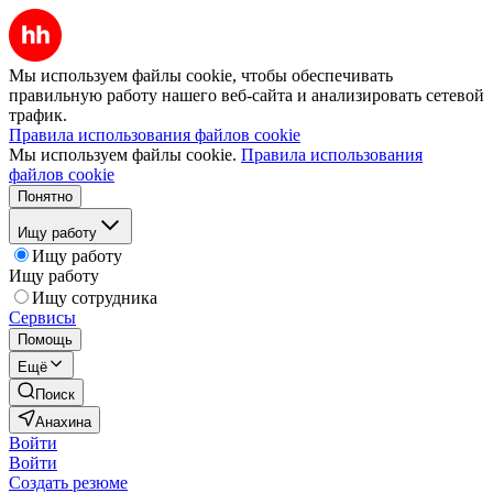
Мы используем файлы cookie, чтобы обеспечивать
правильную работу нашего веб-сайта и анализировать сетевой
трафик.
Правила использования файлов cookie
Мы используем файлы cookie.
Правила использования
файлов cookie
Понятно
Ищу работу
Ищу работу
Ищу работу
Ищу сотрудника
Сервисы
Помощь
Ещё
Поиск
Анахина
Войти
Войти
Создать резюме