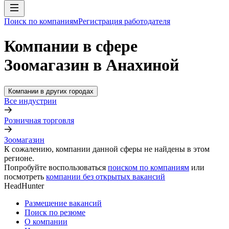
Поиск по компаниям
Регистрация работодателя
Компании в сфере
Зоомагазин в Анахиной
Компании в других городах
Все индустрии
Розничная торговля
Зоомагазин
К сожалению, компании данной сферы не найдены в этом
регионе.
Попробуйте воспользоваться
поиском по компаниям
или
посмотреть
компании без открытых вакансий
HeadHunter
Размещение вакансий
Поиск по резюме
О компании