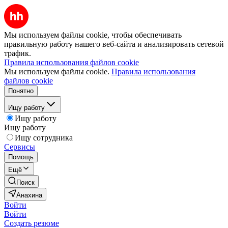
Мы используем файлы cookie, чтобы обеспечивать
правильную работу нашего веб-сайта и анализировать сетевой
трафик.
Правила использования файлов cookie
Мы используем файлы cookie.
Правила использования
файлов cookie
Понятно
Ищу работу
Ищу работу
Ищу работу
Ищу сотрудника
Сервисы
Помощь
Ещё
Поиск
Анахина
Войти
Войти
Создать резюме