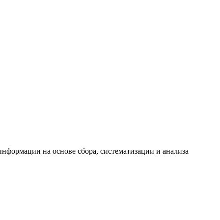
формации на основе сбора, систематизации и анализа