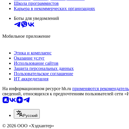
Школа программистов
Карьера в некоммерческих организациях
Боты для уведомлений
Мобильное приложение
Этика и комплаенс
Оказание услуг
Использование сайтов
Защита персональных данных
Пользовательское соглашение
ИТ аккредитация
На информационном ресурсе hh.ru
применяются рекомендатель
сведений, относящихся к предпочтениям пользователей сети «
Русский
© 2026 ООО «Хэдхантер»