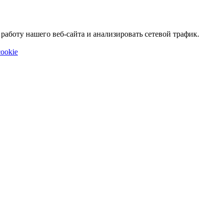
аботу нашего веб-сайта и анализировать сетевой трафик.
ookie