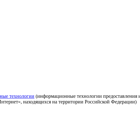
ные технологии
(информационные технологии предоставления ин
Интернет», находящихся на территории Российской Федерации)