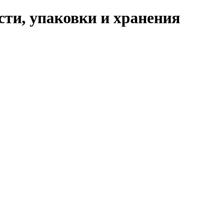
ти, упаковки и хранения