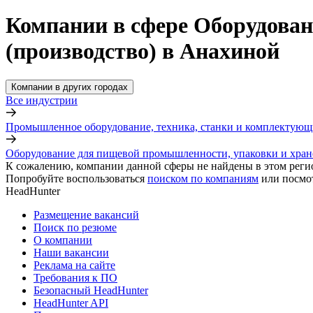
Компании в сфере Оборудован
(производство) в Анахиной
Компании в других городах
Все индустрии
Промышленное оборудование, техника, станки и комплектующ
Оборудование для пищевой промышленности, упаковки и хран
К сожалению, компании данной сферы не найдены в этом реги
Попробуйте воспользоваться
поиском по компаниям
или посмо
HeadHunter
Размещение вакансий
Поиск по резюме
О компании
Наши вакансии
Реклама на сайте
Требования к ПО
Безопасный HeadHunter
HeadHunter API