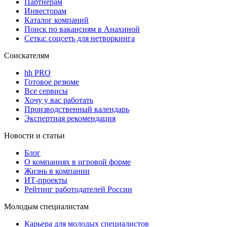
Партнерам
Инвесторам
Каталог компаний
Поиск по вакансиям в Анахиной
Сетка: соцсеть для нетворкинга
Соискателям
hh PRO
Готовое резюме
Все сервисы
Хочу у вас работать
Производственный календарь
Экспертная рекомендация
Новости и статьи
Блог
О компаниях в игровой форме
Жизнь в компании
ИТ-проекты
Рейтинг работодателей России
Молодым специалистам
Карьера для молодых специалистов