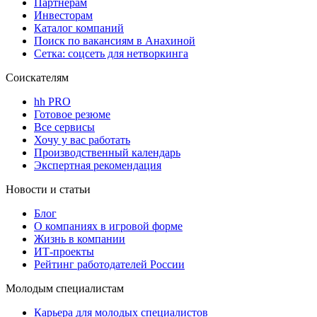
Партнерам
Инвесторам
Каталог компаний
Поиск по вакансиям в Анахиной
Сетка: соцсеть для нетворкинга
Соискателям
hh PRO
Готовое резюме
Все сервисы
Хочу у вас работать
Производственный календарь
Экспертная рекомендация
Новости и статьи
Блог
О компаниях в игровой форме
Жизнь в компании
ИТ-проекты
Рейтинг работодателей России
Молодым специалистам
Карьера для молодых специалистов