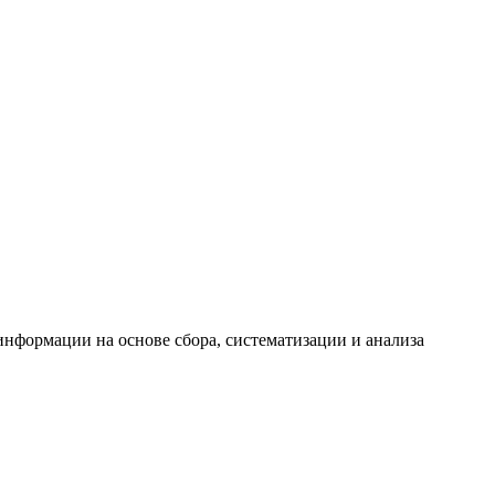
формации на основе сбора, систематизации и анализа