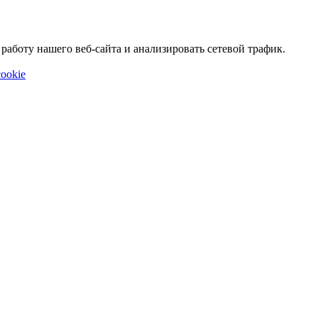
аботу нашего веб-сайта и анализировать сетевой трафик.
ookie