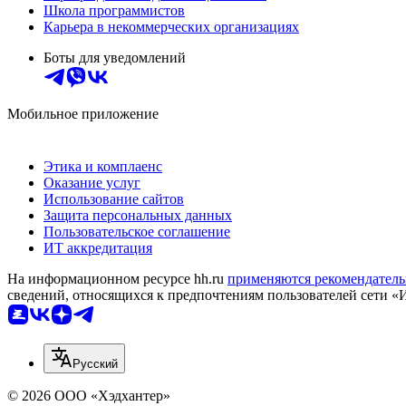
Школа программистов
Карьера в некоммерческих организациях
Боты для уведомлений
Мобильное приложение
Этика и комплаенс
Оказание услуг
Использование сайтов
Защита персональных данных
Пользовательское соглашение
ИТ аккредитация
На информационном ресурсе hh.ru
применяются рекомендатель
сведений, относящихся к предпочтениям пользователей сети «
Русский
© 2026 ООО «Хэдхантер»