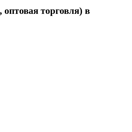
 оптовая торговля) в