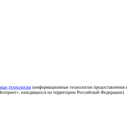
ные технологии
(информационные технологии предоставления ин
Интернет», находящихся на территории Российской Федерации)