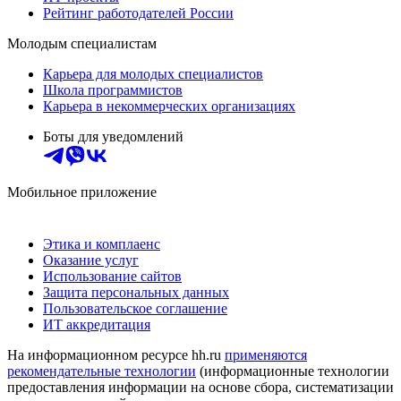
Рейтинг работодателей России
Молодым специалистам
Карьера для молодых специалистов
Школа программистов
Карьера в некоммерческих организациях
Боты для уведомлений
Мобильное приложение
Этика и комплаенс
Оказание услуг
Использование сайтов
Защита персональных данных
Пользовательское соглашение
ИТ аккредитация
На информационном ресурсе hh.ru
применяются
рекомендательные технологии
(информационные технологии
предоставления информации на основе сбора, систематизации