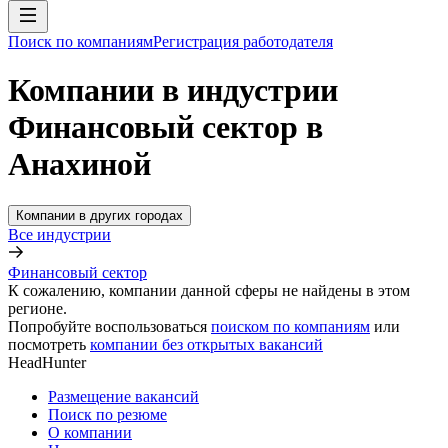
Поиск по компаниям
Регистрация работодателя
Компании в индустрии
Финансовый сектор в
Анахиной
Компании в других городах
Все индустрии
Финансовый сектор
К сожалению, компании данной сферы не найдены в этом
регионе.
Попробуйте воспользоваться
поиском по компаниям
или
посмотреть
компании без открытых вакансий
HeadHunter
Размещение вакансий
Поиск по резюме
О компании