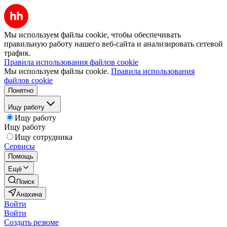
Мы используем файлы cookie, чтобы обеспечивать
правильную работу нашего веб-сайта и анализировать сетевой
трафик.
Правила использования файлов cookie
Мы используем файлы cookie.
Правила использования
файлов cookie
Понятно
Ищу работу
Ищу работу
Ищу работу
Ищу сотрудника
Сервисы
Помощь
Ещё
Поиск
Анахина
Войти
Войти
Создать резюме