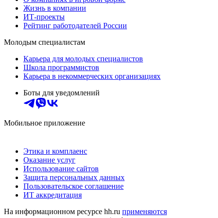
Жизнь в компании
ИТ-проекты
Рейтинг работодателей России
Молодым специалистам
Карьера для молодых специалистов
Школа программистов
Карьера в некоммерческих организациях
Боты для уведомлений
Мобильное приложение
Этика и комплаенс
Оказание услуг
Использование сайтов
Защита персональных данных
Пользовательское соглашение
ИТ аккредитация
На информационном ресурсе hh.ru
применяются