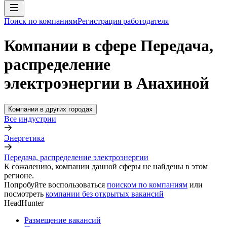
Поиск по компаниям
Регистрация работодателя
Компании в сфере Передача,
распределение
электроэнергии в Анахиной
Компании в других городах
Все индустрии
Энергетика
Передача, распределение электроэнергии
К сожалению, компании данной сферы не найдены в этом
регионе.
Попробуйте воспользоваться
поиском по компаниям
или
посмотреть
компании без открытых вакансий
HeadHunter
Размещение вакансий