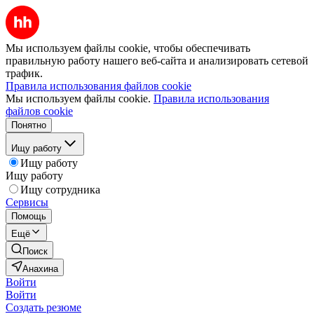
Мы используем файлы cookie, чтобы обеспечивать
правильную работу нашего веб-сайта и анализировать сетевой
трафик.
Правила использования файлов cookie
Мы используем файлы cookie.
Правила использования
файлов cookie
Понятно
Ищу работу
Ищу работу
Ищу работу
Ищу сотрудника
Сервисы
Помощь
Ещё
Поиск
Анахина
Войти
Войти
Создать резюме