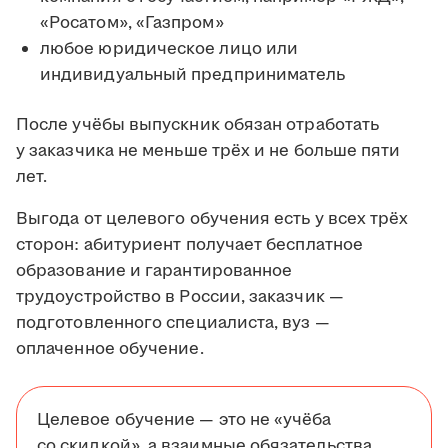
«Росатом», «Газпром»
любое юридическое лицо или
индивидуальный предприниматель
После учёбы выпускник обязан отработать
у заказчика не меньше трёх и не больше пяти
лет.
Выгода от целевого обучения есть у всех трёх
сторон: абитуриент получает бесплатное
образование и гарантированное
трудоустройство в России, заказчик —
подготовленного специалиста, вуз —
оплаченное обучение.
Целевое обучение — это не «учёба
со скидкой», а взаимные обязательства.