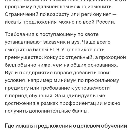
программу в дальнейшем можно изменить.
Ограничений по возрасту или региону нет —
искать предложения можно по всей России.
Требования к поступающему по квоте
устанавливают заказчик и вуз. Чаще всего
смотрят на баллы ЕГЭ. У целевиков есть
преимущество: конкурс отдельный, а проходной
балл обычно ниже, чем на общих основаниях.
Вуз и предприятие вправе добавить свои
условия, например минимум по профильному
предмету или требование к успеваемости
в период обучения. За индивидуальные
достижения в рамках профориентации можно
получить дополнительные баллы.
Где искать предложения о целевом обучении