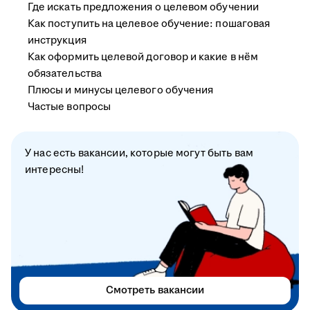
Где искать предложения о целевом обучении
Как поступить на целевое обучение: пошаговая
инструкция
Как оформить целевой договор и какие в нём
обязательства
Плюсы и минусы целевого обучения
Частые вопросы
У нас есть вакансии, которые могут быть вам
интересны!
Смотреть вакансии