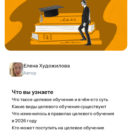
Елена Художилова
Автор
Что вы узнаете
Что такое целевое обучение и в чём его суть
Какие виды целевого обучения существуют
Что изменилось в правилах целевого обучения
в 2026 году
Кто может поступить на целевое обучение