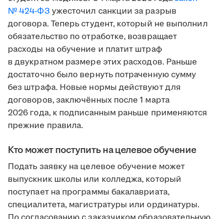
№ 424-ФЗ
ужесточил санкции за разрыв
договора. Теперь студент, который не выполнил
обязательство по отработке, возвращает
расходы на обучение и платит штраф
в двукратном размере этих расходов. Раньше
достаточно было вернуть потраченную сумму
без штрафа. Новые нормы действуют для
договоров, заключённых после 1 марта
2026 года, к подписанным раньше применяются
прежние правила.
Кто может поступить на целевое обучение
Подать заявку на целевое обучение может
выпускник школы или колледжа, который
поступает на программы бакалавриата,
специалитета, магистратуры или ординатуры.
По согласованию с заказчиком образовательную