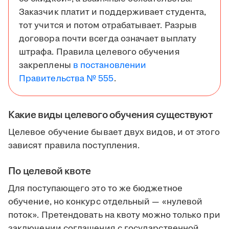
Заказчик платит и поддерживает студента,
тот учится и потом отрабатывает. Разрыв
договора почти всегда означает выплату
штрафа. Правила целевого обучения
закреплены
в постановлении
Правительства № 555
.
Какие виды целевого обучения существуют
Целевое обучение бывает двух видов, и от этого
зависят правила поступления.
По целевой квоте
Для поступающего это то же бюджетное
обучение, но конкурс отдельный — «нулевой
поток». Претендовать на квоту можно только при
заключении соглашения с государственной