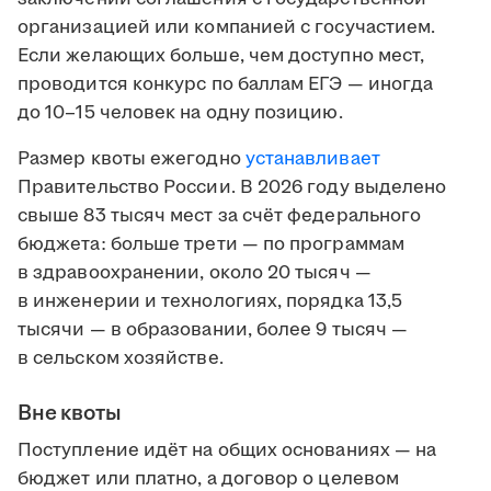
организацией или компанией с госучастием.
Если желающих больше, чем доступно мест,
проводится конкурс по баллам ЕГЭ — иногда
до 10–15 человек на одну позицию.
Размер квоты ежегодно
устанавливает
Правительство России. В 2026 году выделено
свыше 83 тысяч мест за счёт федерального
бюджета: больше трети — по программам
в здравоохранении, около 20 тысяч —
в инженерии и технологиях, порядка 13,5
тысячи — в образовании, более 9 тысяч —
в сельском хозяйстве.
Вне квоты
Поступление идёт на общих основаниях — на
бюджет или платно, а договор о целевом