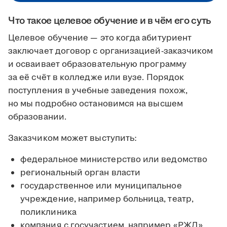
Что такое целевое обучение и в чём его суть
Целевое обучение — это когда абитуриент
заключает договор с организацией-заказчиком
и осваивает образовательную программу
за её счёт в колледже или вузе. Порядок
поступления в учебные заведения похож,
но мы подробно остановимся на высшем
образовании.
Заказчиком может выступить:
федеральное министерство или ведомство
региональный орган власти
государственное или муниципальное
учреждение, например больница, театр,
поликлиника
компания с госучастием, например «РЖД»,