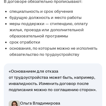
В договоре обязательно прописывают:
специальность и срок обучения
будущую должность и место работы
меры поддержки — стипендию, оплату
жилья, проезда или дополнительной
образовательной программы
срок отработки
основания, по которым можно не исполнять
обязательство по трудоустройству
«Основанием для отказа
от трудоустройства может быть, например,
инвалидность. Изменить договор после
подписания можно по соглашению сторон».
Ольга Владимирова