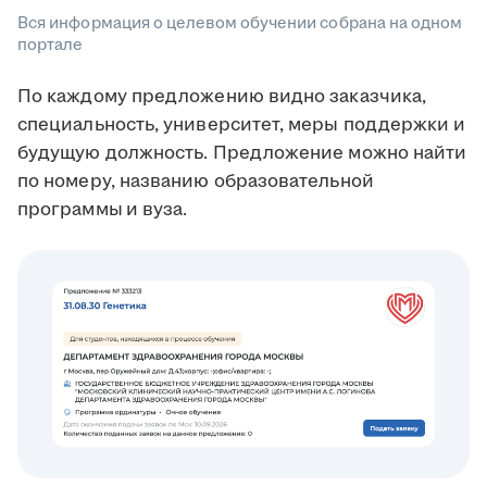
Вся информация о целевом обучении собрана на одном
портале
По каждому предложению видно заказчика,
специальность, университет, меры поддержки и
будущую должность. Предложение можно найти
по номеру, названию образовательной
программы
и вуза.