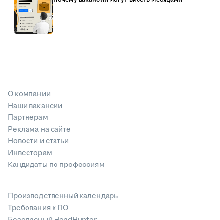
О компании
Наши вакансии
Партнерам
Реклама на сайте
Новости и статьи
Инвесторам
Кандидаты по профессиям
Производственный календарь
Требования к ПО
Безопасный HeadHunter