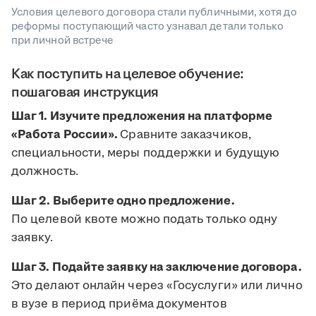
Условия целевого договора стали публичными, хотя до
реформы поступающий часто узнавал детали только
при личной встрече
Как поступить на целевое обучение:
пошаговая инструкция
Шаг 1. Изучите предложения на платформе
«Работа России».
Сравните заказчиков,
специальности, меры поддержки и будущую
должность.
Шаг 2. Выберите одно предложение.
По целевой квоте можно подать только одну
заявку.
Шаг 3. Подайте заявку на заключение договора.
Это делают онлайн через «Госуслуги» или лично
в вузе в период приёма документов