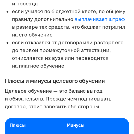
и проезда
если учился по бюджетной квоте, по общему
правилу дополнительно
выплачивает штраф
в размере тех средств, что бюджет потратил
на его обучение
если отказался от договора или расторг его
до первой промежуточной аттестации,
отчисляется из вуза или переводится
на платное обучение
Плюсы и минусы целевого обучения
Целевое обучение — это баланс выгод
и обязательств. Прежде чем подписывать
договор, стоит взвесить обе стороны.
Плюсы
Минусы