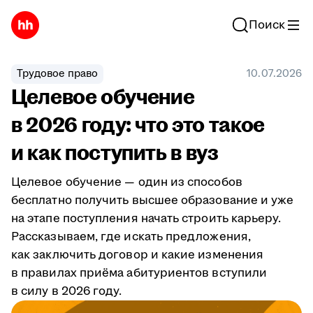
Поиск
Трудовое право
10.07.2026
Целевое обучение
в 2026 году: что это такое
и как поступить в вуз
Целевое обучение — один из способов
бесплатно получить высшее образование и уже
на этапе поступления начать строить карьеру.
Рассказываем, где искать предложения,
как заключить договор и какие изменения
в правилах приёма абитуриентов вступили
в силу в 2026 году.