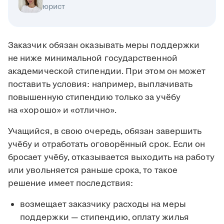
юрист
Заказчик обязан оказывать меры поддержки
не ниже минимальной государственной
академической стипендии. При этом он может
поставить условия: например, выплачивать
повышенную стипендию только за учёбу
на «хорошо» и «отлично».
Учащийся, в свою очередь, обязан завершить
учёбу и отработать оговорённый срок. Если он
бросает учёбу, отказывается выходить на работу
или увольняется раньше срока, то такое
решение имеет последствия:
возмещает заказчику расходы на меры
поддержки — стипендию, оплату жилья