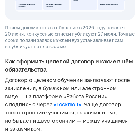
Приём документов на обучение в 2026 году начался
20 июня, конкурсные списки публикуют 27 июля. Точные
сроки подачи заявок каждый вуз устанавливает сам
и публикует на платформе
Как оформить целевой договор и какие в нём
обязательства
Договор о целевом обучении заключают после
зачисления, в бумажном или электронном
виде — на платформе «Работа России»
с подписью через
«Госключ»
. Чаще договор
трёхсторонний: учащийся, заказчик и вуз,
но бывает и двусторонним — между учащимся
и заказчиком.