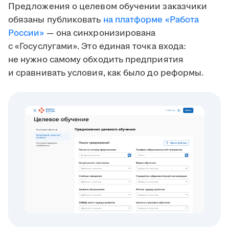
Предложения о целевом обучении заказчики
обязаны публиковать
на платформе «Работа
России»
— она синхронизирована
с «Госуслугами». Это единая точка входа:
не нужно самому обходить предприятия
и сравнивать условия, как было до реформы.