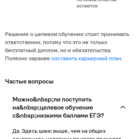
остаются
Решение о целевом обучении стоит принимать
ответственно, потому что это не только
бесплатный диплом, но и обязательства.
Полезно заранее
составить карьерный план
.
Частые вопросы
Можно&nbsp;ли поступить
на&nbsp;целевое обучение
с&nbsp;низкими баллами ЕГЭ?
Да. Здесь шанс выше, чем на общих