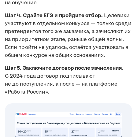
на обучение.
Шаг 4. Сдайте ЕГЭ и пройдите отбор.
Целевики
участвуют в отдельном конкурсе — только среди
претендентов того же заказчика, а зачисляют их
на приоритетном этапе, раньше общей волны.
Если пройти не удалось, остаётся участвовать в
общем конкурсе на общих основаниях.
Шаг 5. Заключите договор после зачисления.
С 2024 года договор подписывают
не до поступления, а после — на платформе
«Работа России».