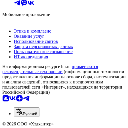
Мобильное приложение
Этика и комплаенс
Оказание услуг
Использование сайтов
Защита персональных данных
Пользовательское соглашение
ИТ аккредитация
На информационном ресурсе hh.ru
применяются
рекомендательные технологии
(информационные технологии
предоставления информации на основе сбора, систематизации
и анализа сведений, относящихся к предпочтениям
пользователей сети «Интернет», находящихся на территории
Российской Федерации)
Русский
© 2026 ООО «Хэдхантер»