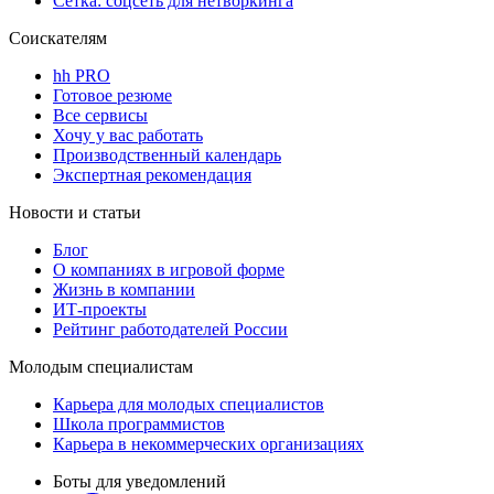
Сетка: соцсеть для нетворкинга
Соискателям
hh PRO
Готовое резюме
Все сервисы
Хочу у вас работать
Производственный календарь
Экспертная рекомендация
Новости и статьи
Блог
О компаниях в игровой форме
Жизнь в компании
ИТ-проекты
Рейтинг работодателей России
Молодым специалистам
Карьера для молодых специалистов
Школа программистов
Карьера в некоммерческих организациях
Боты для уведомлений