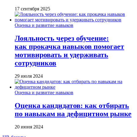
17 сентября 2025
Оценка и развитие навыков
Лояльность через обучение:
как прокачка навыков помогает
мотивировать и удерживать
сотрудников
29 июля 2024
Оценка и развитие навыков
Оценка кандидатов: как отбирать
по навыкам на дефицитном рынке
20 июня 2024