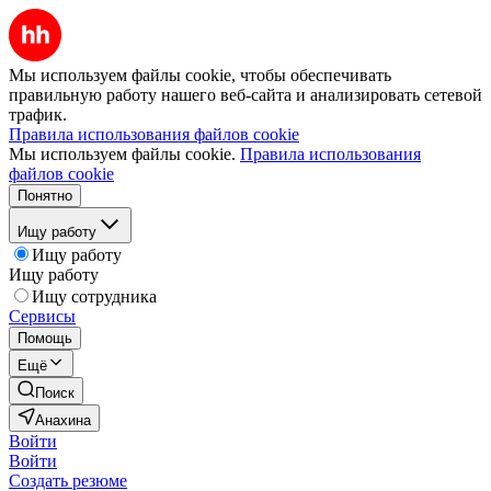
Мы используем файлы cookie, чтобы обеспечивать
правильную работу нашего веб-сайта и анализировать сетевой
трафик.
Правила использования файлов cookie
Мы используем файлы cookie.
Правила использования
файлов cookie
Понятно
Ищу работу
Ищу работу
Ищу работу
Ищу сотрудника
Сервисы
Помощь
Ещё
Поиск
Анахина
Войти
Войти
Создать резюме