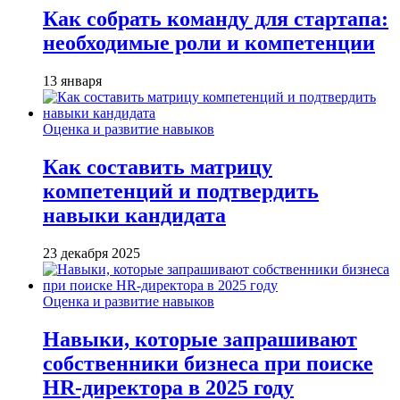
Как собрать команду для стартапа:
необходимые роли и компетенции
13 января
Оценка и развитие навыков
Как составить матрицу
компетенций и подтвердить
навыки кандидата
23 декабря 2025
Оценка и развитие навыков
Навыки, которые запрашивают
собственники бизнеса при поиске
HR-директора в 2025 году