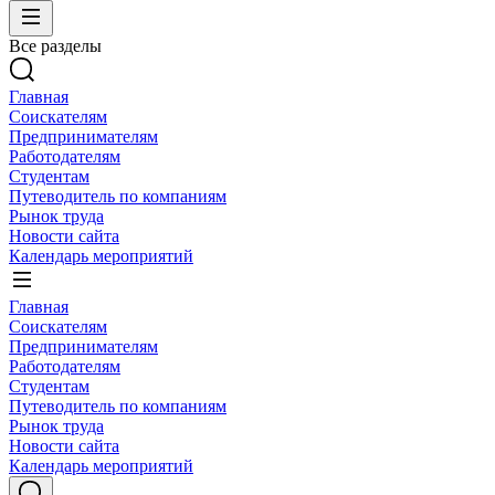
Все разделы
Главная
Соискателям
Предпринимателям
Работодателям
Студентам
Путеводитель по компаниям
Рынок труда
Новости сайта
Календарь мероприятий
Главная
Соискателям
Предпринимателям
Работодателям
Студентам
Путеводитель по компаниям
Рынок труда
Новости сайта
Календарь мероприятий