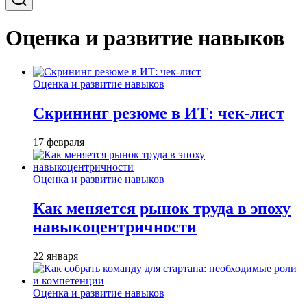
Оценка и развитие навыков
Оценка и развитие навыков
Скрининг резюме в ИТ: чек-лист
17 февраля
Оценка и развитие навыков
Как меняется рынок труда в эпоху
навыкоцентричности
22 января
Оценка и развитие навыков