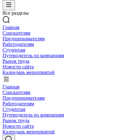
Все разделы
Главная
Соискателям
Предпринимателям
Работодателям
Студентам
Путеводитель по компаниям
Рынок труда
Новости сайта
Календарь мероприятий
Главная
Соискателям
Предпринимателям
Работодателям
Студентам
Путеводитель по компаниям
Рынок труда
Новости сайта
Календарь мероприятий