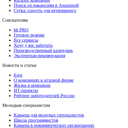
Каталог компаний
Поиск по вакансиям в Анахиной
Сетка: соцсеть для нетворкинга
Соискателям
hh PRO
Готовое резюме
Все сервисы
Хочу у вас работать
Производственный календарь
Экспертная рекомендация
Новости и статьи
Блог
О компаниях в игровой форме
Жизнь в компании
ИТ-проекты
Рейтинг работодателей России
Молодым специалистам
Карьера для молодых специалистов
Школа программистов
Карьера в некоммерческих организациях