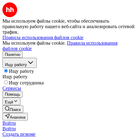
Мы используем файлы cookie, чтобы обеспечивать
правильную работу нашего веб-сайта и анализировать сетевой
трафик.
Правила использования файлов cookie
Мы используем файлы cookie.
Правила использования
файлов cookie
Понятно
Ищу работу
Ищу работу
Ищу работу
Ищу сотрудника
Сервисы
Помощь
Ещё
Поиск
Анахина
Войти
Войти
Создать резюме