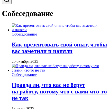
Собеседование
Собеседование
Как презентовать свой опыт, чтобы
вас заметили и наняли
20 октября 2025
Собеседование
Правда ли, что вас не берут
на работу, потому что с вами что-то
не так
18 июля 2025