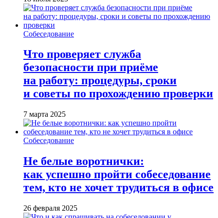
Собеседование
Что проверяет служба
безопасности при приёме
на работу: процедуры, сроки
и советы по прохождению проверки
7 марта 2025
Собеседование
Не белые воротнички:
как успешно пройти собеседование
тем, кто не хочет трудиться в офисе
26 февраля 2025