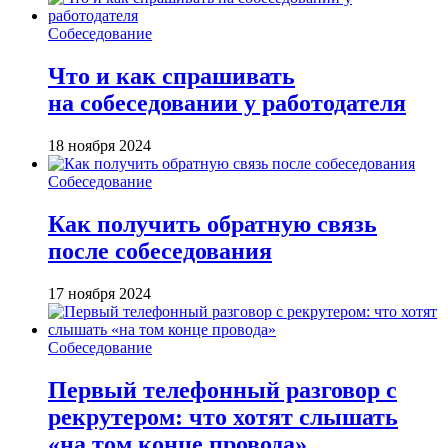
Собеседование
Что и как спрашивать
на собеседовании у работодателя
18 ноября 2024
Собеседование
Как получить обратную связь
после собеседования
17 ноября 2024
Собеседование
Первый телефонный разговор с
рекрутером: что хотят слышать
«на том конце провода»