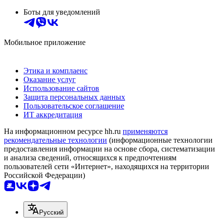
Боты для уведомлений
Мобильное приложение
Этика и комплаенс
Оказание услуг
Использование сайтов
Защита персональных данных
Пользовательское соглашение
ИТ аккредитация
На информационном ресурсе hh.ru
применяются
рекомендательные технологии
(информационные технологии
предоставления информации на основе сбора, систематизации
и анализа сведений, относящихся к предпочтениям
пользователей сети «Интернет», находящихся на территории
Российской Федерации)
Русский