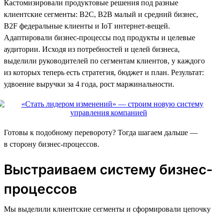
Кастомизировали продуктовые решения под разные
клиентские сегменты: В2С, В2В малый и средний бизнес,
B2F федеральные клиенты и IoT интернет-вещей.
Адаптировали бизнес-процессы под продукты и целевые
аудитории. Исходя из потребностей и целей бизнеса,
выделили руководителей по сегментам клиентов, у каждого
из которых теперь есть стратегия, бюджет и план. Результат:
удвоение выручки за 4 года, рост маржинальности.
Готовы к подобному перевороту? Тогда шагаем дальше —
в сторону бизнес-процессов.
Выстраиваем систему бизнес-
процессов
Мы выделили клиентские сегменты и сформировали цепочку