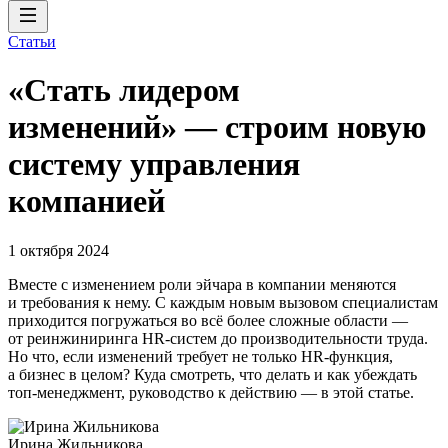
Статьи
«Стать лидером
изменений» — строим новую
систему управления
компанией
1 октября 2024
Вместе с изменением роли эйчара в компании меняются
и требования к нему. С каждым новым вызовом специалистам
приходится погружаться во всё более сложные области —
от реинжиниринга HR-систем до производительности труда.
Но что, если изменений требует не только HR-функция,
а бизнес в целом? Куда смотреть, что делать и как убеждать
топ-менеджмент, руководство к действию — в этой статье.
Ирина Жильникова