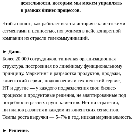
деятельности, которым мы можем управлять
в рамках бизнес-процессов.
Чтобы понять, как работает вся эта история с клиентскими
сегментами и ценностью, погрузимся в кейс конкретной
компании из отрасли телекоммуникаций.
►
Дано.
Более 20 000 сотрудников, типичная организационная
структура, построенная по линейному функциональному
принципу. Маркетинг и разработка продуктов, продажи,
клиентский сервис, подключения и технический сервис,
ИТ и другие — у каждого подразделения свои бизнес-
процессы и продуктовые решения, не адаптированные под
потребности разных групп клиентов. Нет ни стратегии,
ни планов развития в каждом из клиентских сегментов.
Темпы роста выручки — 5–7% в год, низкая маржинальность.
►
Решение.