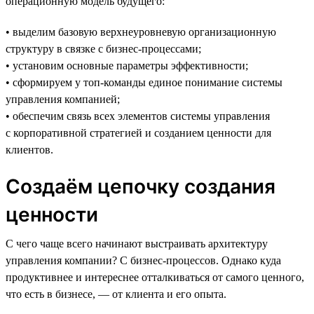
операционную модель будущего:
• выделим базовую верхнеуровневую организационную
структуру в связке с бизнес-процессами;
• установим основные параметры эффективности;
• сформируем у топ-команды единое понимание системы
управления компанией;
• обеспечим связь всех элементов системы управления
с корпоративной стратегией и созданием ценности для
клиентов.
Создаём цепочку создания
ценности
С чего чаще всего начинают выстраивать архитектуру
управления компании? С бизнес-процессов. Однако куда
продуктивнее и интереснее отталкиваться от самого ценного,
что есть в бизнесе, — от клиента и его опыта.