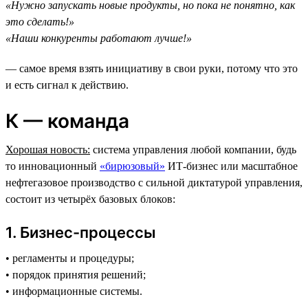
«Нужно запускать новые продукты, но пока не понятно, как
это сделать!»
«Наши конкуренты работают лучше!»
— самое время взять инициативу в свои руки, потому что это
и есть сигнал к действию.
К — команда
Хорошая новость:
система управления любой компании, будь
то инновационный
«бирюзовый»
ИТ-бизнес или масштабное
нефтегазовое производство c сильной диктатурой управления,
состоит из четырёх базовых блоков:
1. Бизнес-процессы
• регламенты и процедуры;
• порядок принятия решений;
• информационные системы.