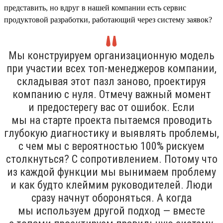
представить, но вдруг в нашей компании есть сервис
продуктовой разработки, работающий через систему заявок?
Мы конструируем организационную модель
при участии всех топ-менеджеров компании,
складывая этот пазл заново, проектируя
компанию с нуля. Отмечу важный момент
и предостерегу вас от ошибок. Если
мы на старте проекта пытаемся проводить
глубокую диагностику и выявлять проблемы,
с чем мы с вероятностью 100% рискуем
столкнуться? С сопротивлением. Потому что
из каждой функции мы вынимаем проблему
и как будто клеймим руководителей. Люди
сразу начнут обороняться. А когда
мы используем другой подход — вместе