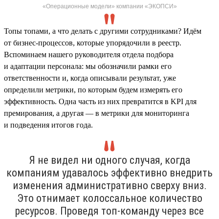
«Операционные модели» компании «ЭКОПСИ»
Топы топами, а что делать с другими сотрудниками? Идём
от бизнес-процессов, которые упорядочили в реестр.
Вспоминаем нашего руководителя отдела подбора
и адаптации персонала: мы обозначили рамки его
ответственности и, когда описывали результат, уже
определили метрики, по которым будем измерять его
эффективность. Одна часть из них превратится в KPI для
премирования, а другая — в метрики для мониторинга
и подведения итогов года.
Я не видел ни одного случая, когда
компаниям удавалось эффективно внедрить
изменения административно сверху вниз.
Это отнимает колоссальное количество
ресурсов. Проведя топ-команду через все