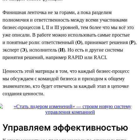
Финишная ленточка не за горами, а пока разделим
полномочия и ответственность между всеми участниками
бизнес-процессов I, II и III уровней, тем более что мы всё это
уже описали. В работе можно использовать самые простые
и понятные роли: ответственный (
О
), принимает решения (
Р
),
эксперт (
Э
), исполнитель (
И
). Но есть и другие системы
принятия решений, например RAPID или RACI.
Ценность этой матрицы в том, что каждый бизнес-процесс
мы обсуждаем с командой бизнеса и приходим к общему
знаменателю, кто будет отвечать за каждый этап в цепочке
создания ценности.
Управляем эффективностью