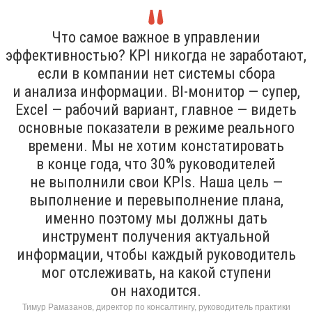
Что самое важное в управлении
эффективностью? KPI никогда не заработают,
если в компании нет системы сбора
и анализа информации. BI-монитор — супер,
Excel — рабочий вариант, главное — видеть
основные показатели в режиме реального
времени. Мы не хотим констатировать
в конце года, что 30% руководителей
не выполнили свои KPIs. Наша цель —
выполнение и перевыполнение плана,
именно поэтому мы должны дать
инструмент получения актуальной
информации, чтобы каждый руководитель
мог отслеживать, на какой ступени
он находится.
Тимур Рамазанов, директор по консалтингу, руководитель практики