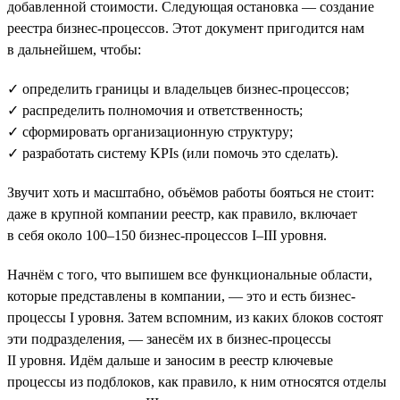
добавленной стоимости. Следующая остановка — создание
реестра бизнес-процессов. Этот документ пригодится нам
в дальнейшем, чтобы:
✓ определить границы и владельцев бизнес-процессов;
✓ распределить полномочия и ответственность;
✓ сформировать организационную структуру;
✓ разработать систему KPIs (или помочь это сделать).
Звучит хоть и масштабно, объёмов работы бояться не стоит:
даже в крупной компании реестр, как правило, включает
в себя около 100–150 бизнес-процессов I–III уровня.
Начнём с того, что выпишем все функциональные области,
которые представлены в компании, — это и есть бизнес-
процессы I уровня. Затем вспомним, из каких блоков состоят
эти подразделения, — занесём их в бизнес-процессы
II уровня. Идём дальше и заносим в реестр ключевые
процессы из подблоков, как правило, к ним относятся отделы