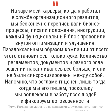
На заре моей карьеры, когда я работал
в службе организационного развития,
мы бесконечно переписывали бизнес-
процессы, писали положения, инструкции,
каждый функциональный блок проводили
внутри оптимизации и улучшения.
Парадоксальным образом компании от всего
этого становилось только хуже. Количество
регламентов, документов и разного рода
решений накапливалось всё больше, и они
не были синхронизированы между собой.
Напомню, что регламент ценен лишь тогда,
когда мы его пишем, поскольку
мы вовлекаем в работу всех людей
и фиксируем договорённости.
Тимур Рамазанов, директор по консалтингу, руководитель практики