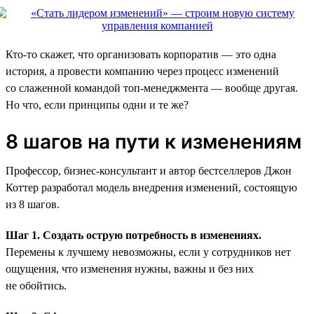
Кто-то скажет, что организовать корпоратив — это одна
история, а провести компанию через процесс изменений
со слаженной командой топ-менеджмента — вообще другая.
Но что, если принципы одни и те же?
8 шагов на пути к изменениям
Профессор, бизнес-консультант и автор бестселлеров Джон
Коттер разработал модель внедрения изменений, состоящую
из 8 шагов.
Шаг 1. Создать острую потребность в изменениях.
Перемены к лучшему невозможны, если у сотрудников нет
ощущения, что изменения нужны, важны и без них
не обойтись.