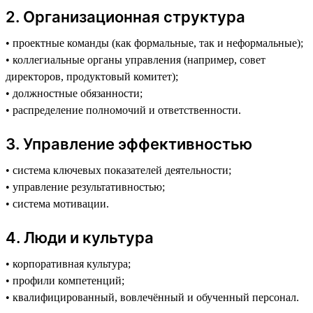
2️. Организационная структура
• проектные команды (как формальные, так и неформальные);
• коллегиальные органы управления (например, совет
директоров, продуктовый комитет);
• должностные обязанности;
• распределение полномочий и ответственности.
3️. Управление эффективностью
• система ключевых показателей деятельности;
• управление результативностью;
• система мотивации.
4️. Люди и культура
• корпоративная культура;
• профили компетенций;
• квалифицированный, вовлечённый и обученный персонал.