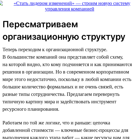
Пересматриваем
организационную структуру
Теперь переходим к организационной структуре.
В большинстве компаний она представляет собой схему,
на которой видно, кто кому подчиняется и как принимаются
решения в организации. Но в современном корпоративном
мире этого недостаточно, поскольку в любой компании есть
большое количество формальных и не очень связей, есть
разные типы сотрудничества. Предлагаем перевернуть
типичную картину мира и задействовать инструмент
ресурсного планирования.
Работаем по той же логике, что и раньше: цепочка
добавленной стоимости — ключевые бизнес-процессы для
выполнения каждого этапа работ — какие ресурсы нам для