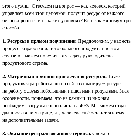
этого нужны. Отвечаем на вопрос — как человек, который
управляет всей этой цепочкой, получит ресурс от каждого
бизнес-процесса и на каких условиях? Есть как минимум три
способа.
1. Ресурсы в прямом подчинении.
Предположим, у нас есть
процесс разработки одного большого продукта и в этом
случае мы можем поручить эту задачу руководителю
продуктового стрима.
2. Матричный принцип привлечения ресурсов.
Та же
продуктовая разработка, но на сей раз планируем ресурс
на работу с двумя небольшими нишевыми продуктами. Зная
особенности, понимаем, что на каждый из них нам
необходима загрузка специалиста на 40%. Мы можем отдать
два проекта по матрице, и у человека ещё останется время
на дополнительные задачи.
3. Оказание централизованного сервиса.
Сложно