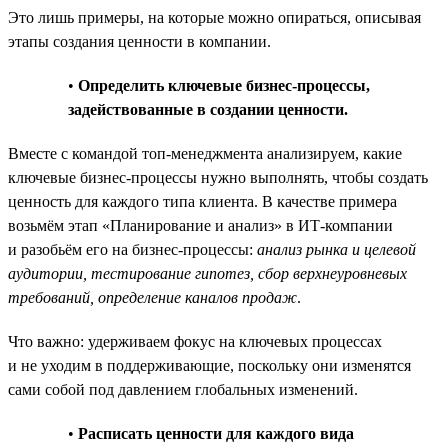
Это лишь примеры, на которые можно опираться, описывая
этапы создания ценности в компании.
•
Определить ключевые бизнес-процессы,
задействованные в создании ценности.
Вместе с командой топ-менеджмента анализируем, какие
ключевые бизнес-процессы нужно выполнять, чтобы создать
ценность для каждого типа клиента. В качестве примера
возьмём этап «Планирование и анализ» в ИТ-компании
и разобьём его на бизнес-процессы:
анализ рынка и целевой
аудитории, тестирование гипотез, сбор верхнеуровневых
требований, определение каналов продаж
.
Что важно: удерживаем фокус на ключевых процессах
и не уходим в поддерживающие, поскольку они изменятся
сами собой под давлением глобальных изменений.
•
Расписать ценности для каждого вида