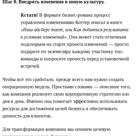
Шаг 8. Внедрять изменения в новую культуру.
Кстати!
В формате бизнес-романа процесс
управления изменениями Коттер описал в книге
«Наш айсберг тает, или Как добиться результата
в условиях изменений»
. Она может стать отличным
подспорьем на старте проекта изменений — просто
подарите по экземпляру каждому участнику топ-
команды и попросите прочесть перед установочной
встречей.
Чтобы всё это сработало, прежде всего нам нужно создать
операционную модель. Простыми словами — описание того,
как компания реализует свою корпоративную стратегию изо
дня в день. Именно она помогает эффективно использовать
ресурсы для достижения целей бизнеса и обеспечивать
ценность для клиентов.
Для трансформации компании мы опишем целевую