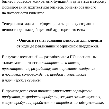
бизнес-процессов конкретных функций и двигаться в сторону
формирования архитектуры бизнеса, ориентированного
на потребности клиентов.
Теперь наша задача — сформировать цепочку создания
ценности для каждой целевой аудитории, то есть:
•
Описать этапы создания ценности для клиента —
от идеи до реализации и сервисной поддержки.
В случае с компанией — разработчиком ПО к основным
этапам можно отнести:
планирование и анализ,
проектирование, разработку, тестирование, внедрение
и поставку, сопровождение, продажи, клиентские
и партнёрские сервисы
.
В производстве свои нюансы:
управление портфелем
продуктов, разработка продукта, закупка комплектующих,
выпуск продукции, продажа, постпродажное обслуживание
.