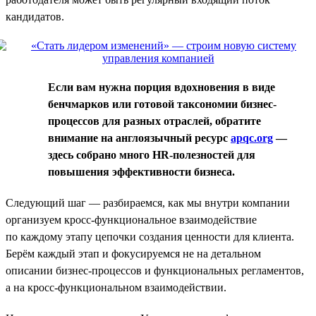
кандидатов.
Если вам нужна порция вдохновения в виде
бенчмарков или готовой таксономии бизнес-
процессов для разных отраслей, обратите
внимание на англоязычный ресурс
apqc.org
—
здесь собрано много HR-полезностей для
повышения эффективности бизнеса.
Следующий шаг — разбираемся, как мы внутри компании
организуем кросс-функциональное взаимодействие
по каждому этапу цепочки создания ценности для клиента.
Берём каждый этап и фокусируемся не на детальном
описании бизнес-процессов и функциональных регламентов,
а на кросс-функциональном взаимодействии.