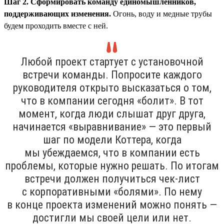
Шаг 2. Сформировать команду единомышленников,
поддерживающих изменения.
Огонь, воду и медные трубы
будем проходить вместе с ней.
Любой проект стартует с установочной
встречи команды. Попросите каждого
руководителя открыто высказаться о том,
что в компании сегодня «болит». В тот
момент, когда люди слышат друг друга,
начинается «выравнивание» — это первый
шаг по модели Коттера, когда
мы убеждаемся, что в компании есть
проблемы, которые нужно решать. По итогам
встречи должен получиться чек-лист
с корпоративными «болями». По нему
в конце проекта изменений можно понять —
достигли мы своей цели или нет.