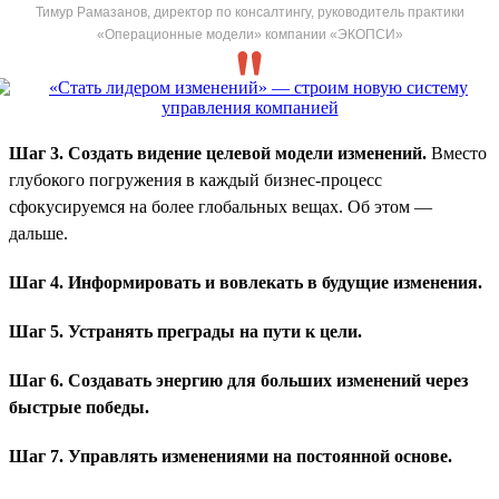
Тимур Рамазанов, директор по консалтингу, руководитель практики
«Операционные модели» компании «ЭКОПСИ»
Шаг 3. Создать видение целевой модели изменений.
Вместо
глубокого погружения в каждый бизнес-процесс
сфокусируемся на более глобальных вещах. Об этом —
дальше.
Шаг 4. Информировать и вовлекать в будущие изменения.
Шаг 5. Устранять преграды на пути к цели.
Шаг 6. Создавать энергию для больших изменений через
быстрые победы.
Шаг 7. Управлять изменениями на постоянной основе.