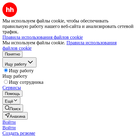
Мы используем файлы cookie, чтобы обеспечивать
правильную работу нашего веб-сайта и анализировать сетевой
трафик.
Правила использования файлов cookie
Мы используем файлы cookie.
Правила использования
файлов cookie
Понятно
Ищу работу
Ищу работу
Ищу работу
Ищу сотрудника
Сервисы
Помощь
Ещё
Поиск
Анахина
Войти
Войти
Создать резюме