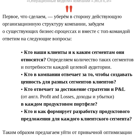
«Операционные модели» компании «ЭКОПСИ»
Первое, что сделаем, — уберём в сторону действующую
организационную структуру компании, забудем
о существующих бизнес-процессах и вместе с топ-командой
ответим на следующие вопросы:
•
Кто наши клиенты и к каким сегментам они
относятся?
Определяем количество таких сегментов
и потребности каждой целевой аудитории.
•
Кто в компании отвечает за то, чтобы создавать
ценность для разных сегментов клиентов?
•
Кто отвечает за достижение стратегии и P&L
(от англ. Profit and Losses, доходы и убытки)
в каждом продуктовом портфеле?
•
Кто и как формирует разработку продуктового
предложения для каждого клиентского сегмента?
Таким образом предлагаем уйти от привычной оптимизации