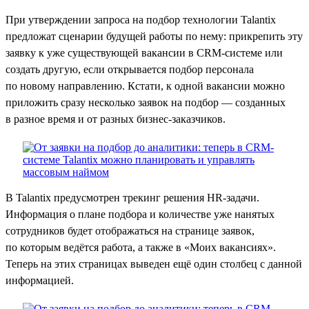
При утверждении запроса на подбор технологии Talantix
предложат сценарии будущей работы по нему: прикрепить эту
заявку к уже существующей вакансии в CRM-системе или
создать другую, если открывается подбор персонала
по новому направлению. Кстати, к одной вакансии можно
приложить сразу несколько заявок на подбор — созданных
в разное время и от разных бизнес-заказчиков.
В Talantix предусмотрен трекинг решения HR-задачи.
Информация о плане подбора и количестве уже нанятых
сотрудников будет отображаться на странице заявок,
по которым ведётся работа, а также в «Моих вакансиях».
Теперь на этих страницах выведен ещё один столбец с данной
информацией.