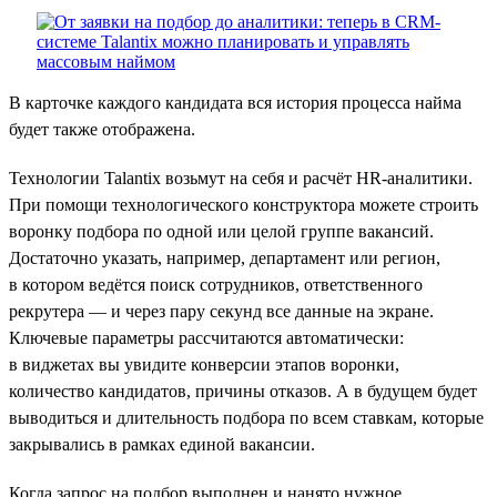
В карточке каждого кандидата вся история процесса найма
будет также отображена.
Технологии Talantix возьмут на себя и расчёт HR-аналитики.
При помощи технологического конструктора можете строить
воронку подбора по одной или целой группе вакансий.
Достаточно указать, например, департамент или регион,
в котором ведётся поиск сотрудников, ответственного
рекрутера — и через пару секунд все данные на экране.
Ключевые параметры рассчитаются автоматически:
в виджетах вы увидите конверсии этапов воронки,
количество кандидатов, причины отказов. А в будущем будет
выводиться и длительность подбора по всем ставкам, которые
закрывались в рамках единой вакансии.
Когда запрос на подбор выполнен и нанято нужное