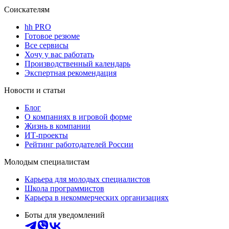
Соискателям
hh PRO
Готовое резюме
Все сервисы
Хочу у вас работать
Производственный календарь
Экспертная рекомендация
Новости и статьи
Блог
О компаниях в игровой форме
Жизнь в компании
ИТ-проекты
Рейтинг работодателей России
Молодым специалистам
Карьера для молодых специалистов
Школа программистов
Карьера в некоммерческих организациях
Боты для уведомлений