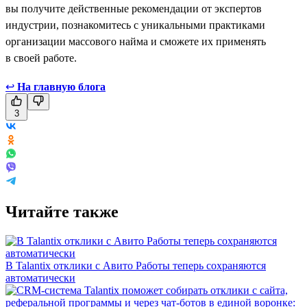
вы получите действенные рекомендации от экспертов
индустрии, познакомитесь с уникальными практиками
организации массового найма и сможете их применять
в своей работе.
↩
На главную блога
3
Читайте также
В Talantix отклики с Авито Работы теперь сохраняются
автоматически