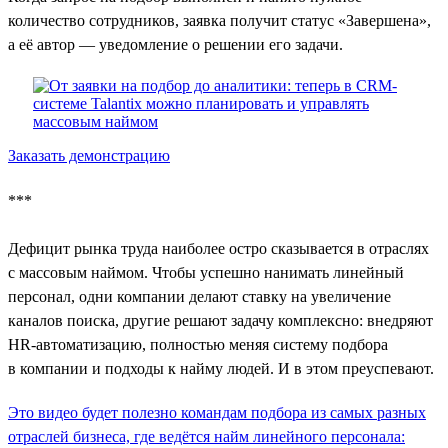
количество сотрудников, заявка получит статус «Завершена»,
а её автор — уведомление о решении его задачи.
Заказать демонстрацию
***
Дефицит рынка труда наиболее остро сказывается в отраслях
с массовым наймом. Чтобы успешно нанимать линейный
персонал, одни компании делают ставку на увеличение
каналов поиска, другие решают задачу комплексно: внедряют
HR-автоматизацию, полностью меняя систему подбора
в компании и подходы к найму людей. И в этом преуспевают.
Это видео будет полезно командам подбора из самых разных
отраслей бизнеса, где ведётся найм линейного персонала: