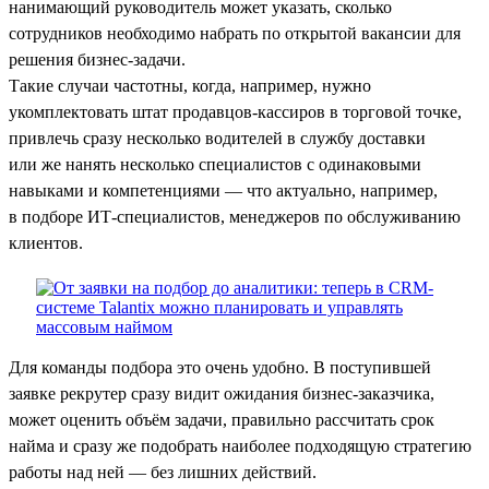
нанимающий руководитель может указать, сколько
сотрудников необходимо набрать по открытой вакансии для
решения бизнес-задачи.
Такие случаи частотны, когда, например, нужно
укомплектовать штат продавцов-кассиров в торговой точке,
привлечь сразу несколько водителей в службу доставки
или же нанять несколько специалистов с одинаковыми
навыками и компетенциями — что актуально, например,
в подборе ИТ-специалистов, менеджеров по обслуживанию
клиентов.
Для команды подбора это очень удобно. В поступившей
заявке рекрутер сразу видит ожидания бизнес-заказчика,
может оценить объём задачи, правильно рассчитать срок
найма и сразу же подобрать наиболее подходящую стратегию
работы над ней — без лишних действий.