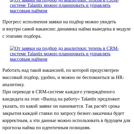
Прогресс исполнения заявки на подбор можно увидеть
и внутри самой вакансии: динамика найма выведена в модуле
с этапами подбора.
Работать над такой вакансией, по которой предусмотрен
массовый подбор, удобно, и можно не беспокоиться за HR-
аналитику.
При переводе в CRM-системе каждого утверждённого
кандидата на этап «Выход на работу» Talantix предложит
указать, по какой заявке он нанимается. Так расчёт срока
закрытия каждой ставки по запросу бизнес-заказчика будет
корректным, а эти данные можно использовать в будущем для
прогноза найма по идентичным позициям.