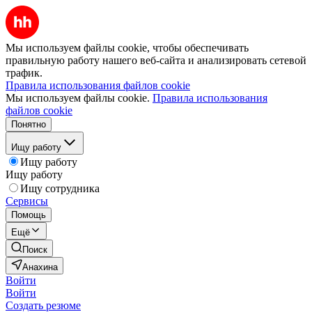
Мы используем файлы cookie, чтобы обеспечивать
правильную работу нашего веб-сайта и анализировать сетевой
трафик.
Правила использования файлов cookie
Мы используем файлы cookie.
Правила использования
файлов cookie
Понятно
Ищу работу
Ищу работу
Ищу работу
Ищу сотрудника
Сервисы
Помощь
Ещё
Поиск
Анахина
Войти
Войти
Создать резюме