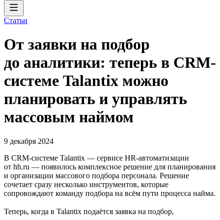
Статьи
От заявки на подбор
до аналитики: теперь в CRM-
системе Talantix можно
планировать и управлять
массовым наймом
9 декабря 2024
В CRM-системе Talantix — сервисе HR-автоматизации
от hh.ru — появилось комплексное решение для планирования
и организации массового подбора персонала. Решение
сочетает сразу несколько инструментов, которые
сопровождают команду подбора на всём пути процесса найма.
Теперь, когда в Talantix подаётся заявка на подбор,