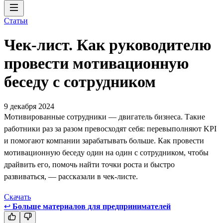
Статьи
Чек-лист. Как руководителю
провести мотивационную
беседу с сотрудником
9 декабря 2024
Мотивированные сотрудники — двигатель бизнеса. Такие
работники раз за разом превосходят себя: перевыполняют KPI
и помогают компании зарабатывать больше. Как провести
мотивационную беседу один на один с сотрудником, чтобы
драйвить его, помочь найти точки роста и быстро
развиваться, — рассказали в чек-листе.
Скачать
↩
Больше материалов для предпринимателей