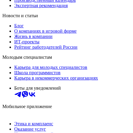
Производственный календарь
Экспертная рекомендация
Новости и статьи
Блог
О компаниях в игровой форме
Жизнь в компании
ИТ-проекты
Рейтинг работодателей России
Молодым специалистам
Карьера для молодых специалистов
Школа программистов
Карьера в некоммерческих организациях
Боты для уведомлений
Мобильное приложение
Этика и комплаенс
Оказание услуг