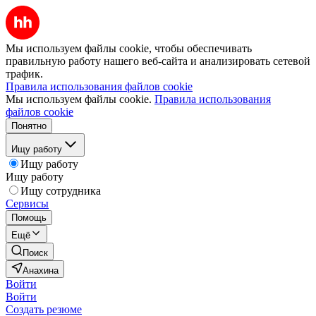
Мы используем файлы cookie, чтобы обеспечивать
правильную работу нашего веб-сайта и анализировать сетевой
трафик.
Правила использования файлов cookie
Мы используем файлы cookie.
Правила использования
файлов cookie
Понятно
Ищу работу
Ищу работу
Ищу работу
Ищу сотрудника
Сервисы
Помощь
Ещё
Поиск
Анахина
Войти
Войти
Создать резюме