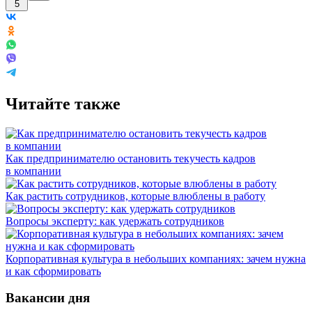
5
Читайте также
Как предпринимателю остановить текучесть кадров
в компании
Как растить сотрудников, которые влюблены в работу
Вопросы эксперту: как удержать сотрудников
Корпоративная культура в небольших компаниях: зачем нужна
и как сформировать
Вакансии дня