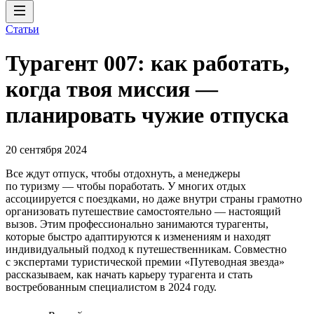
Статьи
Турагент 007: как работать,
когда твоя миссия —
планировать чужие отпуска
20 сентября 2024
Все ждут отпуск, чтобы отдохнуть, а менеджеры
по туризму — чтобы поработать. У многих отдых
ассоциируется с поездками, но даже внутри страны грамотно
организовать путешествие самостоятельно — настоящий
вызов. Этим профессионально занимаются турагенты,
которые быстро адаптируются к изменениям и находят
индивидуальный подход к путешественникам. Совместно
с экспертами туристической премии «Путеводная звезда»
рассказываем, как начать карьеру турагента и стать
востребованным специалистом в 2024 году.