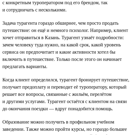
с конкретным туроператором под его брендом, так
и сотрудничать с несколькими.
Задача турагента гораздо обширнее, чем просто продать
путешествие: он ещё и немного психолог. Например, клиент
хочет отправиться в Казань. Турагент узнаёт подробности:
зачем человеку туда нужно, на какой срок, какой уровень
сервиса он предпочитает и какие активности хотел бы
включить в путешествие. Только после этого он начинает
предлагать варианты.
Когда клиент определился, турагент бронирует путешествие,
получает предоплату и переводит её туроператору, который
решает все вопросы, связанные с жильём, перелётом
и другими услугами. Турагент остаётся с клиентом на связи
до окончания поездки — вдруг понадобится помощь.
Образование можно получить в профильном учебном
заведении. Также можно пройти курсы, но гораздо большее