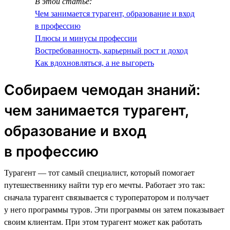
В этой статье:
Чем занимается турагент, образование и вход
в профессию
Плюсы и минусы профессии
Востребованность, карьерный рост и доход
Как вдохновляться, а не выгореть
Собираем чемодан знаний:
чем занимается турагент,
образование и вход
в профессию
Турагент — тот самый специалист, который помогает
путешественнику найти тур его мечты. Работает это так:
сначала турагент связывается с туроператором и получает
у него программы туров. Эти программы он затем показывает
своим клиентам. При этом турагент может как работать