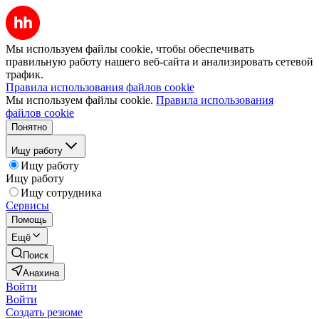
Мы используем файлы cookie, чтобы обеспечивать
правильную работу нашего веб-сайта и анализировать сетевой
трафик.
Правила использования файлов cookie
Мы используем файлы cookie.
Правила использования
файлов cookie
Понятно
Ищу работу
Ищу работу
Ищу работу
Ищу сотрудника
Сервисы
Помощь
Ещё
Поиск
Анахина
Войти
Войти
Создать резюме