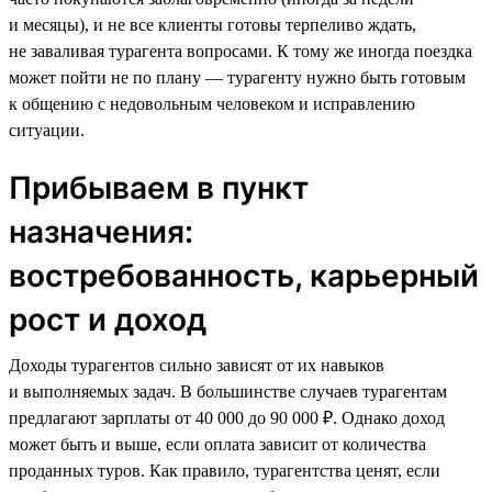
и месяцы), и не все клиенты готовы терпеливо ждать,
не заваливая турагента вопросами. К тому же иногда поездка
может пойти не по плану — турагенту нужно быть готовым
к общению с недовольным человеком и исправлению
ситуации.
Прибываем в пункт
назначения:
востребованность, карьерный
рост и доход
Доходы турагентов сильно зависят от их навыков
и выполняемых задач. В большинстве случаев турагентам
предлагают зарплаты от 40 000 до 90 000 ₽. Однако доход
может быть и выше, если оплата зависит от количества
проданных туров. Как правило, турагентства ценят, если