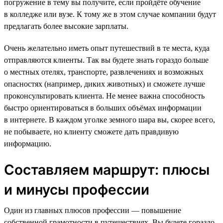
погружение в тему вы получите, если пройдёте обучение
в колледже или вузе. К тому же в этом случае компании будут
предлагать более высокие зарплаты.
Очень желательно иметь опыт путешествий в те места, куда
отправляются клиенты. Так вы будете знать гораздо больше
о местных отелях, транспорте, развлечениях и возможных
опасностях (например, диких животных) и сможете лучше
проконсультировать клиента. Не менее важна способность
быстро ориентироваться в больших объёмах информации
в интернете. В каждом уголке земного шара вы, скорее всего,
не побываете, но клиенту сможете дать правдивую
информацию.
Составляем маршрут: плюсы
и минусы профессии
Один из главных плюсов профессии — повышение
собственной грамотности в путешествиях. Вы будете гораздо