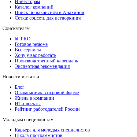
Инвесторам
Каталог компаний
Поиск по вакансиям в Анахиной
Сетка: соцсеть для нетворкинга
Соискателям
hh PRO
Готовое резюме
Все сервисы
Хочу у вас работать
Производственный календарь
Экспертная рекомендация
Новости и статьи
Блог
О компаниях в игровой форме
Жизнь в компании
ИТ-проекты
Рейтинг работодателей России
Молодым специалистам
Карьера для молодых специалистов
Школа программистов