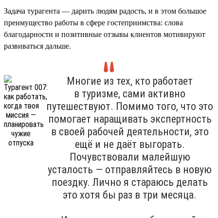
Задача турагента — дарить людям радость, и в этом большое
преимущество работы в сфере гостеприимства: слова
благодарности и позитивные отзывы клиентов мотивируют
развиваться дальше.
Многие из тех, кто работает
в туризме, сами активно
путешествуют. Помимо того, что это
помогает наращивать экспертность
в своей рабочей деятельности, это
ещё и не даёт выгорать.
Почувствовали малейшую
усталость — отправляйтесь в новую
поездку. Лично я стараюсь делать
это хотя бы раз в три месяца.