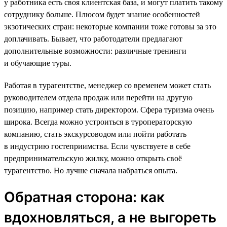
у работника есть своя клиентская база, и могут платить такому
сотруднику больше. Плюсом будет знание особенностей
экзотических стран: некоторые компании тоже готовы за это
доплачивать. Бывает, что работодатели предлагают
дополнительные возможности: различные тренинги
и обучающие туры.
Работая в турагентстве, менеджер со временем может стать
руководителем отдела продаж или перейти на другую
позицию, например стать директором. Сфера туризма очень
широка. Всегда можно устроиться в туроператорскую
компанию, стать экскурсоводом или пойти работать
в индустрию гостеприимства. Если чувствуете в себе
предпринимательскую жилку, можно открыть своё
турагентство. Но лучше сначала набраться опыта.
Обратная сторона: как
вдохновляться, а не выгореть