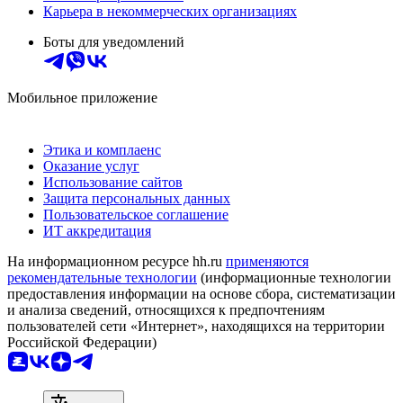
Карьера в некоммерческих организациях
Боты для уведомлений
Мобильное приложение
Этика и комплаенс
Оказание услуг
Использование сайтов
Защита персональных данных
Пользовательское соглашение
ИТ аккредитация
На информационном ресурсе hh.ru
применяются
рекомендательные технологии
(информационные технологии
предоставления информации на основе сбора, систематизации
и анализа сведений, относящихся к предпочтениям
пользователей сети «Интернет», находящихся на территории
Российской Федерации)