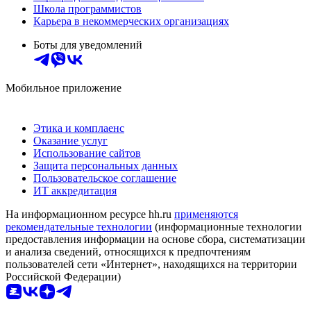
Школа программистов
Карьера в некоммерческих организациях
Боты для уведомлений
Мобильное приложение
Этика и комплаенс
Оказание услуг
Использование сайтов
Защита персональных данных
Пользовательское соглашение
ИТ аккредитация
На информационном ресурсе hh.ru
применяются
рекомендательные технологии
(информационные технологии
предоставления информации на основе сбора, систематизации
и анализа сведений, относящихся к предпочтениям
пользователей сети «Интернет», находящихся на территории
Российской Федерации)