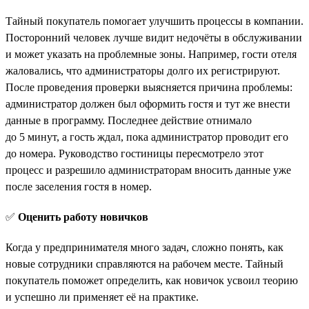
Тайный покупатель помогает улучшить процессы в компании.
Посторонний человек лучше видит недочёты в обслуживании
и может указать на проблемные зоны. Например, гости отеля
жаловались, что администраторы долго их регистрируют.
После проведения проверки выясняется причина проблемы:
администратор должен был оформить гостя и тут же внести
данные в программу. Последнее действие отнимало
до 5 минут, а гость ждал, пока администратор проводит его
до номера. Руководство гостиницы пересмотрело этот
процесс и разрешило администраторам вносить данные уже
после заселения гостя в номер.
✅
Оценить работу новичков
Когда у предпринимателя много задач, сложно понять, как
новые сотрудники справляются на рабочем месте. Тайный
покупатель поможет определить, как новичок усвоил теорию
и успешно ли применяет её на практике.