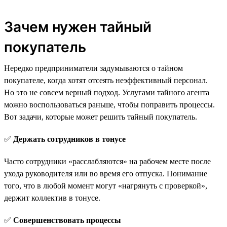
Зачем нужен тайный
покупатель
Нередко предприниматели задумываются о тайном
покупателе, когда хотят отсеять неэффективный персонал.
Но это не совсем верный подход. Услугами тайного агента
можно воспользоваться раньше, чтобы поправить процессы.
Вот задачи, которые может решить тайный покупатель.
✅
Держать сотрудников в тонусе
Часто сотрудники «расслабляются» на рабочем месте после
ухода руководителя или во время его отпуска. Понимание
того, что в любой момент могут «нагрянуть с проверкой»,
держит коллектив в тонусе.
✅
Совершенствовать процессы