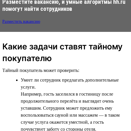
Разместите вакансию, и умные алгоритмы hh.ru
помогут найти сотрудников
Разместить вакансию
Какие задачи ставят тайному
покупателю
Тайный покупатель может проверить:
Умеет ли сотрудник предлагать дополнительные
услуги.
Например, гость заселился в гостиницу после
продолжительного перелёта и выглядит очень
уставшим. Сотрудник может предложить ему
воспользоваться сауной или массажем — в таком
случае услуга окажется уместной, а гость
почувствует заботу со стороны отеля.