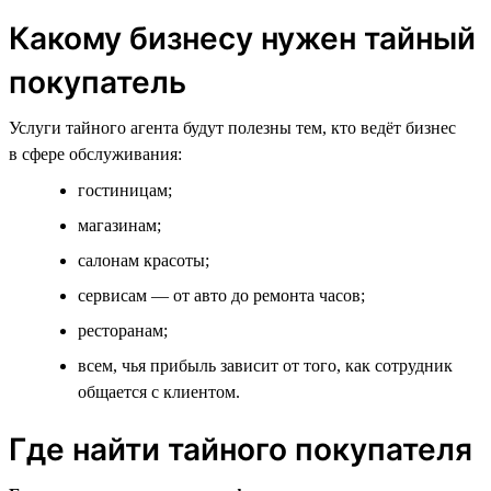
Какому бизнесу нужен тайный
покупатель
Услуги тайного агента будут полезны тем, кто ведёт бизнес
в сфере обслуживания:
гостиницам;
магазинам;
салонам красоты;
сервисам — от авто до ремонта часов;
ресторанам;
всем, чья прибыль зависит от того, как сотрудник
общается с клиентом.
Где найти тайного покупателя