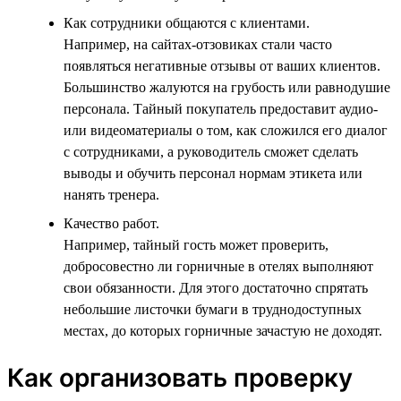
Как сотрудники общаются с клиентами.
Например, на сайтах-отзовиках стали часто
появляться негативные отзывы от ваших клиентов.
Большинство жалуются на грубость или равнодушие
персонала. Тайный покупатель предоставит аудио-
или видеоматериалы о том, как сложился его диалог
с сотрудниками, а руководитель сможет сделать
выводы и обучить персонал нормам этикета или
нанять тренера.
Качество работ.
Например, тайный гость может проверить,
добросовестно ли горничные в отелях выполняют
свои обязанности. Для этого достаточно спрятать
небольшие листочки бумаги в труднодоступных
местах, до которых горничные зачастую не доходят.
Как организовать проверку