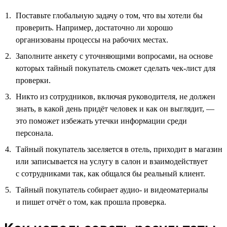
Поставьте глобальную задачу о том, что вы хотели бы
проверить. Например, достаточно ли хорошо
организованы процессы на рабочих местах.
Заполните анкету с уточняющими вопросами, на основе
которых тайный покупатель сможет сделать чек-лист для
проверки.
Никто из сотрудников, включая руководителя, не должен
знать, в какой день придёт человек и как он выглядит, —
это поможет избежать утечки информации среди
персонала.
Тайный покупатель заселяется в отель, приходит в магазин
или записывается на услугу в салон и взаимодействует
с сотрудниками так, как общался бы реальный клиент.
Тайный покупатель собирает аудио- и видеоматериалы
и пишет отчёт о том, как прошла проверка.