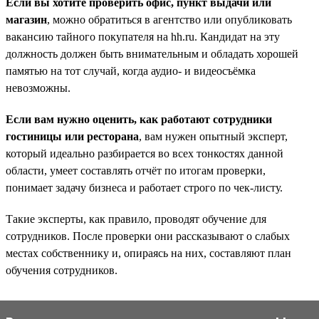
Если вы хотите проверить офис, пункт выдачи или
магазин
, можно обратиться в агентство или опубликовать
вакансию тайного покупателя на hh.ru. Кандидат на эту
должность должен быть внимательным и обладать хорошей
памятью на тот случай, когда аудио- и видеосъёмка
невозможны.
Если вам нужно оценить, как работают сотрудники
гостиницы или ресторана
, вам нужен опытный эксперт,
который идеально разбирается во всех тонкостях данной
области, умеет составлять отчёт по итогам проверки,
понимает задачу бизнеса и работает строго по чек-листу.
Такие эксперты, как правило, проводят обучение для
сотрудников. После проверки они рассказывают о слабых
местах собственнику и, опираясь на них, составляют план
обучения сотрудников.