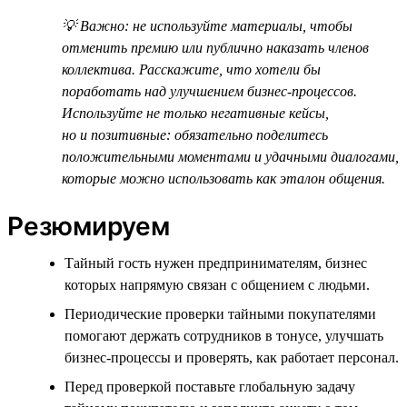
💡 Важно: не используйте материалы, чтобы
отменить премию или публично наказать членов
коллектива. Расскажите, что хотели бы
поработать над улучшением бизнес-процессов.
Используйте не только негативные кейсы,
но и позитивные: обязательно поделитесь
положительными моментами и удачными диалогами,
которые можно использовать как эталон общения.
Резюмируем
Тайный гость нужен предпринимателям, бизнес
которых напрямую связан с общением с людьми.
Периодические проверки тайными покупателями
помогают держать сотрудников в тонусе, улучшать
бизнес-процессы и проверять, как работает персонал.
Перед проверкой поставьте глобальную задачу