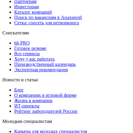
Партнерам
Инвесторам
Каталог компаний
Поиск по вакансиям в Анахиной
Сетка: соцсеть для нетворкинга
Соискателям
hh PRO
Готовое резюме
Все сервисы
Хочу у вас работать
Производственный календарь
Экспертная рекомендация
Новости и статьи
Блог
О компаниях в игровой форме
Жизнь в компании
ИТ-проекты
Рейтинг работодателей России
Молодым специалистам
Карьера для молодых специалистов