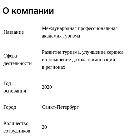
О компании
Международная профессиональная
Название
академия туризма
Развитие туризма, улучшение сервиса
Сфера
и повышение дохода организаций
деятельности
в регионах
Год
2020
основания
Город
Санкт-Петербург
Количество
20
сотрудников