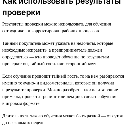
Как использовать результаты
проверки
Результаты проверки можно использовать для обучения
сотрудников и корректировки рабочих процессов.
Тайный покупатель может указать на недочёты, которые
необходимо исправить, а предприниматель должен
определиться — кто проведёт обучение по результатам
проверки: он, тайный гость или сторонний коуч.
Если обучение проводит тайный гость, то на нём разбираются
именно те аудио- и видеоматериалы, которые он получил
в результате проверки. Можно разобрать плохие и хорошие
примеры, провести тренинг или лекцию, сделать обучение
в игровом формате.
Длительность такого обучения может быть разной — от суток
до нескольких недель.