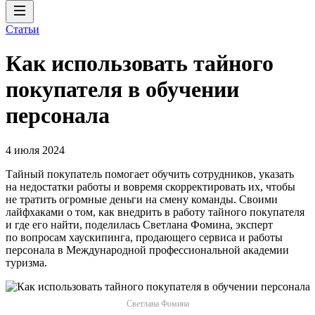
Статьи
Как использовать тайного
покупателя‎ в обучении
персонала
4 июля 2024
Тайный покупатель помогает обучить сотрудников, указать
на недостатки работы и вовремя скорректировать их, чтобы
не тратить огромные деньги на смену команды. Своими
лайфхаками о том, как внедрить в работу тайного покупателя
и где его найти, поделилась Светлана Фомина, эксперт
по вопросам хаускипинга, продающего сервиса и работы
персонала в Международной профессиональной академии
туризма.
Светлана Фомина