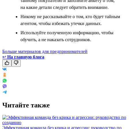
тайному покупателю и заполните анкету о том,
на какие детали следует обратить внимание.
Никому не рассказывайте о том, кто будет тайным
агентом, чтобы избежать утечки данных.
Используйте полученную информацию, чтобы
обучить, а не наказать сотрудников.
Больше материалов для предпринимателей
↩
На главную блога
Читайте также
Эффективная команда без крика и агрессии: руководство по