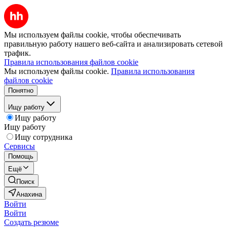
Мы используем файлы cookie, чтобы обеспечивать
правильную работу нашего веб-сайта и анализировать сетевой
трафик.
Правила использования файлов cookie
Мы используем файлы cookie.
Правила использования
файлов cookie
Понятно
Ищу работу
Ищу работу
Ищу работу
Ищу сотрудника
Сервисы
Помощь
Ещё
Поиск
Анахина
Войти
Войти
Создать резюме