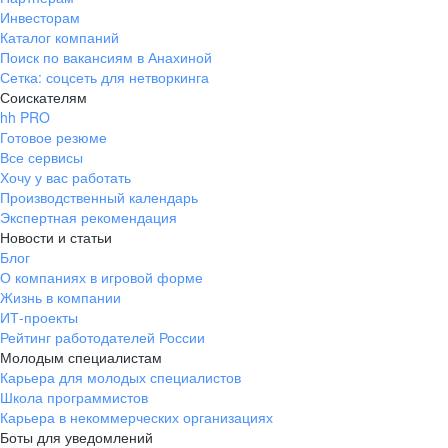
Инвесторам
Каталог компаний
Поиск по вакансиям в Анахиной
Сетка: соцсеть для нетворкинга
Соискателям
hh PRO
Готовое резюме
Все сервисы
Хочу у вас работать
Производственный календарь
Экспертная рекомендация
Новости и статьи
Блог
О компаниях в игровой форме
Жизнь в компании
ИТ-проекты
Рейтинг работодателей России
Молодым специалистам
Карьера для молодых специалистов
Школа программистов
Карьера в некоммерческих организациях
Боты для уведомлений