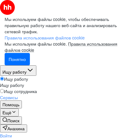
Мы используем файлы cookie, чтобы обеспечивать
правильную работу нашего веб-сайта и анализировать
сетевой трафик.
Правила использования файлов cookie
Мы используем файлы cookie.
Правила использования
файлов cookie
Понятно
Ищу работу
Ищу работу
Ищу работу
Ищу сотрудника
Сервисы
Помощь
Ещё
Поиск
Анахина
Войти