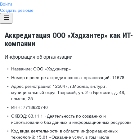
Войти
Создать резюме
Аккредитация ООО «Хэдхантер» как ИТ-
компании
Информация об организации
Название:
ООО «Хэдхантер»
Номер в реестре аккредитованных организаций:
11678
Адрес регистрации:
125047, г.Москва, вн.тур.г.
муниципальный округ Тверской, ул. 2-я Бретская, д. 48,
помещ. 25
ИНН:
7718620740
ОКВЭД:
63.11.1 «Деятельность по созданию и
использованию баз данных и информационных ресурсов»
Код вида деятельности в области информационных
технологий:
15.01 «Оказание услуг, в том числе