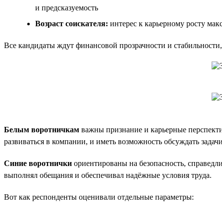
и предсказуемость
Возраст соискателя:
интерес к карьерному росту макс
Все кандидаты ждут финансовой прозрачности и стабильности,
Белым воротничкам
важны признание и карьерные перспектив
развиваться в компании, и иметь возможность обсуждать задач
Синие воротнички
ориентированы на безопасность, справедли
выполнял обещания и обеспечивал надёжные условия труда.
Вот как респонденты оценивали отдельные параметры: