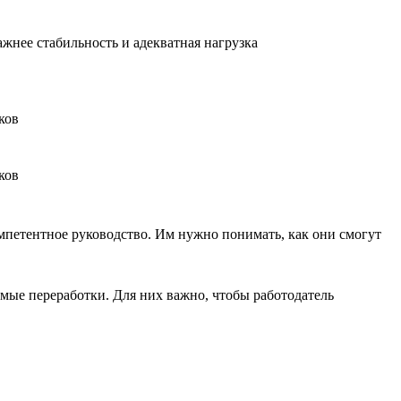
ажнее стабильность и адекватная нагрузка
мпетентное руководство. Им нужно понимать, как они смогут
мые переработки. Для них важно, чтобы работодатель