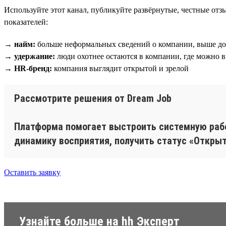
Используйте этот канал, публикуйте развёрнутые, честные отз
показателей:
→ найм:
больше неформальных сведений о компании, выше до
→ удержание:
люди охотнее остаются в компании, где можно 
→ HR-бренд:
компания выглядит открытой и зрелой
Рассмотрите решения от Dream Job
Платформа помогает выстроить системную рабо
динамику восприятия, получить статус «Открыт
Оставить заявку
Узнайте больше на hh Эксперт