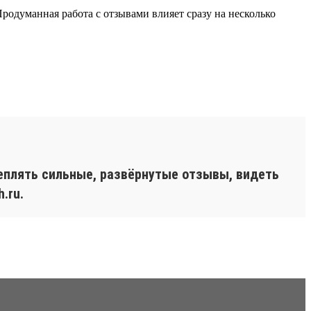
Продуманная работа с отзывами влияет сразу на несколько
еплять сильные, развёрнутые отзывы, видеть
.ru.