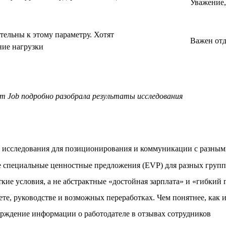
Уважение,
тельны к этому параметру. Хотят
Важен отд
ние нагрузки
eam Job подробно разобрала результаты исследования
 исследования для позиционирования и коммуникации с разным
 специальные ценностные предложения (EVP) для разных групп
кие условия, а не абстрактные «достойная зарплата» и «гибкий
те, руководстве и возможных переработках. Чем понятнее, как и
рждение информации о работодателе в отзывах сотрудников