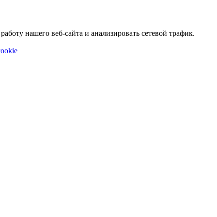
аботу нашего веб-сайта и анализировать сетевой трафик.
ookie