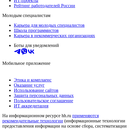
ИТ-проекты
Рейтинг работодателей России
Молодым специалистам
Карьера для молодых специалистов
Школа программистов
Карьера в некоммерческих организациях
Боты для уведомлений
Мобильное приложение
Этика и комплаенс
Оказание услуг
Использование сайтов
Защита персональных данных
Пользовательское соглашение
ИТ аккредитация
На информационном ресурсе hh.ru
применяются
рекомендательные технологии
(информационные технологии
предоставления информации на основе сбора, систематизации