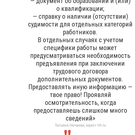
— документ об образовании и (или)
о квалификации;
— справку о наличии (отсутствии)
судимости для отдельных категорий
работников.
В отдельных случаях с учетом
специфики работы может
предусматриваться необходимость
предъявления при заключении
трудового договора
дополнительных документов.
Предоставлять иную информацию —
твое право! Проявляй
осмотрительность, когда
предоставляешь слишком много
сведений»
Татьяна Нечаева, юрист hh.ru