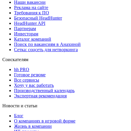
Наши вакансии
Реклама на сайте
Требования к ПО
Безопасный HeadHunter
HeadHunter API
Партнерам
Инвесторам
Каталог компаний
Поиск по вакансиям в Анахиной
Сетка: соцсеть для нетворкинга
Соискателям
hh PRO
Готовое резюме
Все сервисы
Хочу у вас работать
Производственный календарь
Экспертная рекомендация
Новости и статьи
Блог
О компаниях в игровой форме
Жизнь в компании