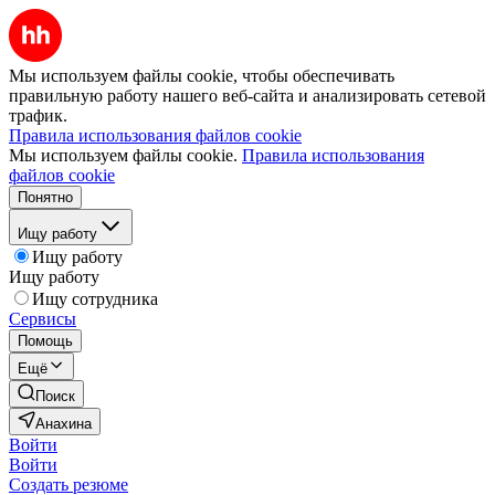
Мы используем файлы cookie, чтобы обеспечивать
правильную работу нашего веб-сайта и анализировать сетевой
трафик.
Правила использования файлов cookie
Мы используем файлы cookie.
Правила использования
файлов cookie
Понятно
Ищу работу
Ищу работу
Ищу работу
Ищу сотрудника
Сервисы
Помощь
Ещё
Поиск
Анахина
Войти
Войти
Создать резюме