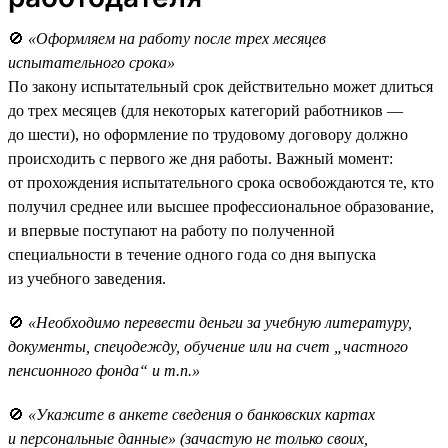
🚫
«Оформляем на работу после трех месяцев
испытательного срока»
По закону испытательный срок действительно может длиться
до трех месяцев (для некоторых категорий работников —
до шести), но оформление по трудовому договору должно
происходить с первого же дня работы. Важный момент:
от прохождения испытательного срока освобождаются те, кто
получил среднее или высшее профессиональное образование,
и впервые поступают на работу по полученной
специальности в течение одного года со дня выпуска
из учебного заведения.
🚫
«Необходимо перевести деньги за учебную литературу,
документы, спецодежду, обучение или на счет „частного
пенсионного фонда“ и т.п.»
🚫
«Укажите в анкете сведения о банковских картах
и персональные данные» (зачастую не только своих,