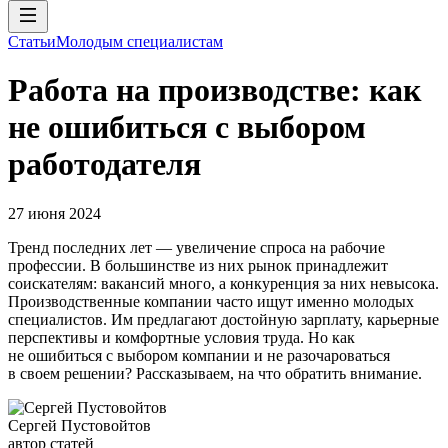
Статьи
Молодым специалистам
Работа на производстве: как
не ошибиться с выбором
работодателя
27 июня 2024
Тренд последних лет — увеличение спроса на рабочие
профессии. В большинстве из них рынок принадлежит
соискателям: вакансий много, а конкуренция за них невысока.
Производственные компании часто ищут именно молодых
специалистов. Им предлагают достойную зарплату, карьерные
перспективы и комфортные условия труда. Но как
не ошибиться с выбором компании и не разочароваться
в своем решении? Рассказываем, на что обратить внимание.
Сергей Пустовойтов
автор статей