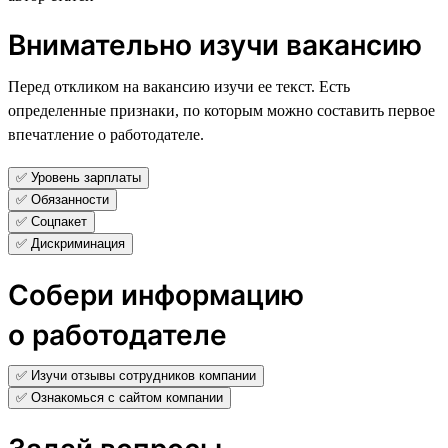
Внимательно изучи вакансию
Перед откликом на вакансию изучи ее текст. Есть
определенные признаки, по которым можно составить первое
впечатление о работодателе.
✅ Уровень зарплаты
✅ Обязанности
✅ Соцпакет
✅ Дискриминация
Собери информацию
о работодателе
✅ Изучи отзывы сотрудников компании
✅ Ознакомься с сайтом компании