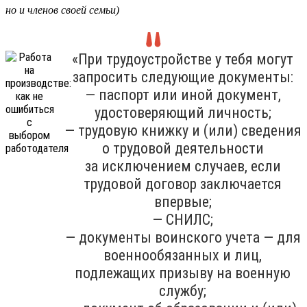
но и членов своей семьи)
«При трудоустройстве у тебя могут
запросить следующие документы:
— паспорт или иной документ,
удостоверяющий личность;
— трудовую книжку и (или) сведения
о трудовой деятельности
за исключением случаев, если
трудовой договор заключается
впервые;
— СНИЛС;
— документы воинского учета — для
военнообязанных и лиц,
подлежащих призыву на военную
службу;