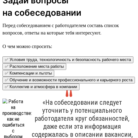
Задай вопросы
на собеседовании
Перед собеседованием с работодателем составь список
вопросов, ответы на которые тебя интересуют.
О чем можно спросить:
✅ Условия труда, технологичность и безопасность рабочего места
✅ Расположение места работы
✅ Компенсации и льготы
✅ Обучение и возможности профессионального и карьерного роста
✅ Коллектив и атмосфера в компании
«На собеседовании следует
уточнить у потенциального
работодателя круг обязанностей,
даже если эта информация
содержалась в описании вакансии,