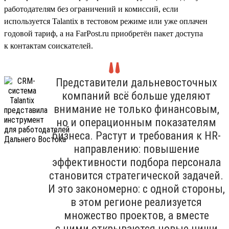
работодателям без ограничений и комиссий, если
используется Talantix в тестовом режиме или уже оплачен
годовой тариф, а на FarPost.ru приобретён пакет доступа
к контактам соискателей.
Представители дальневосточных
компаний всё больше уделяют
внимание не только финансовым,
но и операционным показателям
бизнеса. Растут и требования к HR-
направлению: повышение
эффективности подбора персонала
становится стратегической задачей.
И это закономерно: с одной стороны,
в этом регионе реализуется
множество проектов, а вместе
с ними открываются новые ниши