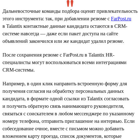
Дальневосточные команды подбора оценят привлекательность
этого инструмента: так, при добавлении резюме с
FarPost.ru
в Talantix контактные данные кандидата остаются в CRM-
системе навсегда — даже если пакет доступа на сайте
объявлений закончился или же кандидат удалил резюме.
После сохранения резюме с FarPost.ru в Talantix HR-
специалисты могут воспользоваться всеми интеграциями
CRM-системы.
Например, в один клик направить встроенную форму для
получения согласия на обработку персональных данных
кандидата, в формате одной ссылки из Talantix согласовать
и получить обратную связь нанимающего руководителя,
связаться с соискателем в любом мессенджере по указанному
номеру телефона, отправить приглашение на интервью. Если
собеседование очное, вместе с письмом можно добавить
вложением карту проезда, список документов, которые