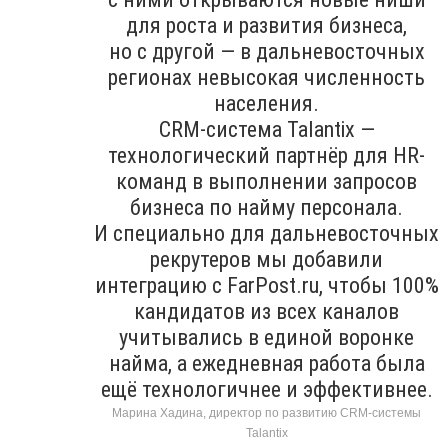
для роста и развития бизнеса,
но с другой — в дальневосточных
регионах невысокая численность
населения.
CRM-система Talantix —
технологический партнёр для HR-
команд в выполнении запросов
бизнеса по найму персонала.
И специально для дальневосточных
рекрутеров мы добавили
интеграцию с FarPost.ru, чтобы 100%
кандидатов из всех каналов
учитывались в единой воронке
найма, а ежедневная работа была
ещё технологичнее и эффективнее.
Марина Хадина, директор по развитию CRM-системы
Talantix