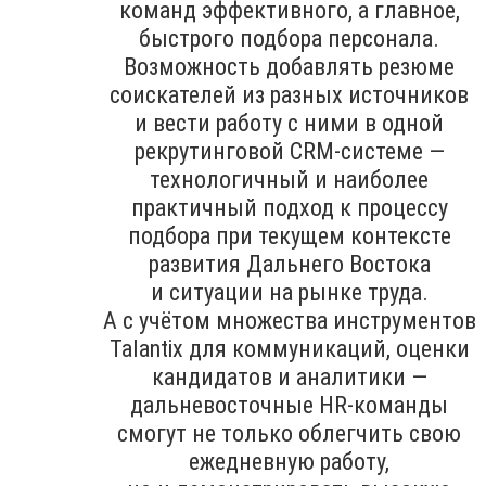
команд эффективного, а главное,
быстрого подбора персонала.
Возможность добавлять резюме
соискателей из разных источников
и вести работу с ними в одной
рекрутинговой CRM-системе —
технологичный и наиболее
практичный подход к процессу
подбора при текущем контексте
развития Дальнего Востока
и ситуации на рынке труда.
А с учётом множества инструментов
Talantix для коммуникаций, оценки
кандидатов и аналитики —
дальневосточные HR-команды
смогут не только облегчить свою
ежедневную работу,