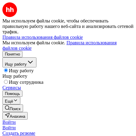
Мы используем файлы cookie, чтобы обеспечивать
правильную работу нашего веб-сайта и анализировать сетевой
трафик.
Правила использования файлов cookie
Мы используем файлы cookie.
Правила использования
файлов cookie
Понятно
Ищу работу
Ищу работу
Ищу работу
Ищу сотрудника
Сервисы
Помощь
Ещё
Поиск
Анахина
Войти
Войти
Создать резюме