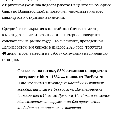
с Иркутском (команда подбора работает в центральном офисе
банка во Владивостоке), и позволяет удерживать интерес
кандидатов к открытым вакансиям.
Средний срок закрытия вакансий колеблется от месяца
к месяцу, зависит от сезонности и паттернов поведения
соискателей на рынке труда. По аналитике, проведённой
Дальневосточным банком в декабре 2023 года, требуется
40 дней
, чтобы вывести на работу сотрудника на линейную
позицию.
Согласно аналитике, 85% откликов кандидатов
поступает с hh.ru, 15% — приносит FarPost.ru.
В то же время в некоторых населённых пунктах,
городах, например в Уссурийске, Дальнереченске,
Находке или в Спасске-Дальнем, FarPost.ru является
единственным инструментом для привлечения
кандидатов на открытые вакансии.