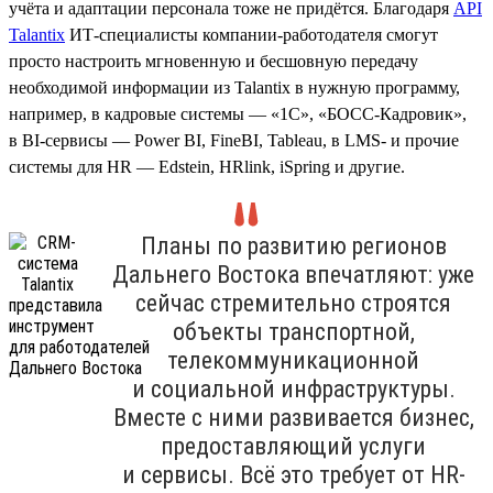
учёта и адаптации персонала тоже не придётся. Благодаря
API
Talantix
ИТ-специалисты компании-работодателя смогут
просто настроить мгновенную и бесшовную передачу
необходимой информации из Talantix в нужную программу,
например, в кадровые системы — «1С», «БОСС-Кадровик»,
в BI-сервисы — Power BI, FineBI, Tableau, в LMS- и прочие
системы для HR — Edstein, HRlink, iSpring и другие.
Планы по развитию регионов
Дальнего Востока впечатляют: уже
сейчас стремительно строятся
объекты транспортной,
телекоммуникационной
и социальной инфраструктуры.
Вместе с ними развивается бизнес,
предоставляющий услуги
и сервисы. Всё это требует от HR-