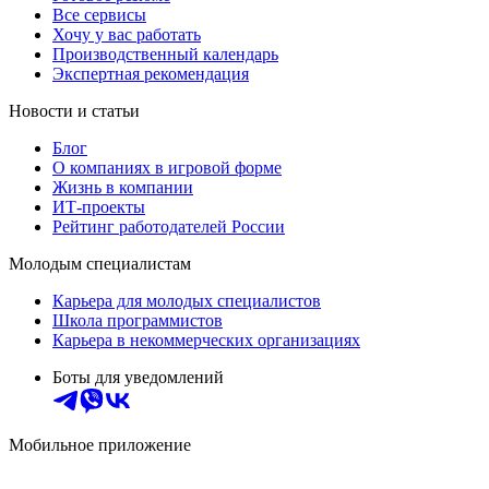
Все сервисы
Хочу у вас работать
Производственный календарь
Экспертная рекомендация
Новости и статьи
Блог
О компаниях в игровой форме
Жизнь в компании
ИТ-проекты
Рейтинг работодателей России
Молодым специалистам
Карьера для молодых специалистов
Школа программистов
Карьера в некоммерческих организациях
Боты для уведомлений
Мобильное приложение