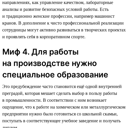
направлениях, как управление качеством, лабораторные
анализы и развитие безопасных условий работы. Есть
и традиционно женские профессии, например машинист
кранов. В дополнение к чисто профессиональной реализации
сотрудницы могут активно развиваться в творческих проектах
и проявлять себя в корпоративном спорте.
Миф 4. Для работы
на производстве нужно
специальное образование
Это предубеждение часто становится ещё одной внутренней
преградой, которая мешает сделать выбор в пользу работы
в промышленности. В соответствии с ним возникает
ощущение, что к работе на химическом или металлургическом
предприятии нужно было готовиться со школьной скамьи,
поступать в соответствующее учебное заведение и получать
диплом.