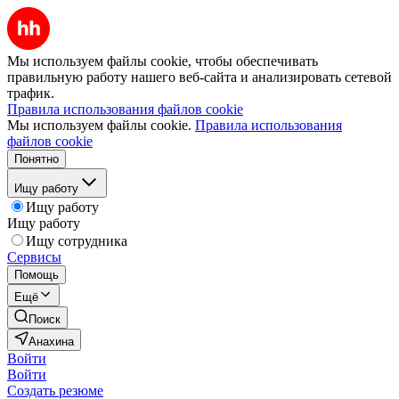
Мы используем файлы cookie, чтобы обеспечивать
правильную работу нашего веб-сайта и анализировать сетевой
трафик.
Правила использования файлов cookie
Мы используем файлы cookie.
Правила использования
файлов cookie
Понятно
Ищу работу
Ищу работу
Ищу работу
Ищу сотрудника
Сервисы
Помощь
Ещё
Поиск
Анахина
Войти
Войти
Создать резюме