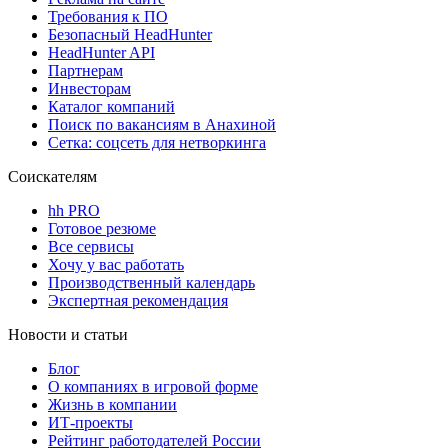
Требования к ПО
Безопасный HeadHunter
HeadHunter API
Партнерам
Инвесторам
Каталог компаний
Поиск по вакансиям в Анахиной
Сетка: соцсеть для нетворкинга
Соискателям
hh PRO
Готовое резюме
Все сервисы
Хочу у вас работать
Производственный календарь
Экспертная рекомендация
Новости и статьи
Блог
О компаниях в игровой форме
Жизнь в компании
ИТ-проекты
Рейтинг работодателей России