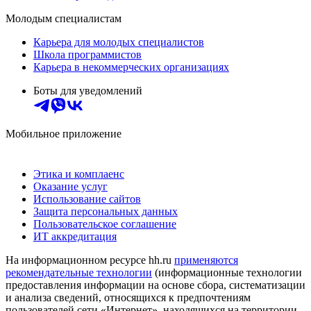
Молодым специалистам
Карьера для молодых специалистов
Школа программистов
Карьера в некоммерческих организациях
Боты для уведомлений
Мобильное приложение
Этика и комплаенс
Оказание услуг
Использование сайтов
Защита персональных данных
Пользовательское соглашение
ИТ аккредитация
На информационном ресурсе hh.ru
применяются
рекомендательные технологии
(информационные технологии
предоставления информации на основе сбора, систематизации
и анализа сведений, относящихся к предпочтениям
пользователей сети «Интернет», находящихся на территории