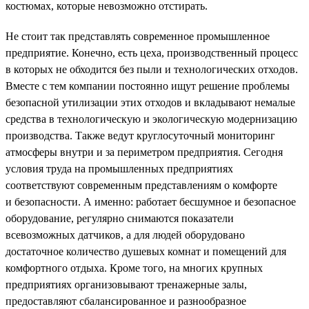
костюмах, которые невозможно отстирать.
Не стоит так представлять современное промышленное
предприятие. Конечно, есть цеха, производственный процесс
в которых не обходится без пыли и технологических отходов.
Вместе с тем компании постоянно ищут решение проблемы
безопасной утилизации этих отходов и вкладывают немалые
средства в технологическую и экологическую модернизацию
производства. Также ведут круглосуточный мониторинг
атмосферы внутри и за периметром предприятия. Сегодня
условия труда на промышленных предприятиях
соответствуют современным представлениям о комфорте
и безопасности. А именно: работает бесшумное и безопасное
оборудование, регулярно снимаются показатели
всевозможных датчиков, а для людей оборудовано
достаточное количество душевых комнат и помещений для
комфортного отдыха. Кроме того, на многих крупных
предприятиях организовывают тренажерные залы,
предоставляют сбалансированное и разнообразное