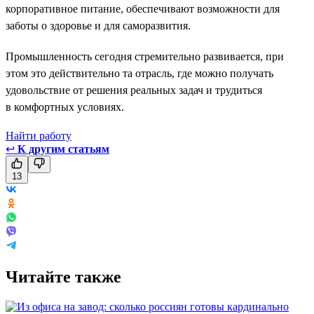
корпоративное питание, обеспечивают возможности для
заботы о здоровье и для саморазвития.
Промышленность сегодня стремительно развивается, при
этом это действительно та отрасль, где можно получать
удовольствие от решения реальных задач и трудиться
в комфортных условиях.
Найти работу
↩
К другим статьям
13
Читайте также