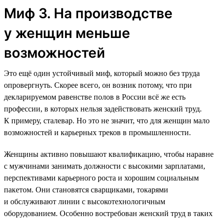
Миф 3. На производстве
у женщин меньше
возможностей
Это ещё один устойчивый миф, который можно без труда
опровергнуть. Скорее всего, он возник потому, что при
декларируемом равенстве полов в России всё же есть
профессии, в которых нельзя задействовать женский труд.
К примеру, сталевар. Но это не значит, что для женщин мало
возможностей и карьерных треков в промышленности.
Женщины активно повышают квалификацию, чтобы наравне
с мужчинами занимать должности с высокими зарплатами,
перспективами карьерного роста и хорошим социальным
пакетом. Они становятся сварщиками, токарями
и обслуживают линии с высокотехнологичным
оборудованием. Особенно востребован женский труд в таких