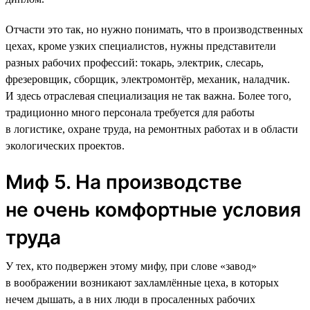
Отчасти это так, но нужно понимать, что в производственных
цехах, кроме узких специалистов, нужны представители
разных рабочих профессий: токарь, электрик, слесарь,
фрезеровщик, сборщик, электромонтёр, механик, наладчик.
И здесь отраслевая специализация не так важна. Более того,
традиционно много персонала требуется для работы
в логистике, охране труда, на ремонтных работах и в области
экологических проектов.
Миф 5. На производстве
не очень комфортные условия
труда
У тех, кто подвержен этому мифу, при слове «завод»
в воображении возникают захламлённые цеха, в которых
нечем дышать, а в них люди в просаленных рабочих