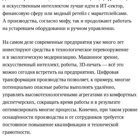
и искусственным интеллектом лучше идти в ИТ-сектор,
финансовую сферу или модный ретейл с маркетплейсами.
А производства, согласно мифу, так и продолжают работать
на устаревшем оборудовании и ручном управлении.
На самом деле современные предприятия уже много лет
инвестируют средства в технологическое перевооружение
и в экологическую модернизацию. Машинное зрение,
искусственный интеллект, роботы, 3D-печать — всё это
можно сегодня встретить на предприятиях. Цифровая
трансформация производства позволяет, к примеру, многие
потенциально опасные работы выполнять удалённо,
управлять высокотехнологичными агрегатами из комфортных
диспетчерских, сокращать время работы и в результате
оптимизировать многие процессы. Конечно, при таком уровне
оснащённости производства и от сотрудников требуется
постоянное повышение квалификации и технической
грамотности.