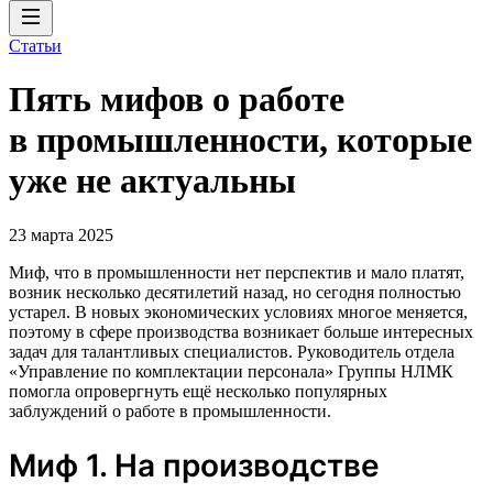
Статьи
Пять мифов о работе
в промышленности, которые
уже не актуальны
23 марта 2025
Миф, что в промышленности нет перспектив и мало платят,
возник несколько десятилетий назад, но сегодня полностью
устарел. В новых экономических условиях многое меняется,
поэтому в сфере производства возникает больше интересных
задач для талантливых специалистов. Руководитель отдела
«Управление по комплектации персонала» Группы НЛМК
помогла опровергнуть ещё несколько популярных
заблуждений о работе в промышленности.
Миф 1. На производстве