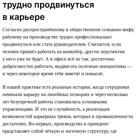
трудно продвинуться
в карьере
Согласно распространённому в общественном сознании мифу,
рабочему на производстве трудно профессионально
продвинуться или стать руководителем. Считается, если
человек пришёл работать на конвейер, других перспектив
у него уже не будет. А в офисе всё не так: достаточно
добросовестно работать, выдвигать полезные инициативы —
и через некоторое время тебя заметят и повысят.
В нашей практике есть реальные истории, когда сотрудники
начинали карьеру на линейных позициях и через несколько
лет безупречной работы становились успешными
управленцами. И это не случайность, а реализация
возможностей карьерных треков, которых в промышленности
достаточно. Во-первых, производство в принципе
представляет собой чёткую и логичную структуру, где