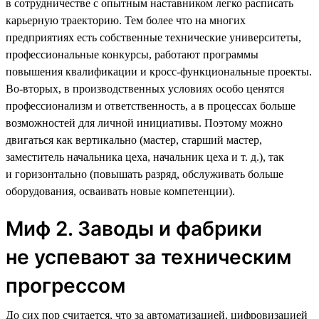
в сотрудничестве с опытным наставником легко расписать
карьерную траекторию. Тем более что на многих
предприятиях есть собственные технические университеты,
профессиональные конкурсы, работают программы
повышения квалификации и кросс-функциональные проекты.
Во-вторых, в производственных условиях особо ценятся
профессионализм и ответственность, а в процессах больше
возможностей для личной инициативы. Поэтому можно
двигаться как вертикально (мастер, старший мастер,
заместитель начальника цеха, начальник цеха и т. д.), так
и горизонтально (повышать разряд, обслуживать больше
оборудования, осваивать новые компетенции).
Миф 2. Заводы и фабрики
не успевают за техническим
прогрессом
До сих пор считается, что за автоматизацией, цифровизацией