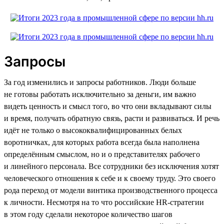
Запросы
За год изменились и запросы работников. Люди больше
не готовы работать исключительно за деньги, им важно
видеть ценность и смысл того, во что они вкладывают силы
и время, получать обратную связь, расти и развиваться. И речь
идёт не только о высококвалифицированных белых
воротничках, для которых работа всегда была наполнена
определённым смыслом, но и о представителях рабочего
и линейного персонала. Все сотрудники без исключения хотят
человеческого отношения к себе и к своему труду. Это своего
рода переход от модели винтика производственного процесса
к личности. Несмотря на то что российские HR-стратегии
в этом году сделали некоторое количество шагов