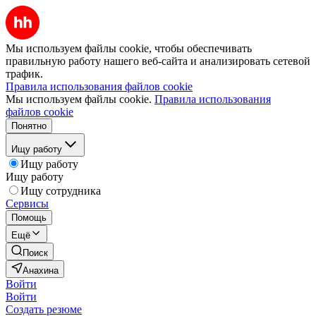
Мы используем файлы cookie, чтобы обеспечивать
правильную работу нашего веб-сайта и анализировать сетевой
трафик.
Правила использования файлов cookie
Мы используем файлы cookie.
Правила использования
файлов cookie
Понятно
Ищу работу
Ищу работу
Ищу работу
Ищу сотрудника
Сервисы
Помощь
Ещё
Поиск
Анахина
Войти
Войти
Создать резюме