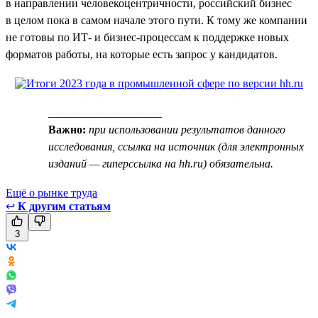
в направлении человекоцентричности, российский бизнес
в целом пока в самом начале этого пути. К тому же компании
не готовы по ИТ- и бизнес-процессам к поддержке новых
форматов работы, на которые есть запрос у кандидатов.
____________________
Важно:
при использовании результатов данного
исследования, ссылка на источник (для электронных
изданий — гиперссылка на hh.ru) обязательна.
Ещё о рынке труда
↩
К другим статьям
3