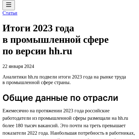
Статьи
Итоги 2023 года
в промышленной сфере
по версии hh.ru
22 января 2024
Аналитики hh.ru подвели итоги 2023 года на рынке труда
в промышленной сфере страны.
Общие данные по отрасли
Ежемесячно на протяжении 2023 года российские
работодатели из промышленной сферы размещали на hh.ru
более 180 тысяч вакансий. Это почти на треть превышает
показатели 2022 года. Наибольшая потребность в работниках,