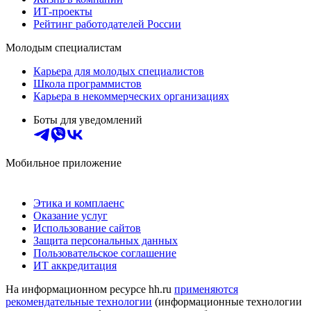
ИТ-проекты
Рейтинг работодателей России
Молодым специалистам
Карьера для молодых специалистов
Школа программистов
Карьера в некоммерческих организациях
Боты для уведомлений
Мобильное приложение
Этика и комплаенс
Оказание услуг
Использование сайтов
Защита персональных данных
Пользовательское соглашение
ИТ аккредитация
На информационном ресурсе hh.ru
применяются
рекомендательные технологии
(информационные технологии