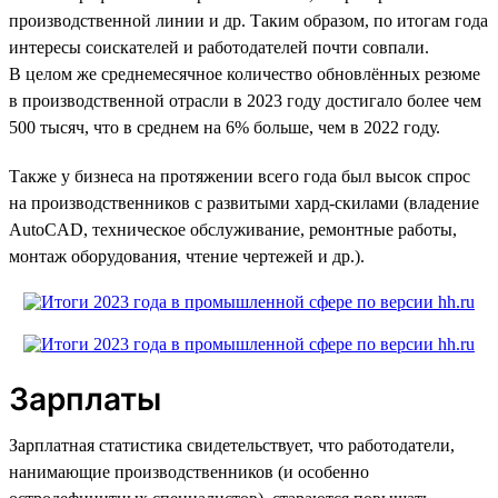
производственной линии и др. Таким образом, по итогам года
интересы соискателей и работодателей почти совпали.
В целом же среднемесячное количество обновлённых резюме
в производственной отрасли в 2023 году достигало более чем
500 тысяч, что в среднем на 6% больше, чем в 2022 году.
Также у бизнеса на протяжении всего года был высок спрос
на производственников с развитыми хард-скилами (владение
AutoCAD, техническое обслуживание, ремонтные работы,
монтаж оборудования, чтение чертежей и др.).
Зарплаты
Зарплатная статистика свидетельствует, что работодатели,
нанимающие производственников (и особенно