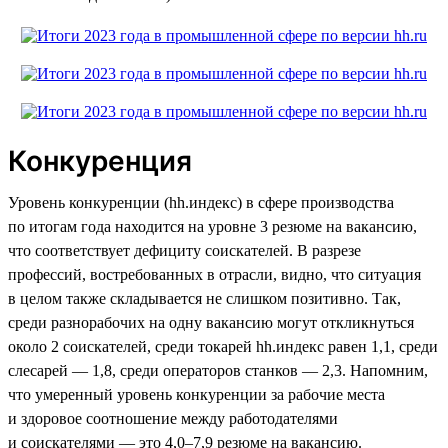
Конкуренция
Уровень конкуренции (hh.индекс) в сфере производства
по итогам года находится на уровне 3 резюме на вакансию,
что соответствует дефициту соискателей. В разрезе
профессий, востребованных в отрасли, видно, что ситуация
в целом также складывается не слишком позитивно. Так,
среди разнорабочих на одну вакансию могут откликнуться
около 2 соискателей, среди токарей hh.индекс равен 1,1, среди
слесарей — 1,8, среди операторов станков — 2,3. Напомним,
что умеренный уровень конкуренции за рабочие места
и здоровое соотношение между работодателями
и соискателями — это 4,0–7,9 резюме на вакансию.