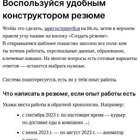
Воспользуйся удобным
конструктором резюме
Чтобы это сделать,
зарегистрируйся
на hh.ru, затем в верхнем
правом углу нажми на кнопку «Создать резюме».
В открывшемся шаблоне пошагово заполни все поля: кем
ты хочешь работать, персональные данные, образование,
ключевые навыки. На многие вопросы есть готовые варианты
ответов — останется выбрать нужные.
Система поинтересуется, есть ли у тебя опыт работы.
Что написать в резюме, если опыт работы есть
Укажи места работы в обратной хронологии. Например:
с сентября 2023 г. по настоящее время — курьер
по доставке еды в компании ...;
с июня 2023 г. — по август 2023 г. — аниматор
в отеле ....