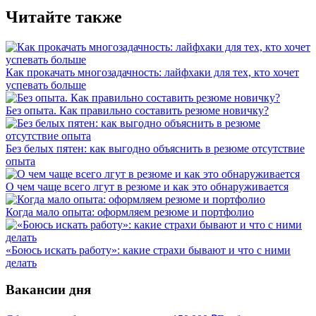
Читайте также
Как прокачать многозадачность: лайфхаки для тех, кто хочет
успевать больше
Без опыта. Как правильно составить резюме новичку?
Без белых пятен: как выгодно объяснить в резюме отсутствие
опыта
О чем чаще всего лгут в резюме и как это обнаруживается
Когда мало опыта: оформляем резюме и портфолио
«Боюсь искать работу»: какие страхи бывают и что с ними
делать
Вакансии дня