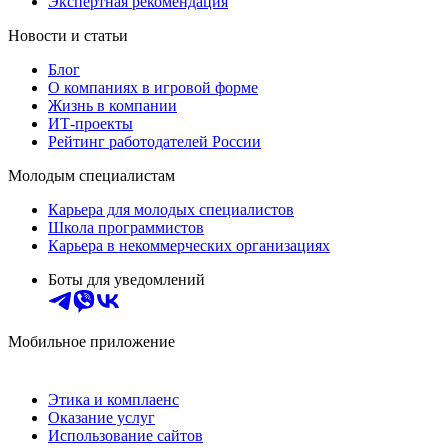
Экспертная рекомендация
Новости и статьи
Блог
О компаниях в игровой форме
Жизнь в компании
ИТ-проекты
Рейтинг работодателей России
Молодым специалистам
Карьера для молодых специалистов
Школа программистов
Карьера в некоммерческих организациях
Боты для уведомлений
Мобильное приложение
Этика и комплаенс
Оказание услуг
Использование сайтов