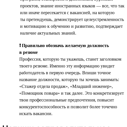
проектов, знание иностранных языков — все, что так
или иначе пересекается с вакансией, на которую
ты претендуешь, демонстрирует целеустремленность
и мотивацию к обучению и развитию, подтверждает
наличие актуальных знаний.
❗ Правильно обозначь желаемую должность
в резюме
Профессия, которую ты укажешь, станет заголовком
твоего резюме. Именно эту информацию увидит
работодатель в первую очередь. Впиши точное
название должности, которую ты хочешь занимать:
«Стажер отдела продаж», «Младший инженер»,
«Помощник повара» и так далее. Это конкретизирует
твои профессиональные предпочтения, повысит
конкурентоспособность и позволит более точечно
искать вакансии.