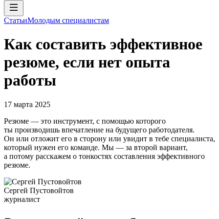
Статьи
Молодым специалистам
Как составить эффективное
резюме, если нет опыта
работы
17 марта 2025
Резюме — это инструмент, с помощью которого
ты производишь впечатление на будущего работодателя.
Он или отложит его в сторону или увидит в тебе специалиста,
который нужен его команде. Мы — за второй вариант,
а потому расскажем о тонкостях составления эффективного
резюме.
Сергей Пустовойтов
журналист