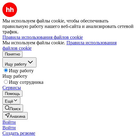
Мы используем файлы cookie, чтобы обеспечивать
правильную работу нашего веб-сайта и анализировать сетевой
трафик.
Правила использования файлов cookie
Мы используем файлы cookie.
Правила использования
файлов cookie
Понятно
Ищу работу
Ищу работу
Ищу работу
Ищу сотрудника
Сервисы
Помощь
Ещё
Поиск
Анахина
Войти
Войти
Создать резюме