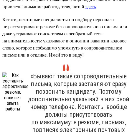
привлечь внимание работодателя, читай
здесь
.
Кстати, некоторые специалисты по подбору персонала
не рассматривают резюме без сопроводительного письма или
даже устраивают соискателям своеобразный тест
на внимательность: указывают в описании вакансии кодовое
слово, которое необходимо упомянуть в сопроводительном
письме или в отклике. Имей это в виду!
«Бывают такие сопроводительные
письма, которые заставляют сразу
позвонить кандидату. Поэтому
дополнительно указывай в них свой
номер телефона. Контакты вообще
должны присутствовать
по максимуму: в резюме, письмах,
подписях электронных почтовых