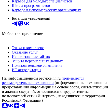
Карьера для молодых специалистов
Школа программистов
Карьера в некоммерческих организациях
Боты для уведомлений
Мобильное приложение
Этика и комплаенс
Оказание услуг
Использование сайтов
Защита персональных данных
Пользовательское соглашение
ИТ аккредитация
На информационном ресурсе hh.ru
применяются
рекомендательные технологии
(информационные технологии
предоставления информации на основе сбора, систематизации
и анализа сведений, относящихся к предпочтениям
пользователей сети «Интернет», находящихся на территории
Российской Федерации)