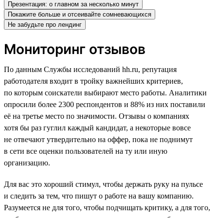
Презентация: о главном за несколько минут
Покажите больше и отсеивайте сомневающихся
Не забудьте про лендинг
Мониторинг отзывов
По данным Службы исследований hh.ru, репутация
работодателя входит в тройку важнейших критериев,
по которым соискатели выбирают место работы. Аналитики
опросили более 2300 респондентов и 88% из них поставили
её на третье место по значимости. Отзывы о компаниях
хотя бы раз гуглил каждый кандидат, а некоторые вовсе
не отвечают утвердительно на оффер, пока не поднимут
в сети все оценки пользователей на ту или иную
организацию.
Для вас это хороший стимул, чтобы держать руку на пульсе
и следить за тем, что пишут о работе на вашу компанию.
Разумеется не для того, чтобы подчищать критику, а для того,