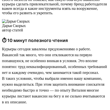
курьера сделать привлекательной, почему бренд работодателя
важен всегда и какие инструменты взять на вооружение,
чтобы его развить и укрепить.
Дарья Скорых
автор статей
⏱ 10 минут полезного чтения
Курьеры сегодня завалены предложениями о работе.
Вакансий так много, что они откликаются на первую
попавшуюся, не особенно вникая в условия. Это вполне
понятно: труд неквалифицированный, особенных требований
нет и каждому очевидно, чем занимается такой персонал.
В таких условиях, чтобы выбрали именно вашу компанию,
нужно выделиться. При этом зацепить внимание соискателя
необходимо быстро и точно — по опыту Виталия многие
курьеры листают вакансии на бегу и не сильно вчитываются
в их описание.