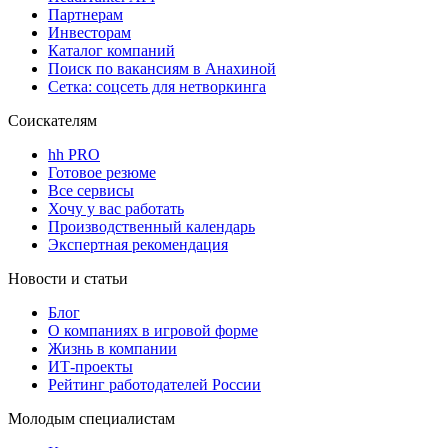
Партнерам
Инвесторам
Каталог компаний
Поиск по вакансиям в Анахиной
Сетка: соцсеть для нетворкинга
Соискателям
hh PRO
Готовое резюме
Все сервисы
Хочу у вас работать
Производственный календарь
Экспертная рекомендация
Новости и статьи
Блог
О компаниях в игровой форме
Жизнь в компании
ИТ-проекты
Рейтинг работодателей России
Молодым специалистам