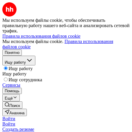
Мы используем файлы cookie, чтобы обеспечивать
правильную работу нашего веб-сайта и анализировать сетевой
трафик.
Правила использования файлов cookie
Мы используем файлы cookie.
Правила использования
файлов cookie
Понятно
Ищу работу
Ищу работу
Ищу работу
Ищу сотрудника
Сервисы
Помощь
Ещё
Поиск
Анахина
Войти
Войти
Создать резюме