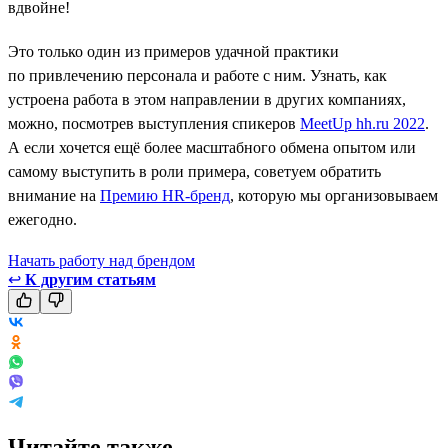
вдвойне!
Это только один из примеров удачной практики
по привлечению персонала и работе с ним. Узнать, как
устроена работа в этом направлении в других компаниях,
можно, посмотрев выступления спикеров
MeetUp hh.ru 2022
.
А если хочется ещё более масштабного обмена опытом или
самому выступить в роли примера, советуем обратить
внимание на
Премию HR-бренд
, которую мы организовываем
ежегодно.
Начать работу над брендом
↩
К другим статьям
Читайте также