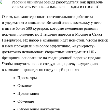
О том, как заинтересовать потенциального работника
и удержать его внимание, Виталий знает, поскольку у него
в штате более 500 курьеров, которые ежедневно развозят
покупки примерно по 3 тысячам адресов в Москве и Санкт-
Петербурге. Их набор в компании идёт нон-стоп. Чтобы поиск
и наём проходили наиболее эффективно, «Курьеристу»
достаточно использовать бюджетные инструменты HR-
брендинга, основанные на традиционной воронке продаж.
Чтобы получить нового сотрудника, целевую аудиторию
в компании проводят по следующей цепочке:
Просмотры
Отклики
Презентация
Обучение
Оформление документов