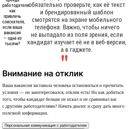
обязательно проверьте, как её текст
и брендированный шаблон
смотрятся на экране мобильного
телефона. Важно, чтобы ничего
не выпадало из поля зрения, если
кандидат изучает её не в веб-версии,
а в гаджете.
Внимание на отклик
Ваша вакансия заставила человека остановиться и прочитать
условия — он заинтересовался, отклик есть! Но как добиться
того, чтобы кандидат больше не искал и не сравнивал вас
с другими работодателями? Начать диалог и сразу дать много
полезной информации.
Персональная коммуникация с работодателем