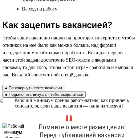
Выход на работу
Как зацепить вакансией?
Чтобы вашу вакансию нашли на просторах интернета и чтобы
откликов на неё было как можно больше, над формой
и содержанием необходимо поработать. Если для первой
части этой задачи достаточно SEO-текста с якорными
словами, то для того, чтобы «стоп-игра» сработала и выбрали
вас, Виталий советует пойти ещё дальше.
● Перевернуть текст вакансии
● Подключить визуал, чтобы выделиться
Помните о месте размещения!
Перед публикацией вакансии