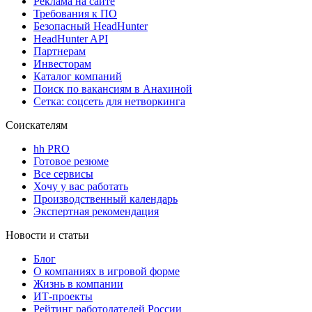
Реклама на сайте
Требования к ПО
Безопасный HeadHunter
HeadHunter API
Партнерам
Инвесторам
Каталог компаний
Поиск по вакансиям в Анахиной
Сетка: соцсеть для нетворкинга
Соискателям
hh PRO
Готовое резюме
Все сервисы
Хочу у вас работать
Производственный календарь
Экспертная рекомендация
Новости и статьи
Блог
О компаниях в игровой форме
Жизнь в компании
ИТ-проекты
Рейтинг работодателей России