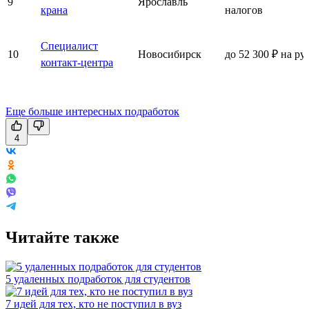
9
Ярославль
крана
налогов
Специалист
10
Новосибирск
до 52 300 ₽ на ру
контакт-центра
Еще больше интересных подработок
4
Читайте также
5 удаленных подработок для студентов
7 идей для тех, кто не поступил в вуз