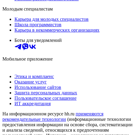
Молодым специалистам
Карьера для молодых специалистов
Школа программистов
Карьера в некоммерческих организациях
Боты для уведомлений
Мобильное приложение
Этика и комплаенс
Оказание услуг
Использование сайтов
Защита персональных данных
Пользовательское соглашение
ИТ аккредитация
На информационном ресурсе hh.ru
применяются
рекомендательные технологии
(информационные технологии
предоставления информации на основе сбора, систематизации
и анализа сведений, относящихся к предпочтениям