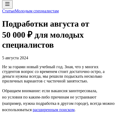
Статьи
Молодым специалистам
Подработки августа от
50 000 ₽ для молодых
специалистов
5 августа 2024
Не за горами новый учебный год. Зная, что у многих
студентов вопрос со временем стоит достаточно остро, а
деньги нужны всегда, мы решили подыскать несколько
приличных вариантов с частичной занятостью.
Обращаем внимание: если вакансия заинтересовала,
но условия по каким-либо причинам не устраивают
(например, нужна подработка в другом городе), всегда можно
воспользоваться
расширенным поиском
.