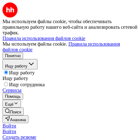
Мы используем файлы cookie, чтобы обеспечивать
правильную работу нашего веб-сайта и анализировать сетевой
трафик.
Правила использования файлов cookie
Мы используем файлы cookie.
Правила использования
файлов cookie
Понятно
Ищу работу
Ищу работу
Ищу работу
Ищу сотрудника
Сервисы
Помощь
Ещё
Поиск
Анахина
Войти
Войти
Создать резюме