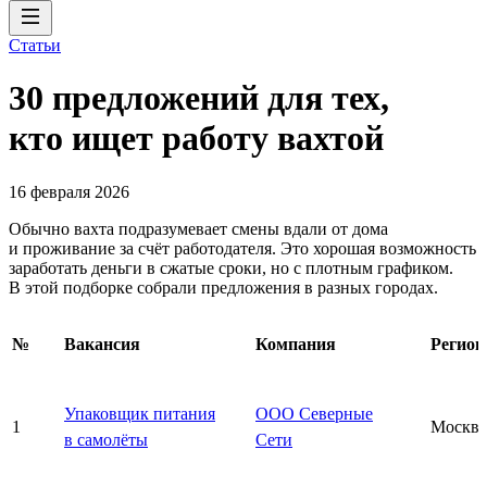
Статьи
30 предложений для тех,
кто ищет работу вахтой
16 февраля 2026
Обычно вахта подразумевает смены вдали от дома
и проживание за счёт работодателя. Это хорошая возможность
заработать деньги в сжатые сроки, но с плотным графиком.
В этой подборке собрали предложения в разных городах.
№
Вакансия
Компания
Регион
Упаковщик питания
ООО Северные
1
Москва
в самолёты
Сети