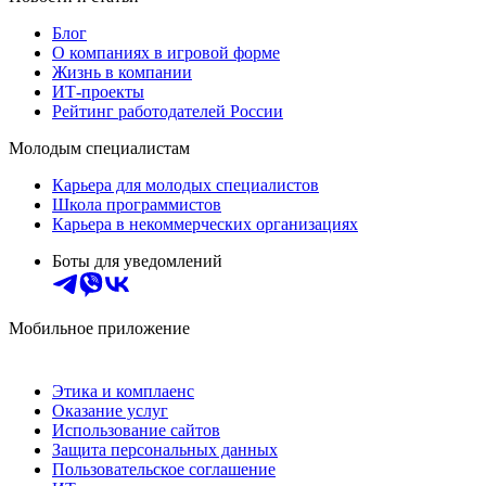
Блог
О компаниях в игровой форме
Жизнь в компании
ИТ-проекты
Рейтинг работодателей России
Молодым специалистам
Карьера для молодых специалистов
Школа программистов
Карьера в некоммерческих организациях
Боты для уведомлений
Мобильное приложение
Этика и комплаенс
Оказание услуг
Использование сайтов
Защита персональных данных
Пользовательское соглашение