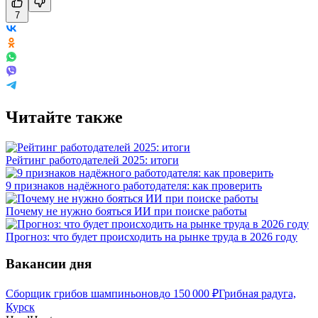
7
Читайте также
Рейтинг работодателей 2025: итоги
9 признаков надёжного работодателя: как проверить
Почему не нужно бояться ИИ при поиске работы
Прогноз: что будет происходить на рынке труда в 2026 году
Вакансии дня
Сборщик грибов шампиньонов
до
150 000
₽
Грибная радуга,
Курск