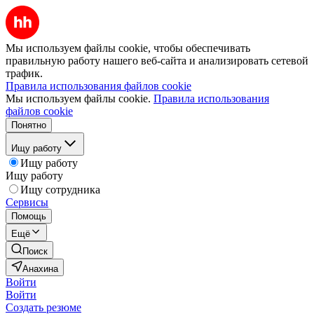
Мы используем файлы cookie, чтобы обеспечивать
правильную работу нашего веб-сайта и анализировать сетевой
трафик.
Правила использования файлов cookie
Мы используем файлы cookie.
Правила использования
файлов cookie
Понятно
Ищу работу
Ищу работу
Ищу работу
Ищу сотрудника
Сервисы
Помощь
Ещё
Поиск
Анахина
Войти
Войти
Создать резюме