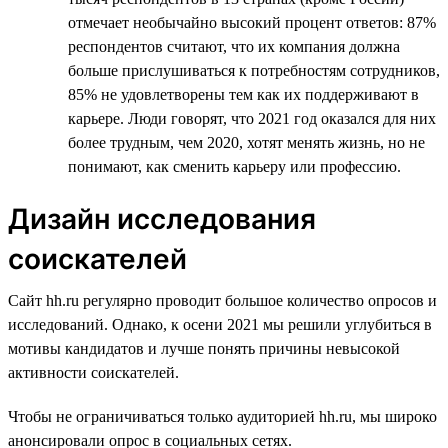
отмечает необычайно высокий процент ответов: 87%
респондентов считают, что их компания должна
больше прислушиваться к потребностям сотрудников,
85% не удовлетворены тем как их поддерживают в
карьере. Люди говорят, что 2021 год оказался для них
более трудным, чем 2020, хотят менять жизнь, но не
понимают, как сменить карьеру или профессию.
Дизайн исследования
соискателей
Сайт hh.ru регулярно проводит большое количество опросов и
исследований. Однако, к осени 2021 мы решили углубиться в
мотивы кандидатов и лучше понять причины невысокой
активности соискателей.
Чтобы не ограничиваться только аудиторией hh.ru, мы широко
анонсировали опрос в социальных сетях.