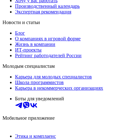
Хочу у вас работать
Производственный календарь
Экспертная рекомендация
Новости и статьи
Блог
О компаниях в игровой форме
Жизнь в компании
ИТ-проекты
Рейтинг работодателей России
Молодым специалистам
Карьера для молодых специалистов
Школа программистов
Карьера в некоммерческих организациях
Боты для уведомлений
Мобильное приложение
Этика и комплаенс