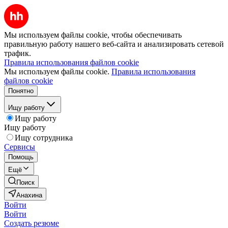
Мы используем файлы cookie, чтобы обеспечивать
правильную работу нашего веб-сайта и анализировать сетевой
трафик.
Правила использования файлов cookie
Мы используем файлы cookie.
Правила использования
файлов cookie
Понятно
Ищу работу
Ищу работу
Ищу работу
Ищу сотрудника
Сервисы
Помощь
Ещё
Поиск
Анахина
Войти
Войти
Создать резюме