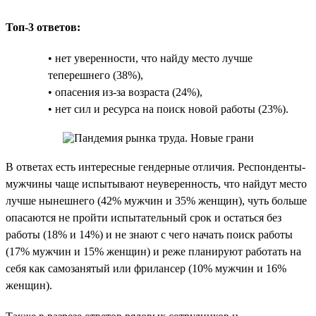
Топ-3 ответов:
• нет уверенности, что найду место лучше
теперешнего (38%),
• опасения из-за возраста (24%),
• нет сил и ресурса на поиск новой работы (23%).
В ответах есть интересные гендерные отличия. Респонденты-
мужчины чаще испытывают неуверенность, что найдут место
лучше нынешнего (42% мужчин и 35% женщин), чуть больше
опасаются не пройти испытательный срок и остаться без
работы (18% и 14%) и не знают с чего начать поиск работы
(17% мужчин и 15% женщин) и реже планируют работать на
себя как самозанятый или фрилансер (10% мужчин и 16%
женщин).