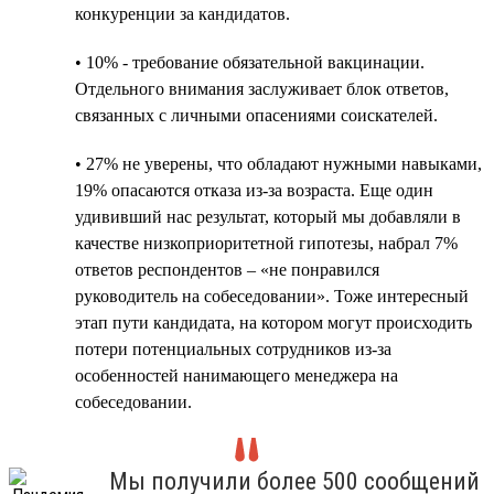
конкуренции за кандидатов.
• 10% - требование обязательной вакцинации.
Отдельного внимания заслуживает блок ответов,
связанных с личными опасениями соискателей.
• 27% не уверены, что обладают нужными навыками,
19% опасаются отказа из-за возраста. Еще один
удививший нас результат, который мы добавляли в
качестве низкоприоритетной гипотезы, набрал 7%
ответов респондентов – «не понравился
руководитель на собеседовании». Тоже интересный
этап пути кандидата, на котором могут происходить
потери потенциальных сотрудников из-за
особенностей нанимающего менеджера на
собеседовании.
Мы получили более 500 сообщений