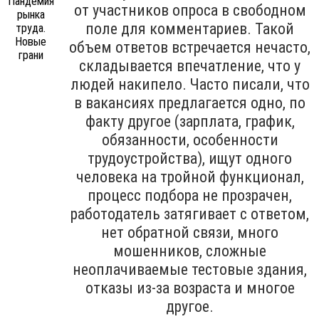
от участников опроса в свободном
поле для комментариев. Такой
объем ответов встречается нечасто,
складывается впечатление, что у
людей накипело. Часто писали, что
в вакансиях предлагается одно, по
факту другое (зарплата, график,
обязанности, особенности
трудоустройства), ищут одного
человека на тройной функционал,
процесс подбора не прозрачен,
работодатель затягивает с ответом,
нет обратной связи, много
мошенников, сложные
неоплачиваемые тестовые здания,
отказы из-за возраста и многое
другое.