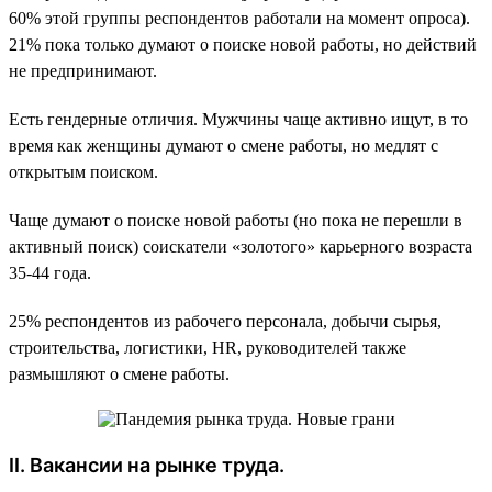
60% этой группы респондентов работали на момент опроса).
21% пока только думают о поиске новой работы, но действий
не предпринимают.
Есть гендерные отличия. Мужчины чаще активно ищут, в то
время как женщины думают о смене работы, но медлят с
открытым поиском.
Чаще думают о поиске новой работы (но пока не перешли в
активный поиск) соискатели «золотого» карьерного возраста
35-44 года.
25% респондентов из рабочего персонала, добычи сырья,
строительства, логистики, HR, руководителей также
размышляют о смене работы.
II. Вакансии на рынке труда.