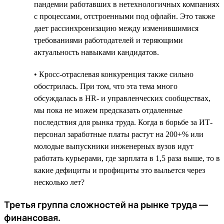
пандемии работавших в нетехнологичных компаниях
с процессами, отстроенными под офлайн. Это также
дает рассинхронизацию между изменившимися
требованиями работодателей и теряющими
актуальность навыками кандидатов.
• Кросс-отраслевая конкуренция также сильно
обострилась. При том, что эта тема много
обсуждалась в HR- и управленческих сообществах,
мы пока не можем предсказать отдаленные
последствия для рынка труда. Когда в борьбе за ИТ-
персонал заработные платы растут на 200+% или
молодые выпускники инженерных вузов идут
работать курьерами, где зарплата в 1,5 раза выше, то в
какие дефициты и профициты это выльется через
несколько лет?
Третья группа сложностей на рынке труда —
финансовая.