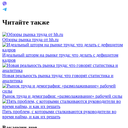
Читайте также
Обзоры рынка труда от hh.ru
Идеальный шторм на рынке труда: что делать с дефицитом
кадров
Новая реальность рынка труда: что говорят статистика и
аналитика
Рынок труда и демография: «размолаживание» рабочей силы
Пять проблем, с которыми сталкиваются руководители во
время найма, и как их решать
Вакансии дня