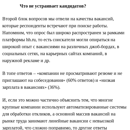
Что не устраивает кандидатов?
Второй блок вопросов мы отвели на качества вакансий,
которые респонденты встречают при поиске работы.
Напомним, что опрос был широко распространен за рамками
платформы hh.ru, то есть соискатели могли опираться на
широкий опыт с вакансиями на различных джоб-бордах, в
социальных сетях, на карьерных сайтах компаний, в
наружной рекламе и др.
В топе ответов – «компании не просматривают резюме и не
приглашают на собеседования» (60% ответов) и «низкая
зарплата в вакансиях» (36%).
И, если это можно частично объяснить тем, что многие
крупные компании используют автоматизированные системы
для обработки откликов, а основной массив вакансий на
рынке труда занимают линейные вакансии с невысокой
зарплатой, что сложно поправимо, то другие ответы