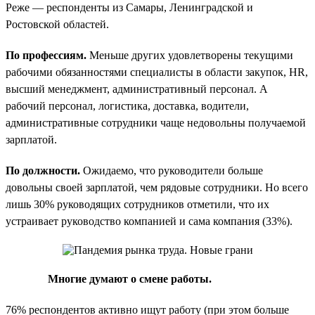
Реже — респонденты из Самары, Ленинградской и
Ростовской областей.
По профессиям.
Меньше других удовлетворены текущими
рабочими обязанностями специалисты в области закупок, HR,
высший менеджмент, административный персонал. А
рабочий персонал, логистика, доставка, водители,
административные сотрудники чаще недовольны получаемой
зарплатой.
По должности.
Ожидаемо, что руководители больше
довольны своей зарплатой, чем рядовые сотрудники. Но всего
лишь 30% руководящих сотрудников отметили, что их
устраивает руководство компанией и сама компания (33%).
Многие думают о смене работы.
76% респондентов активно ищут работу (при этом больше