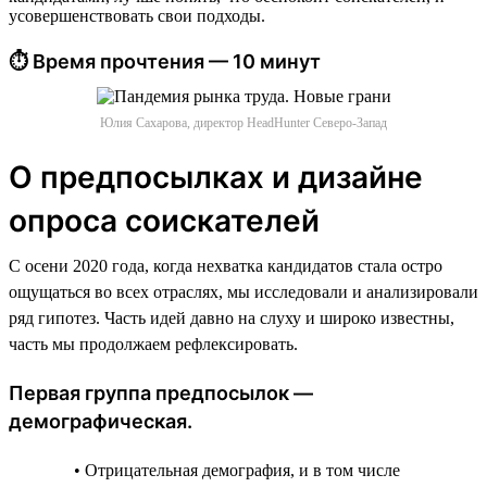
усовершенствовать свои подходы.
⏱ Время прочтения — 10 минут
Юлия Сахарова, директор HeadHunter Северо-Запад
О предпосылках и дизайне
опроса соискателей
С осени 2020 года, когда нехватка кандидатов стала остро
ощущаться во всех отраслях, мы исследовали и анализировали
ряд гипотез. Часть идей давно на слуху и широко известны,
часть мы продолжаем рефлексировать.
Первая группа предпосылок —
демографическая.
• Отрицательная демография, и в том числе