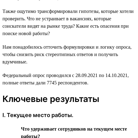
Также ощутимо трансформировали гипотезы, которые хотели
проверить. Что не устраивает в вакансиях, которые
соискатели видят на рынке труда? Какие есть опасения при
поиске новой работы?
Нам понадобилось отточить формулировки и логику опроса,
чтобы снизить риск стереотипных ответов и получить
вдумчивые.
Федеральный опрос проводился с 28.09.2021 по 14.10.2021,
полные ответы дали 7745 респондентов.
Ключевые результаты
I. Текущее место работы.
Что удерживает сотрудников на текущем месте
работы?