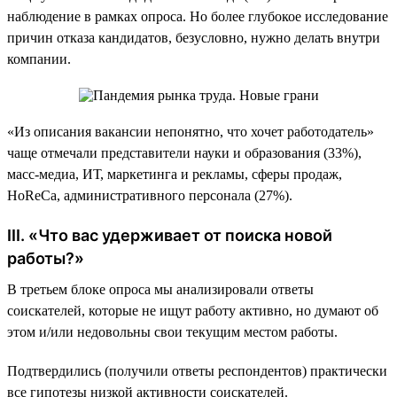
наблюдение в рамках опроса. Но более глубокое исследование
причин отказа кандидатов, безусловно, нужно делать внутри
компании.
«Из описания вакансии непонятно, что хочет работодатель»
чаще отмечали представители науки и образования (33%),
масс-медиа, ИТ, маркетинга и рекламы, сферы продаж,
HoReCa, административного персонала (27%).
III. «Что вас удерживает от поиска новой
работы?»
В третьем блоке опроса мы анализировали ответы
соискателей, которые не ищут работу активно, но думают об
этом и/или недовольны свои текущим местом работы.
Подтвердились (получили ответы респондентов) практически
все гипотезы низкой активности соискателей.