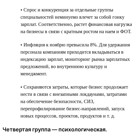
• Спрос и конкуренция за отдельные группы
специальностей неминуемо влечет за собой гонку
зарплат. Соответственно, растет финансовая нагрузка
на бизнесы в связи с кратным ростом на наем и ФОТ.
• Инфляция к ноябрю превысила 8%. Для удержания
персонала компаниям приходится вкладываться в
индексацию зарплат, мониторинг рынка зарплатных
предложений, во внутреннюю культуру и
менеджмент.
• Сохраняются затраты, которые бизнес продолжает
нести в связи c внезапными локдаунами, затратами
на обеспечение безопасности, СИЗ,
перепрофилирование бизнес-направлений, запуск
новых процессов, проектов, продуктов и т. д.
Четвертая группа — психологическая.