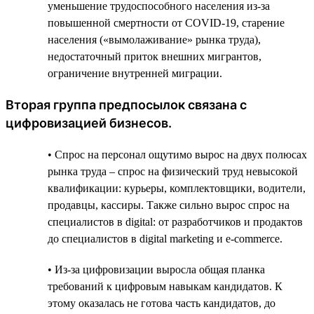
уменьшение трудоспособного населения из-за
повышенной смертности от COVID-19, старение
населения («вымолаживание» рынка труда),
недостаточный приток внешних мигрантов,
ограничение внутренней миграции.
Вторая группа предпосылок связана с
цифровизацией бизнесов.
• Спрос на персонал ощутимо вырос на двух полюсах
рынка труда – спрос на физический труд невысокой
квалификации: курьеры, комплектовщики, водители,
продавцы, кассиры. Также сильно вырос спрос на
специалистов в digital: от разработчиков и продактов
до специалистов в digital marketing и e-commerce.
• Из-за цифровизации выросла общая планка
требований к цифровым навыкам кандидатов. К
этому оказалась не готова часть кандидатов, до