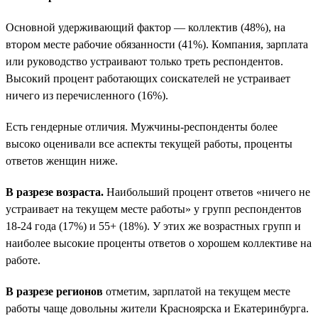
Основной удерживающий фактор — коллектив (48%), на
втором месте рабочие обязанности (41%). Компания, зарплата
или руководство устраивают только треть респондентов.
Высокий процент работающих соискателей не устраивает
ничего из перечисленного (16%).
Есть гендерные отличия. Мужчины-респонденты более
высоко оценивали все аспекты текущей работы, проценты
ответов женщин ниже.
В разрезе возраста.
Наибольший процент ответов «ничего не
устраивает на текущем месте работы» у групп респондентов
18-24 года (17%) и 55+ (18%). У этих же возрастных групп и
наиболее высокие проценты ответов о хорошем коллективе на
работе.
В разрезе регионов
отметим, зарплатой на текущем месте
работы чаще довольны жители Красноярска и Екатеринбурга.