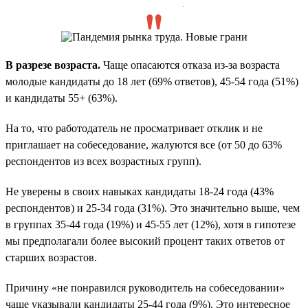
.
В разрезе возраста.
Чаще опасаются отказа из-за возраста
молодые кандидаты до 18 лет (69% ответов), 45-54 года (51%)
и кандидаты 55+ (63%).
На то, что работодатель не просматривает отклик и не
приглашает на собеседование, жалуются все (от 50 до 63%
респондентов из всех возрастных групп).
Не уверены в своих навыках кандидаты 18-24 года (43%
респондентов) и 25-34 года (31%). Это значительно выше, чем
в группах 35-44 года (19%) и 45-55 лет (12%), хотя в гипотезе
мы предполагали более высокий процент таких ответов от
старших возрастов.
Причину «не понравился руководитель на собеседовании»
чаще указывали кандидаты 25-44 года (9%). Это интересное