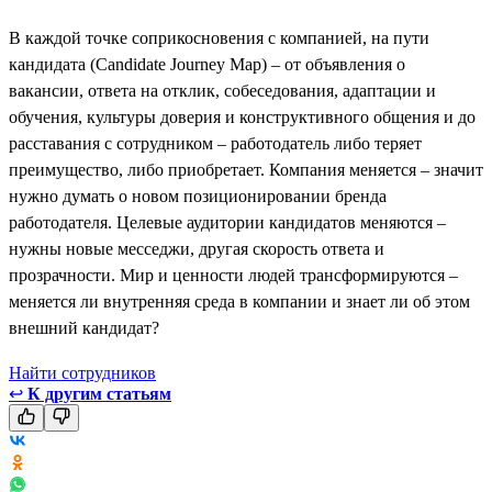
В каждой точке соприкосновения с компанией, на пути
кандидата (Candidate Journey Map) – от объявления о
вакансии, ответа на отклик, собеседования, адаптации и
обучения, культуры доверия и конструктивного общения и до
расставания с сотрудником – работодатель либо теряет
преимущество, либо приобретает. Компания меняется – значит
нужно думать о новом позиционировании бренда
работодателя. Целевые аудитории кандидатов меняются –
нужны новые месседжи, другая скорость ответа и
прозрачности. Мир и ценности людей трансформируются –
меняется ли внутренняя среда в компании и знает ли об этом
внешний кандидат?
Найти сотрудников
↩
К другим статьям