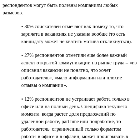
респондентов могут быть полезны компаниям любых
размеров.
• 30% соискателей отмечают как помеху то, что
зарплата в вакансиях не указана вообще (то есть
кандидату может не хватить мотива откликнуться).
• 27% респондентов отметили еще более важный
аспект открытой коммуникации на рынке труда – «из
описания вакансии не понятно, что хочет
работодатель», «мало информации или плохие
отзывы о компании».
• 12% респондентов не устраивает работа только в
офисе или на полный день. Специфика текущего
момента, когда растет доля предложений по
удаленной работе, part time или подработке, то
работодатель, ограниченный только форматом
работы в офисе и в офлайн, может проигрывать в