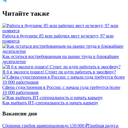
Читайте также
Работа в будущем: 85 млн рабочих мест исчезнут, 97 млн
появятся
Как остаться востребованным на рынке труда в ближайшее
десятилетие
Я б в экологи пошел! Стоит ли идти работать в экосферу?
Сфера судостроения в России: с начала года требуется более
10 000 работников
Как выбрать ИТ-специальность и начать карьеру
Вакансии дня
Сборщик грибов шампиньонов
до
150 000
₽
Грибная радуга,