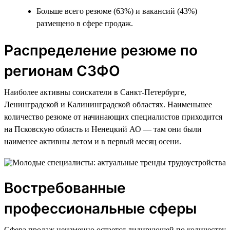
Больше всего резюме (63%) и вакансий (43%)
размещено в сфере продаж.
Распределение резюме по
регионам СЗФО
Наиболее активны соискатели в Санкт-Петербурге,
Ленинградской и Калининградской областях. Наименьшее
количество резюме от начинающих специалистов приходится
на Псковскую область и Ненецкий АО — там они были
наименее активны летом и в первый месяц осени.
Востребованные
профессиональные сферы
Сфера продаж неизменно остается лидирующей по количеству