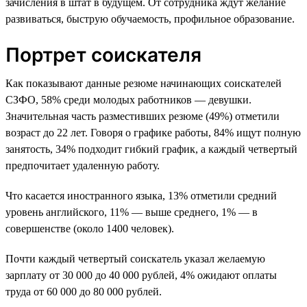
зачисления в штат в будущем. От сотрудника ждут желание
развиваться, быструю обучаемость, профильное образование.
Портрет соискателя
Как показывают данные резюме начинающих соискателей
СЗФО, 58% среди молодых работников — девушки.
Значительная часть разместивших резюме (49%) отметили
возраст до 22 лет. Говоря о графике работы, 84% ищут полную
занятость, 34% подходит гибкий график, а каждый четвертый
предпочитает удаленную работу.
Что касается иностранного языка, 13% отметили средний
уровень английского, 11% — выше среднего, 1% — в
совершенстве (около 1400 человек).
Почти каждый четвертый соискатель указал желаемую
зарплату от 30 000 до 40 000 рублей, 4% ожидают оплаты
труда от 60 000 до 80 000 рублей.