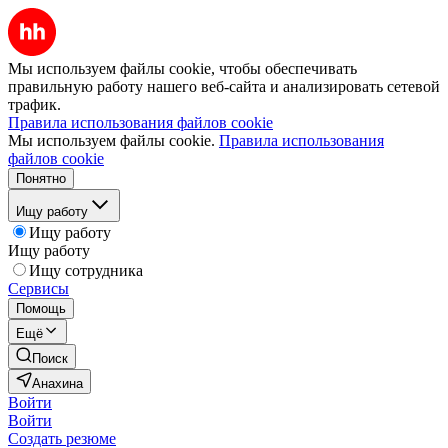
Мы используем файлы cookie, чтобы обеспечивать
правильную работу нашего веб-сайта и анализировать сетевой
трафик.
Правила использования файлов cookie
Мы используем файлы cookie.
Правила использования
файлов cookie
Понятно
Ищу работу
Ищу работу
Ищу работу
Ищу сотрудника
Сервисы
Помощь
Ещё
Поиск
Анахина
Войти
Войти
Создать резюме