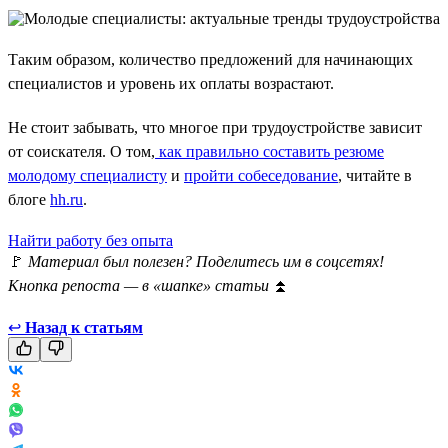
Таким образом, количество предложений для начинающих
специалистов и уровень их оплаты возрастают.
Не стоит забывать, что многое при трудоустройстве зависит
от соискателя. О том,
как правильно составить резюме
молодому специалисту
и
пройти собеседование
, читайте в
блоге
hh.ru
.
Найти работу без опыта
🚩
Материал был полезен? Поделитесь им в соцсетях!
Кнопка репоста — в «шапке» статьи
⏫
↩
Назад к статьям