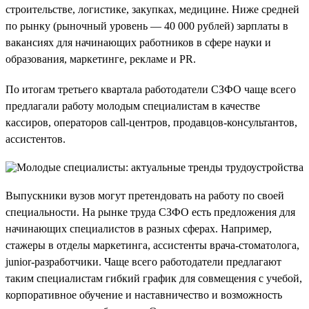
строительстве, логистике, закупках, медицине. Ниже средней
по рынку (рыночный уровень — 40 000 рублей) зарплаты в
вакансиях для начинающих работников в сфере науки и
образования, маркетинге, рекламе и PR.
По итогам третьего квартала работодатели СЗФО чаще всего
предлагали работу молодым специалистам в качестве
кассиров, операторов call-центров, продавцов-консультантов,
ассистентов.
Выпускники вузов могут претендовать на работу по своей
специальности. На рынке труда СЗФО есть предложения для
начинающих специалистов в разных сферах. Например,
стажеры в отделы маркетинга, ассистенты врача-стоматолога,
junior-разработчики. Чаще всего работодатели предлагают
таким специалистам гибкий график для совмещения с учебой,
корпоративное обучение и наставничество и возможность