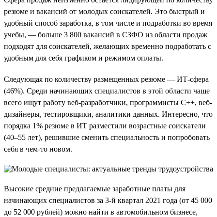
резюме и вакансий от молодых соискателей. Это быстрый и
удобный способ заработка, в том числе и подработки во время
учебы, — больше 3 800 вакансий в СЗФО из области продаж
подходят для соискателей, желающих временно подработать с
удобным для себя графиком и режимом оплаты.
Следующая по количеству размещенных резюме — ИТ-сфера
(46%). Среди начинающих специалистов в этой области чаще
всего ищут работу веб-разработчики, программисты C++, веб-
дизайнеры, тестировщики, аналитики данных. Интересно, что
порядка 1% резюме в ИТ разместили возрастные соискатели
(40–55 лет), решившие сменить специальность и попробовать
себя в чем-то новом.
Высокие средние предлагаемые заработные платы для
начинающих специалистов за 3-й квартал 2021 года (от 45 000
до 52 000 рублей) можно найти в автомобильном бизнесе,