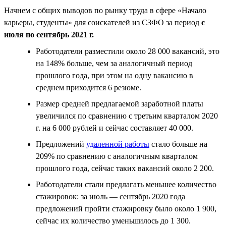
Начнем с общих выводов по рынку труда в сфере «Начало
карьеры, студенты» для соискателей из СЗФО за период
с
июля по сентябрь 2021 г.
Работодатели разместили около 28 000 вакансий, это
на 148% больше, чем за аналогичный период
прошлого года, при этом на одну вакансию в
среднем приходится 6 резюме.
Размер средней предлагаемой заработной платы
увеличился по сравнению с третьим кварталом 2020
г. на 6 000 рублей и сейчас составляет 40 000.
Предложений
удаленной работы
стало больше на
209% по сравнению с аналогичным кварталом
прошлого года, сейчас таких вакансий около 2 200.
Работодатели стали предлагать меньшее количество
стажировок: за июль — сентябрь 2020 года
предложений пройти стажировку было около 1 900,
сейчас их количество уменьшилось до 1 300.