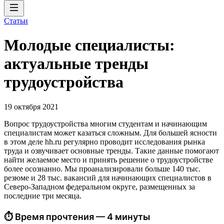
Статьи
Молодые специалисты:
актуальные тренды
трудоустройства
19 октября 2021
Вопрос трудоустройства многим студентам и начинающим
специалистам может казаться сложным. Для большей ясности
в этом деле hh.ru регулярно проводит исследования рынка
труда и озвучивает основные тренды. Такие данные помогают
найти желаемое место и принять решение о трудоустройстве
более осознанно. Мы проанализировали больше 140 тыс.
резюме и 28 тыс. вакансий для начинающих специалистов в
Северо-Западном федеральном округе, размещенных за
последние три месяца.
⏱ Время прочтения — 4 минуты