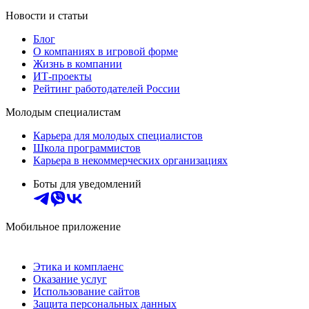
Новости и статьи
Блог
О компаниях в игровой форме
Жизнь в компании
ИТ-проекты
Рейтинг работодателей России
Молодым специалистам
Карьера для молодых специалистов
Школа программистов
Карьера в некоммерческих организациях
Боты для уведомлений
Мобильное приложение
Этика и комплаенс
Оказание услуг
Использование сайтов
Защита персональных данных